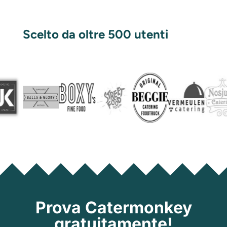
Scelto da oltre 500 utenti
Prova Catermonkey
gratuitamente!