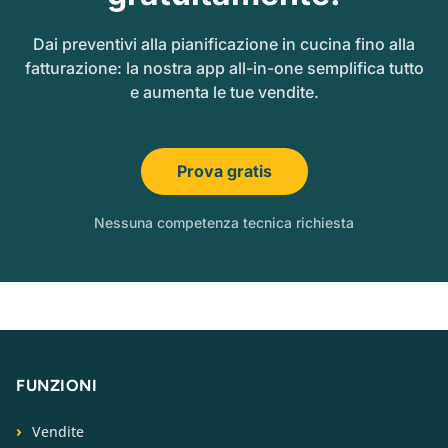
Dai preventivi alla pianificazione in cucina fino alla
fatturazione: la nostra app all-in-one semplifica tutto
e aumenta le tue vendite.
Prova gratis
Nessuna competenza tecnica richiesta
FUNZIONI
Vendite