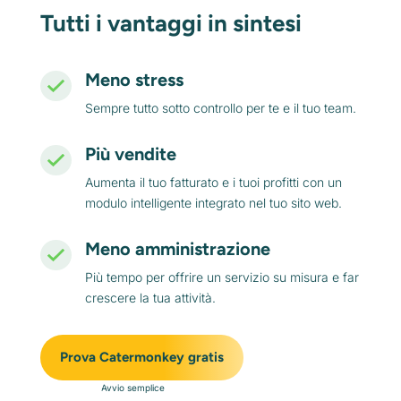
Tutti i vantaggi in sintesi
Meno stress
Sempre tutto sotto controllo per te e il tuo team.
Più vendite
Aumenta il tuo fatturato e i tuoi profitti con un
modulo intelligente integrato nel tuo sito web.
Meno amministrazione
Più tempo per offrire un servizio su misura e far
crescere la tua attività.
Prova Catermonkey gratis
Avvio semplice