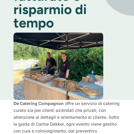
risparmio di
tempo
De Catering Compagnon
offre un servizio di catering
curato sia per clienti aziendali che privati, con
attenzione ai dettagli e orientamento al cliente. Sotto
la guida di Carina Dekker, ogni evento viene gestito
con cura e coinvolgimento, dal preventivo