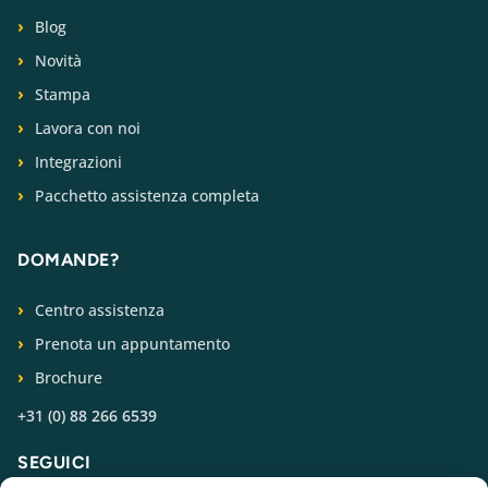
Blog
Novità
Stampa
Lavora con noi
Integrazioni
Pacchetto assistenza completa
DOMANDE?
Centro assistenza
Prenota un appuntamento
Brochure
+31 (0) 88 266 6539
SEGUICI