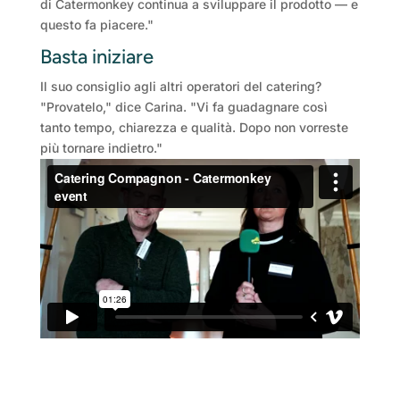
di Catermonkey continua a sviluppare il prodotto — e
questo fa piacere."
Basta iniziare
Il suo consiglio agli altri operatori del catering?
"Provatelo," dice Carina. "Vi fa guadagnare così
tanto tempo, chiarezza e qualità. Dopo non vorreste
più tornare indietro."