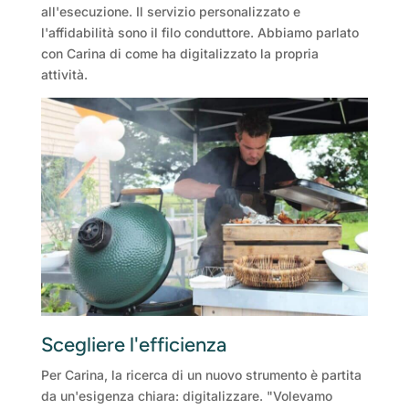
all'esecuzione. Il servizio personalizzato e
l'affidabilità sono il filo conduttore. Abbiamo parlato
con Carina di come ha digitalizzato la propria
attività.
Scegliere l'efficienza
Per Carina, la ricerca di un nuovo strumento è partita
da un'esigenza chiara: digitalizzare. "Volevamo