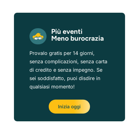
Più eventi
Meno burocrazia
Provalo gratis per 14 giorni,
senza complicazioni, senza carta
di credito e senza impegno. Se
sei soddisfatto, puoi disdire in
qualsiasi momento!
Inizia oggi