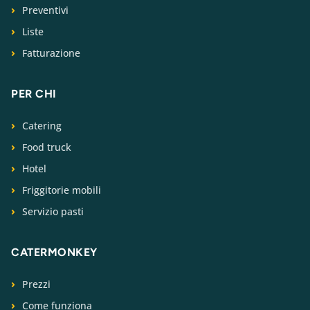
Preventivi
Liste
Fatturazione
PER CHI
Catering
Food truck
Hotel
Friggitorie mobili
Servizio pasti
CATERMONKEY
Prezzi
Come funziona