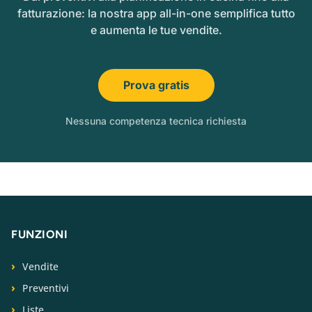
fatturazione: la nostra app all-in-one semplifica tutto
e aumenta le tue vendite.
Prova gratis
Nessuna competenza tecnica richiesta
FUNZIONI
Vendite
Preventivi
Liste