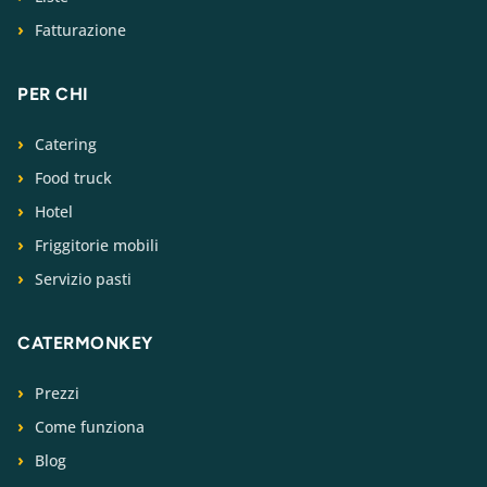
Fatturazione
PER CHI
Catering
Food truck
Hotel
Friggitorie mobili
Servizio pasti
CATERMONKEY
Prezzi
Come funziona
Blog