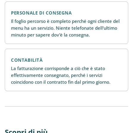
PERSONALE DI CONSEGNA
Il foglio percorso è completo perché ogni cliente del
menu ha un servizio. Niente telefonate dell'ultimo
minuto per sapere dov'è la consegna.
CONTABILITÀ
La fatturazione corrisponde a ciò che è stato
effettivamente consegnato, perché i servizi
coincidono con il contratto fin dal primo giorno.
Scopri di più