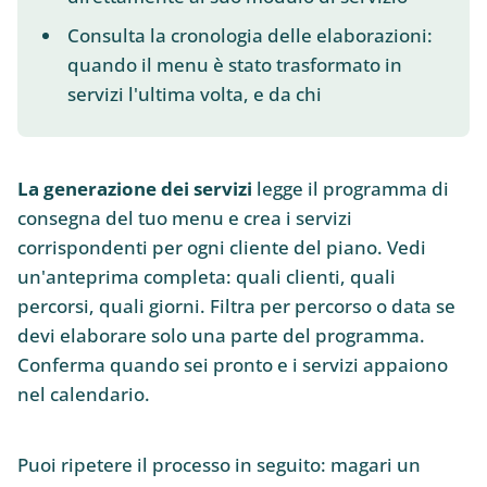
Consulta la cronologia delle elaborazioni:
quando il menu è stato trasformato in
servizi l'ultima volta, e da chi
La generazione dei servizi
legge il programma di
consegna del tuo menu e crea i servizi
corrispondenti per ogni cliente del piano. Vedi
un'anteprima completa: quali clienti, quali
percorsi, quali giorni. Filtra per percorso o data se
devi elaborare solo una parte del programma.
Conferma quando sei pronto e i servizi appaiono
nel calendario.
Puoi ripetere il processo in seguito: magari un