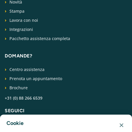
Novità
Stampa
Lavora con noi
Integrazioni
Pacchetto assistenza completa
DOMANDE?
Centro assistenza
Prenota un appuntamento
Brochure
+31 (0) 88 266 6539
SEGUICI
×
Cookie