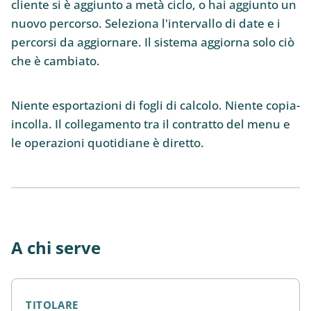
cliente si è aggiunto a metà ciclo, o hai aggiunto un
nuovo percorso. Seleziona l'intervallo di date e i
percorsi da aggiornare. Il sistema aggiorna solo ciò
che è cambiato.
Niente esportazioni di fogli di calcolo. Niente copia-
incolla. Il collegamento tra il contratto del menu e
le operazioni quotidiane è diretto.
A chi serve
TITOLARE