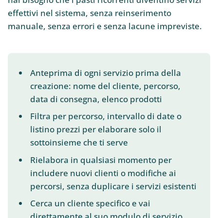
effettivi nel sistema, senza reinserimento
manuale, senza errori e senza lacune impreviste.
Anteprima di ogni servizio prima della
creazione: nome del cliente, percorso,
data di consegna, elenco prodotti
Filtra per percorso, intervallo di date o
listino prezzi per elaborare solo il
sottoinsieme che ti serve
Rielabora in qualsiasi momento per
includere nuovi clienti o modifiche ai
percorsi, senza duplicare i servizi esistenti
Cerca un cliente specifico e vai
direttamente al suo modulo di servizio