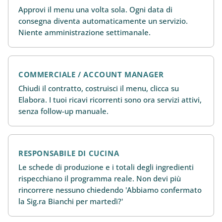
Approvi il menu una volta sola. Ogni data di
consegna diventa automaticamente un servizio.
Niente amministrazione settimanale.
COMMERCIALE / ACCOUNT MANAGER
Chiudi il contratto, costruisci il menu, clicca su
Elabora. I tuoi ricavi ricorrenti sono ora servizi attivi,
senza follow-up manuale.
RESPONSABILE DI CUCINA
Le schede di produzione e i totali degli ingredienti
rispecchiano il programma reale. Non devi più
rincorrere nessuno chiedendo 'Abbiamo confermato
la Sig.ra Bianchi per martedì?'