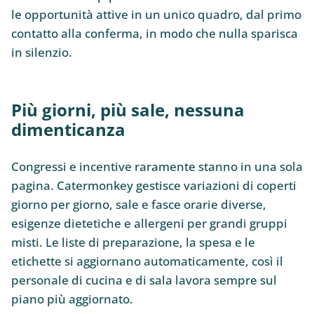
le opportunità attive in un unico quadro, dal primo
contatto alla conferma, in modo che nulla sparisca
in silenzio.
Più giorni, più sale, nessuna
dimenticanza
Congressi e incentive raramente stanno in una sola
pagina. Catermonkey gestisce variazioni di coperti
giorno per giorno, sale e fasce orarie diverse,
esigenze dietetiche e allergeni per grandi gruppi
misti. Le liste di preparazione, la spesa e le
etichette si aggiornano automaticamente, così il
personale di cucina e di sala lavora sempre sul
piano più aggiornato.