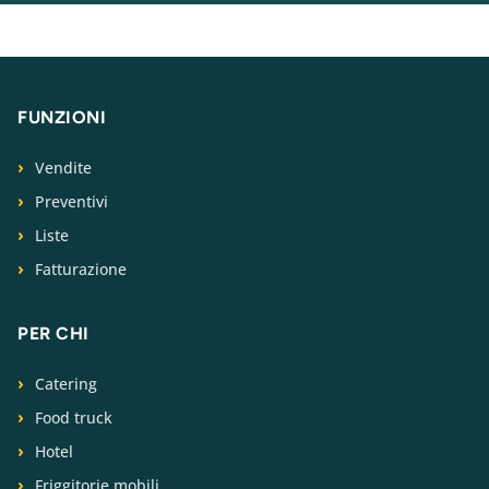
FUNZIONI
Vendite
Preventivi
Liste
Fatturazione
PER CHI
Catering
Food truck
Hotel
Friggitorie mobili