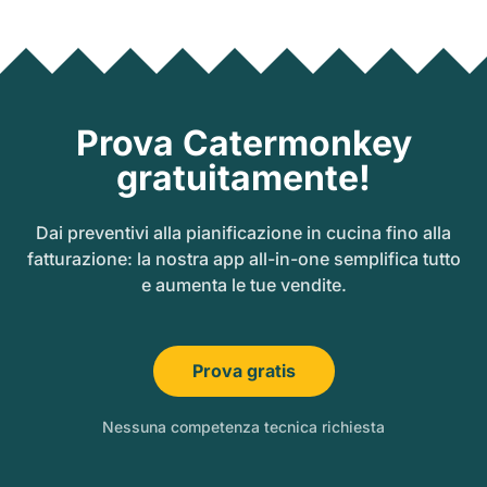
Prova Catermonkey
gratuitamente!
Dai preventivi alla pianificazione in cucina fino alla
fatturazione: la nostra app all-in-one semplifica tutto
e aumenta le tue vendite.
Prova gratis
Nessuna competenza tecnica richiesta