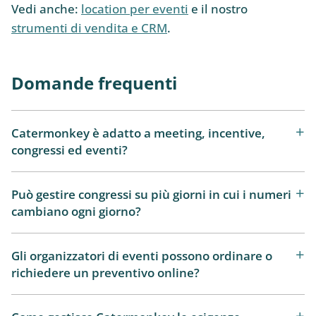
Vedi anche:
location per eventi
e il nostro
strumenti di vendita e CRM
.
Domande frequenti
Catermonkey è adatto a meeting, incentive,
congressi ed eventi?
Può gestire congressi su più giorni in cui i numeri
cambiano ogni giorno?
Gli organizzatori di eventi possono ordinare o
richiedere un preventivo online?