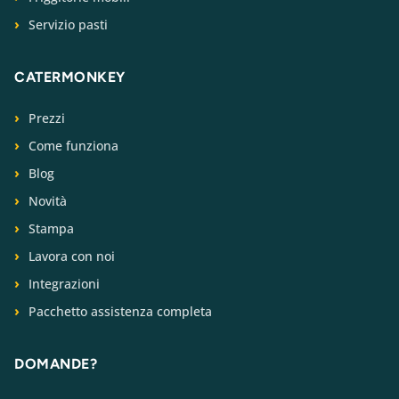
Servizio pasti
CATERMONKEY
Prezzi
Come funziona
Blog
Novità
Stampa
Lavora con noi
Integrazioni
Pacchetto assistenza completa
DOMANDE?