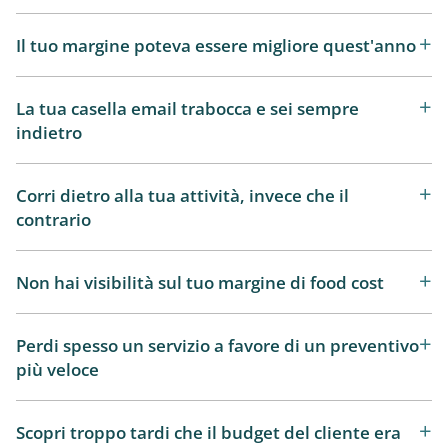
Il tuo margine poteva essere migliore quest'anno
La tua casella email trabocca e sei sempre
indietro
Corri dietro alla tua attività, invece che il
contrario
Non hai visibilità sul tuo margine di food cost
Perdi spesso un servizio a favore di un preventivo
più veloce
Scopri troppo tardi che il budget del cliente era