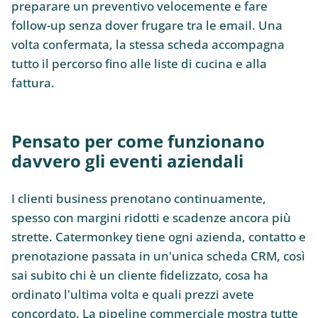
preparare un preventivo velocemente e fare
follow-up senza dover frugare tra le email. Una
volta confermata, la stessa scheda accompagna
tutto il percorso fino alle liste di cucina e alla
fattura.
Pensato per come funzionano
davvero gli eventi aziendali
I clienti business prenotano continuamente,
spesso con margini ridotti e scadenze ancora più
strette. Catermonkey tiene ogni azienda, contatto e
prenotazione passata in un'unica scheda CRM, così
sai subito chi è un cliente fidelizzato, cosa ha
ordinato l'ultima volta e quali prezzi avete
concordato. La pipeline commerciale mostra tutte