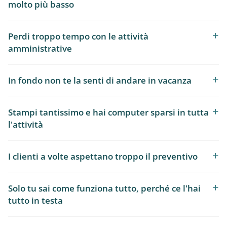
molto più basso
Perdi troppo tempo con le attività
amministrative
In fondo non te la senti di andare in vacanza
Stampi tantissimo e hai computer sparsi in tutta
l'attività
I clienti a volte aspettano troppo il preventivo
Solo tu sai come funziona tutto, perché ce l'hai
tutto in testa