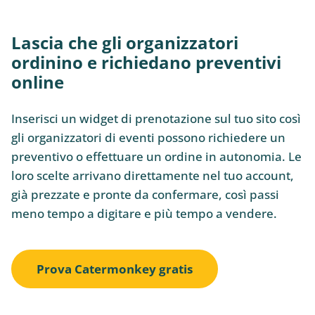
Lascia che gli organizzatori
ordinino e richiedano preventivi
online
Inserisci un widget di prenotazione sul tuo sito così
gli organizzatori di eventi possono richiedere un
preventivo o effettuare un ordine in autonomia. Le
loro scelte arrivano direttamente nel tuo account,
già prezzate e pronte da confermare, così passi
meno tempo a digitare e più tempo a vendere.
Prova Catermonkey gratis