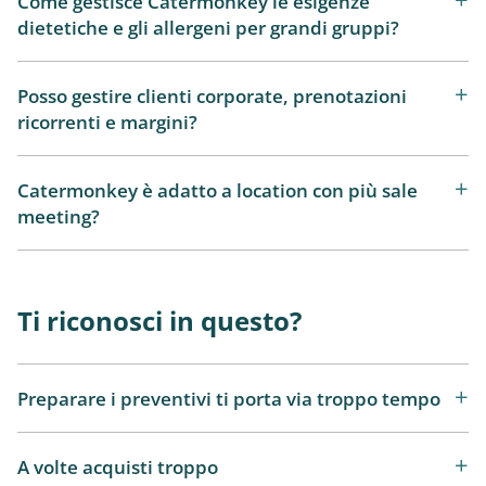
Come gestisce Catermonkey le esigenze
dietetiche e gli allergeni per grandi gruppi?
Posso gestire clienti corporate, prenotazioni
ricorrenti e margini?
Catermonkey è adatto a location con più sale
meeting?
Ti riconosci in questo?
Preparare i preventivi ti porta via troppo tempo
A volte acquisti troppo