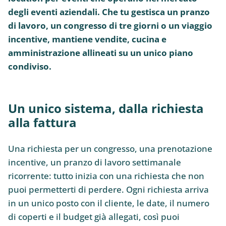
degli eventi aziendali. Che tu gestisca un pranzo
di lavoro, un congresso di tre giorni o un viaggio
incentive, mantiene vendite, cucina e
amministrazione allineati su un unico piano
condiviso.
Un unico sistema, dalla richiesta
alla fattura
Una richiesta per un congresso, una prenotazione
incentive, un pranzo di lavoro settimanale
ricorrente: tutto inizia con una richiesta che non
puoi permetterti di perdere. Ogni richiesta arriva
in un unico posto con il cliente, le date, il numero
di coperti e il budget già allegati, così puoi