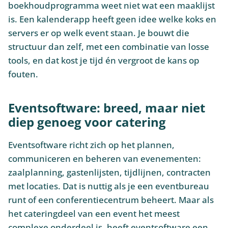
boekhoudprogramma weet niet wat een maaklijst
is. Een kalenderapp heeft geen idee welke koks en
servers er op welk event staan. Je bouwt die
structuur dan zelf, met een combinatie van losse
tools, en dat kost je tijd én vergroot de kans op
fouten.
Eventsoftware: breed, maar niet
diep genoeg voor catering
Eventsoftware richt zich op het plannen,
communiceren en beheren van evenementen:
zaalplanning, gastenlijsten, tijdlijnen, contracten
met locaties. Dat is nuttig als je een eventbureau
runt of een conferentiecentrum beheert. Maar als
het cateringdeel van een event het meest
complexe onderdeel is, heeft eventsoftware een