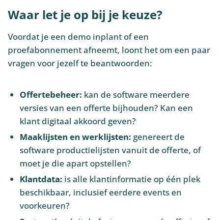
Waar let je op bij je keuze?
Voordat je een demo inplant of een
proefabonnement afneemt, loont het om een paar
vragen voor jezelf te beantwoorden:
Offertebeheer:
kan de software meerdere
versies van een offerte bijhouden? Kan een
klant digitaal akkoord geven?
Maaklijsten en werklijsten:
genereert de
software productielijsten vanuit de offerte, of
moet je die apart opstellen?
Klantdata:
is alle klantinformatie op één plek
beschikbaar, inclusief eerdere events en
voorkeuren?