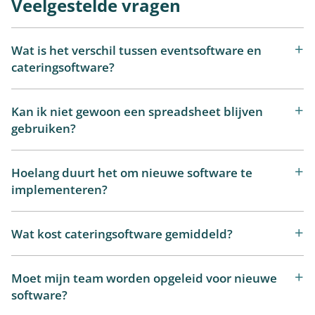
Veelgestelde vragen
Wat is het verschil tussen eventsoftware en
cateringsoftware?
Kan ik niet gewoon een spreadsheet blijven
gebruiken?
Hoelang duurt het om nieuwe software te
implementeren?
Wat kost cateringsoftware gemiddeld?
Moet mijn team worden opgeleid voor nieuwe
software?