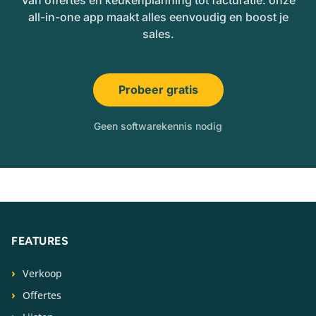
all-in-one app maakt alles eenvoudig en boost je
sales.
Probeer gratis
Geen softwarekennis nodig
FEATURES
Verkoop
Offertes