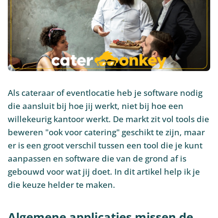
Als cateraar of eventlocatie heb je software nodig
die aansluit bij hoe jij werkt, niet bij hoe een
willekeurig kantoor werkt. De markt zit vol tools die
beweren "ook voor catering" geschikt te zijn, maar
er is een groot verschil tussen een tool die je kunt
aanpassen en software die van de grond af is
gebouwd voor wat jij doet. In dit artikel help ik je
die keuze helder te maken.
Algemene applicaties missen de