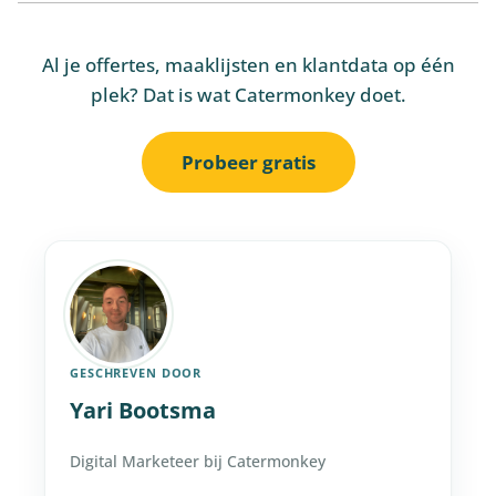
Al je offertes, maaklijsten en klantdata op één
plek? Dat is wat Catermonkey doet.
Probeer gratis
GESCHREVEN DOOR
Yari Bootsma
Digital Marketeer bij Catermonkey