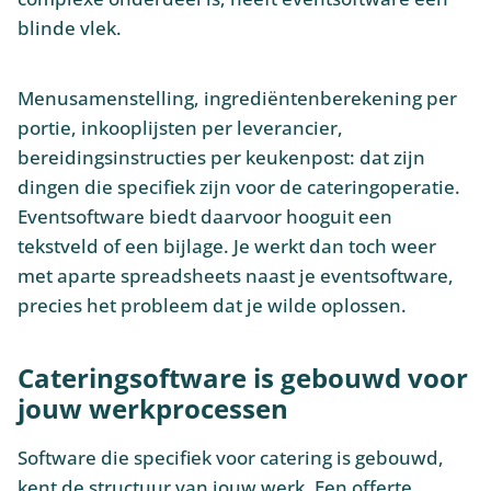
blinde vlek.
Menusamenstelling, ingrediëntenberekening per
portie, inkooplijsten per leverancier,
bereidingsinstructies per keukenpost: dat zijn
dingen die specifiek zijn voor de cateringoperatie.
Eventsoftware biedt daarvoor hooguit een
tekstveld of een bijlage. Je werkt dan toch weer
met aparte spreadsheets naast je eventsoftware,
precies het probleem dat je wilde oplossen.
Cateringsoftware is gebouwd voor
jouw werkprocessen
Software die specifiek voor catering is gebouwd,
kent de structuur van jouw werk. Een offerte