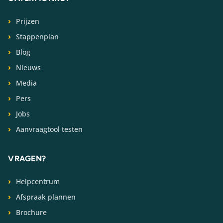
Prijzen
Stappenplan
Blog
Nieuws
Media
Pers
Jobs
Aanvraagtool testen
VRAGEN?
Helpcentrum
Afspraak plannen
Brochure