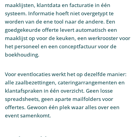
maaklijsten, klantdata en facturatie in één
systeem. Informatie hoeft niet overgetypt te
worden van de ene tool naar de andere. Een
goedgekeurde offerte levert automatisch een
maaklijst op voor de keuken, een werkrooster voor
het personeel en een conceptfactuur voor de
boekhouding.
Voor eventlocaties werkt het op dezelfde manier:
alle zaalbezettingen, cateringarrangementen en
klantafspraken in één overzicht. Geen losse
spreadsheets, geen aparte mailfolders voor
offertes. Gewoon één plek waar alles over een
event samenkomt.