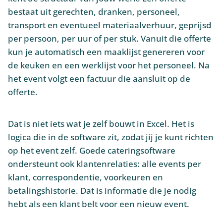
bestaat uit gerechten, dranken, personeel,
transport en eventueel materiaalverhuur, geprijsd
per persoon, per uur of per stuk. Vanuit die offerte
kun je automatisch een maaklijst genereren voor
de keuken en een werklijst voor het personeel. Na
het event volgt een factuur die aansluit op de
offerte.
Dat is niet iets wat je zelf bouwt in Excel. Het is
logica die in de software zit, zodat jij je kunt richten
op het event zelf. Goede cateringsoftware
ondersteunt ook klantenrelaties: alle events per
klant, correspondentie, voorkeuren en
betalingshistorie. Dat is informatie die je nodig
hebt als een klant belt voor een nieuw event.