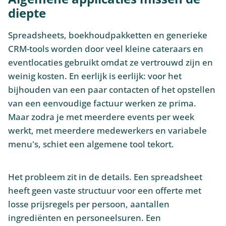
diepte
Spreadsheets, boekhoudpakketten en generieke
CRM-tools worden door veel kleine cateraars en
eventlocaties gebruikt omdat ze vertrouwd zijn en
weinig kosten. En eerlijk is eerlijk: voor het
bijhouden van een paar contacten of het opstellen
van een eenvoudige factuur werken ze prima.
Maar zodra je met meerdere events per week
werkt, met meerdere medewerkers en variabele
menu's, schiet een algemene tool tekort.
Het probleem zit in de details. Een spreadsheet
heeft geen vaste structuur voor een offerte met
losse prijsregels per persoon, aantallen
ingrediënten en personeelsuren. Een