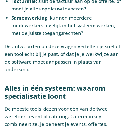
Facturatie:
sluit de factuur aan op de offerte, of
moet je alles opnieuw invoeren?
Samenwerking:
kunnen meerdere
medewerkers tegelijk in het systeem werken,
met de juiste toegangsrechten?
De antwoorden op deze vragen vertellen je snel of
een tool echt bij je past, of dat je je werkwijze aan
de software moet aanpassen in plaats van
andersom.
Alles in één systeem: waarom
specialisatie loont
De meeste tools kiezen voor één van de twee
werelden: event of catering. Catermonkey
combineert ze. Je beheert je events, offertes,