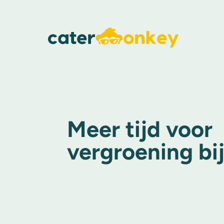
Meer tijd voor
vergroening bij