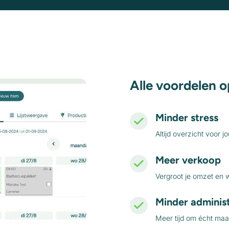
Alle voordelen o
Minder stress
Altijd overzicht voor j
Meer verkoop
Vergroot je omzet en w
Minder administ
Meer tijd om écht maat