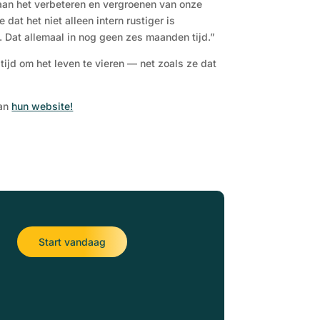
aan het verbeteren en vergroenen van onze
dat het niet alleen intern rustiger is
. Dat allemaal in nog geen zes maanden tijd.”
tijd om het leven te vieren — net zoals ze dat
dan
hun website!
Start vandaag