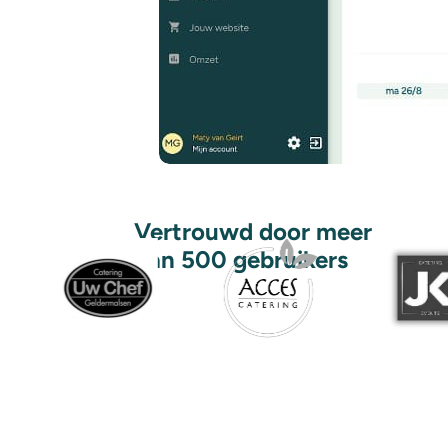
Vertrouwd door meer
dan 500 gebruikers