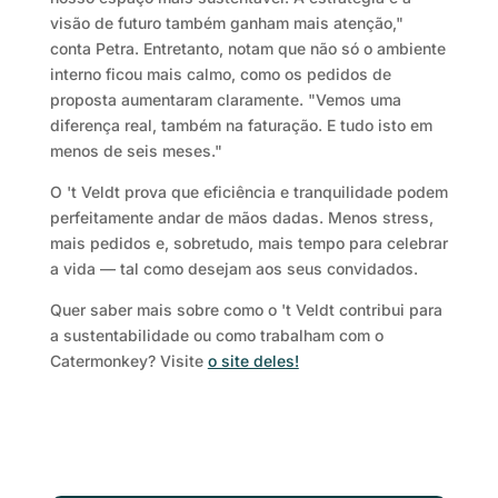
visão de futuro também ganham mais atenção,"
conta Petra. Entretanto, notam que não só o ambiente
interno ficou mais calmo, como os pedidos de
proposta aumentaram claramente. "Vemos uma
diferença real, também na faturação. E tudo isto em
menos de seis meses."
O 't Veldt prova que eficiência e tranquilidade podem
perfeitamente andar de mãos dadas. Menos stress,
mais pedidos e, sobretudo, mais tempo para celebrar
a vida — tal como desejam aos seus convidados.
Quer saber mais sobre como o 't Veldt contribui para
a sustentabilidade ou como trabalham com o
Catermonkey? Visite
o site deles!