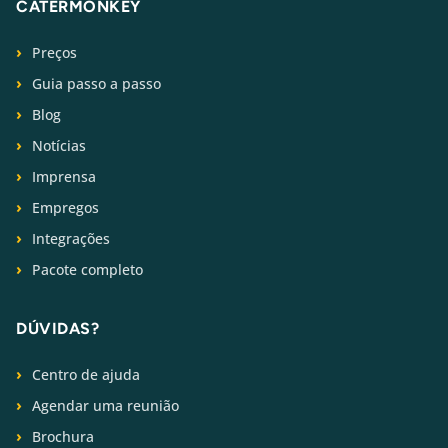
CATERMONKEY
Preços
Guia passo a passo
Blog
Notícias
Imprensa
Empregos
Integrações
Pacote completo
DÚVIDAS?
Centro de ajuda
Agendar uma reunião
Brochura