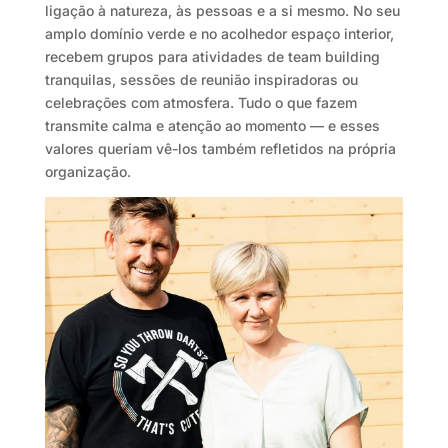
ligação à natureza, às pessoas e a si mesmo. No seu
amplo domínio verde e no acolhedor espaço interior,
recebem grupos para atividades de team building
tranquilas, sessões de reunião inspiradoras ou
celebrações com atmosfera. Tudo o que fazem
transmite calma e atenção ao momento — e esses
valores queriam vê-los também refletidos na própria
organização.