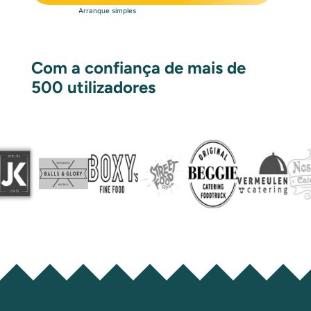
Arranque simples
Com a confiança de mais de
500 utilizadores