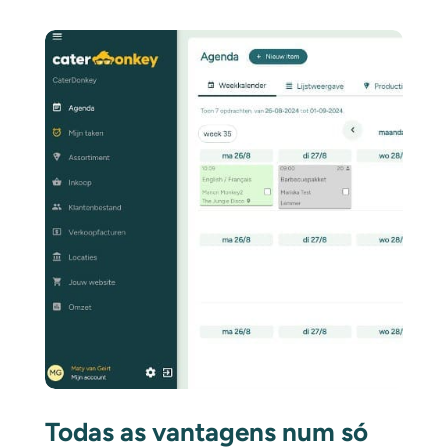
Todas as vantagens num só