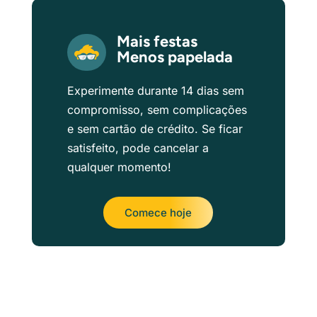
Mais festas
Menos papelada
Experimente durante 14 dias sem
compromisso, sem complicações
e sem cartão de crédito. Se ficar
satisfeito, pode cancelar a
qualquer momento!
Comece hoje