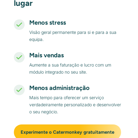
lugar
Menos stress
Visão geral permanente para si e para a sua
equipa.
Mais vendas
Aumente a sua faturação e lucro com um
módulo integrado no seu site.
Menos administração
Mais tempo para oferecer um serviço
verdadeiramente personalizado e desenvolver
o seu negócio.
Experimente o Catermonkey gratuitamente