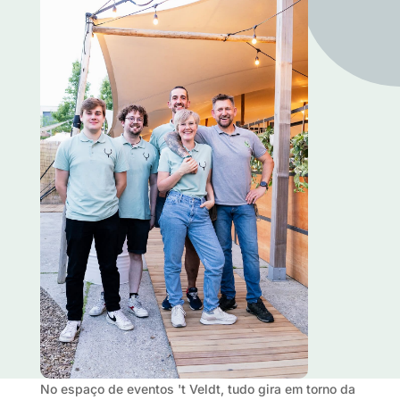
No espaço de eventos 't Veldt, tudo gira em torno da