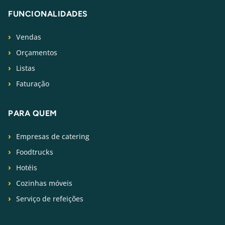
FUNCIONALIDADES
Vendas
Orçamentos
Listas
Faturação
PARA QUEM
Empresas de catering
Foodtrucks
Hotéis
Cozinhas móveis
Serviço de refeições