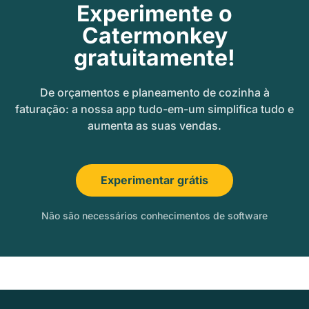
Experimente o
Catermonkey
gratuitamente!
De orçamentos e planeamento de cozinha à
faturação: a nossa app tudo-em-um simplifica tudo e
aumenta as suas vendas.
Experimentar grátis
Não são necessários conhecimentos de software