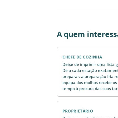
A quem interess
CHEFE DE COZINHA
Deixe de imprimir uma lista g
Dê a cada estação exatament
preparar: a preparação fria re
equipa dos molhos recebe os
tempo à procura das suas tar
PROPRIETÁRIO