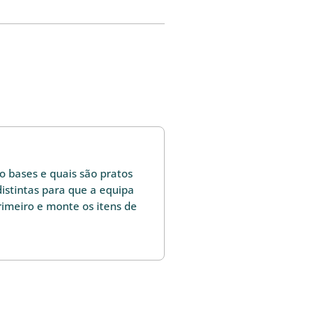
o bases e quais são pratos
 distintas para que a equipa
imeiro e monte os itens de