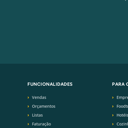
FUNCIONALIDADES
PARA 
Vendas
Empre
Orçamentos
Foodt
Listas
Hotéi
Faturação
Cozin