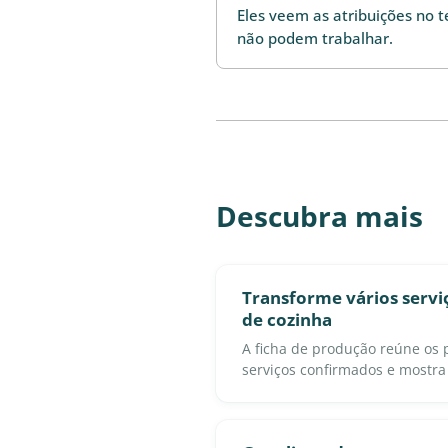
Eles veem as atribuições no 
não podem trabalhar.
Descubra mais
Transforme vários servi
de cozinha
A ficha de produção reúne os 
serviços confirmados e mostra