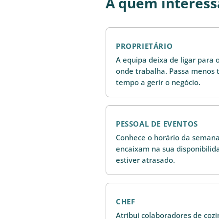
A quem interess
PROPRIETÁRIO
A equipa deixa de ligar para o
onde trabalha. Passa menos 
tempo a gerir o negócio.
PESSOAL DE EVENTOS
Conhece o horário da semana.
encaixam na sua disponibilid
estiver atrasado.
CHEF
Atribui colaboradores de cozin