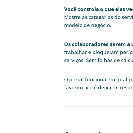
Você controla o que eles v
Mostre as categorias do servi
modelo de negócio.
Os colaboradores gerem a p
trabalhar e bloqueiam perío
serviços. Sem folhas de cálc
O portal funciona em qualqu
favorito. Você deixa de resp