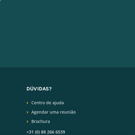
DÚVIDAS?
Centro de ajuda
Agendar uma reunião
Brochura
+31 (0) 88 266 6539