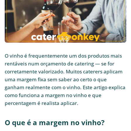
O vinho é frequentemente um dos produtos mais
rentáveis num orçamento de catering — se for
corretamente valorizado. Muitos caterers aplicam
uma margem fixa sem saber ao certo o que
ganham realmente com o vinho. Este artigo explica
como funciona a margem no vinho e que
percentagem é realista aplicar.
O que é a margem no vinho?