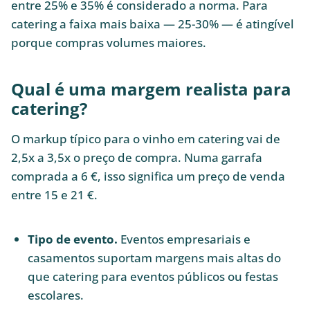
entre 25% e 35% é considerado a norma. Para
catering a faixa mais baixa — 25-30% — é atingível
porque compras volumes maiores.
Qual é uma margem realista para
catering?
O markup típico para o vinho em catering vai de
2,5x a 3,5x o preço de compra. Numa garrafa
comprada a 6 €, isso significa um preço de venda
entre 15 e 21 €.
Tipo de evento.
Eventos empresariais e
casamentos suportam margens mais altas do
que catering para eventos públicos ou festas
escolares.