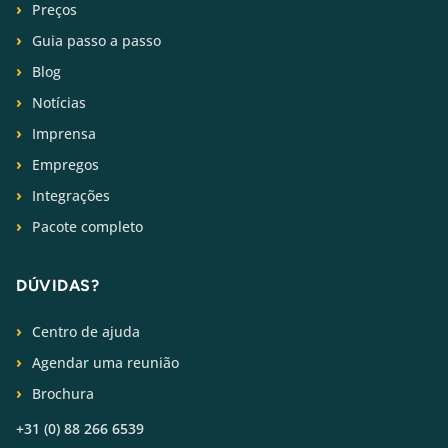
Preços
Guia passo a passo
Blog
Notícias
Imprensa
Empregos
Integrações
Pacote completo
DÚVIDAS?
Centro de ajuda
Agendar uma reunião
Brochura
+31 (0) 88 266 6539