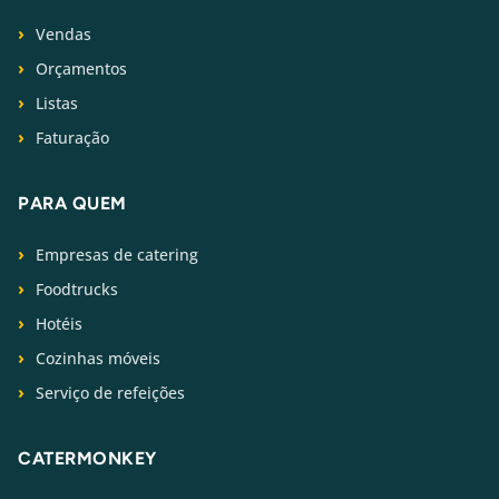
Vendas
Orçamentos
Listas
Faturação
PARA QUEM
Empresas de catering
Foodtrucks
Hotéis
Cozinhas móveis
Serviço de refeições
CATERMONKEY