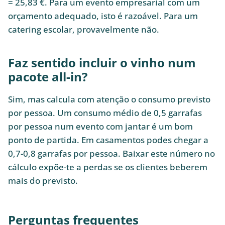
= 25,83 €. Para um evento empresarial com um
orçamento adequado, isto é razoável. Para um
catering escolar, provavelmente não.
Faz sentido incluir o vinho num
pacote all-in?
Sim, mas calcula com atenção o consumo previsto
por pessoa. Um consumo médio de 0,5 garrafas
por pessoa num evento com jantar é um bom
ponto de partida. Em casamentos podes chegar a
0,7-0,8 garrafas por pessoa. Baixar este número no
cálculo expõe-te a perdas se os clientes beberem
mais do previsto.
Perguntas frequentes