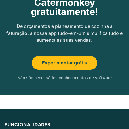
Catermonkey
gratuitamente!
De orçamentos e planeamento de cozinha à
faturação: a nossa app tudo-em-um simplifica tudo e
aumenta as suas vendas.
Experimentar grátis
Não são necessários conhecimentos de software
FUNCIONALIDADES