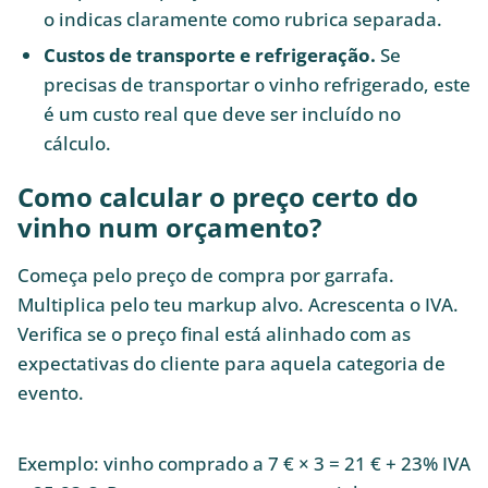
o indicas claramente como rubrica separada.
Custos de transporte e refrigeração.
Se
precisas de transportar o vinho refrigerado, este
é um custo real que deve ser incluído no
cálculo.
Como calcular o preço certo do
vinho num orçamento?
Começa pelo preço de compra por garrafa.
Multiplica pelo teu markup alvo. Acrescenta o IVA.
Verifica se o preço final está alinhado com as
expectativas do cliente para aquela categoria de
evento.
Exemplo: vinho comprado a 7 € × 3 = 21 € + 23% IVA