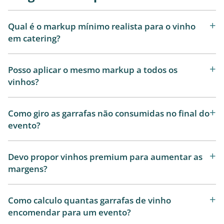
Qual é o markup mínimo realista para o vinho
em catering?
Posso aplicar o mesmo markup a todos os
vinhos?
Como giro as garrafas não consumidas no final do
evento?
Devo propor vinhos premium para aumentar as
margens?
Como calculo quantas garrafas de vinho
encomendar para um evento?