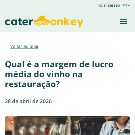
iniciar sessão
PT
Voltar ao blog
Qual é a margem de lucro
média do vinho na
restauração?
28 de abril de 2026