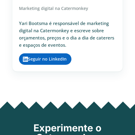
Marketing digital na Catermonkey
Yari Bootsma é responsável de marketing
digital na Catermonkey e escreve sobre
orçamentos, preços e o dia a dia de caterers
e espaços de eventos.
Seguir no LinkedIn
Experimente o