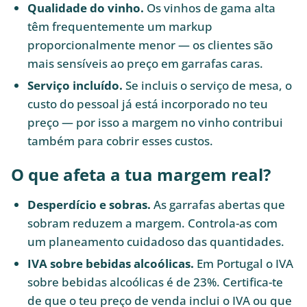
Qualidade do vinho.
Os vinhos de gama alta
têm frequentemente um markup
proporcionalmente menor — os clientes são
mais sensíveis ao preço em garrafas caras.
Serviço incluído.
Se incluis o serviço de mesa, o
custo do pessoal já está incorporado no teu
preço — por isso a margem no vinho contribui
também para cobrir esses custos.
O que afeta a tua margem real?
Desperdício e sobras.
As garrafas abertas que
sobram reduzem a margem. Controla-as com
um planeamento cuidadoso das quantidades.
IVA sobre bebidas alcoólicas.
Em Portugal o IVA
sobre bebidas alcoólicas é de 23%. Certifica-te
de que o teu preço de venda inclui o IVA ou que