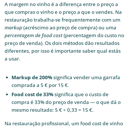
A margem no vinho é a diferença entre o preço a
que compras o vinho e o preço a que o vendes. Na
restauração trabalha-se frequentemente com um
markup
(acréscimo ao preço de compra) ou uma
percentagem de food cost
(percentagem do custo no
preço de venda). Os dois métodos dão resultados
diferentes, por isso é importante saber qual estás
a usar.
Markup de 200%
significa vender uma garrafa
comprada a 5 € por 15 €.
Food cost de 33%
significa que o custo de
compra é 33% do preço de venda — o que dá o
mesmo resultado: 5 € ÷ 0,33 = 15 €.
Na restauração profissional, um food cost de vinho