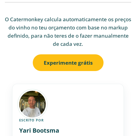
O Catermonkey calcula automaticamente os preços
do vinho no teu orçamento com base no markup
definido, para não teres de o fazer manualmente
de cada vez.
Experimente grátis
ESCRITO POR
Yari Bootsma