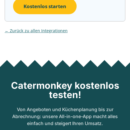
Kostenlos starten
Zurück zu allen Integrationen
Catermonkey kostenlos
testen!
Von Angeboten und Küchenplanung bis zur
Abrechnung: unsere All-in-one-App macht alles
einfach und steigert Ihren Umsatz.