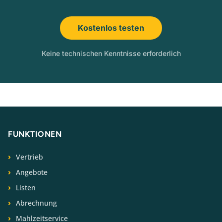
Kostenlos testen
Keine technischen Kenntnisse erforderlich
FUNKTIONEN
Vertrieb
Angebote
Listen
Abrechnung
Mahlzeitservice