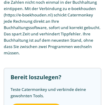
die Zahlen nicht noch einmal in der Buchhaltung
eintippen. Mit der Verbindung zu e-boekhouden
(https://e-boekhouden.nl) schickt Catermonkey
jede Rechnung direkt an Ihre
Buchhaltungssoftware, sofort und korrekt gebucht.
Das spart Zeit und verhindert Tippfehler. Ihre
Buchhaltung ist auf dem neuesten Stand, ohne
dass Sie zwischen zwei Programmen wechseln
müssen.
Bereit loszulegen?
Teste Catermonkey und verbinde deine
gewohnten Tools.