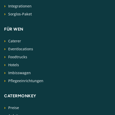
Integrationen
Sorglos-Paket
FÜR WEN
Caterer
Eventlocations
Foodtrucks
Hotels
Imbisswagen
Pflegeeinrichtungen
CATERMONKEY
Preise