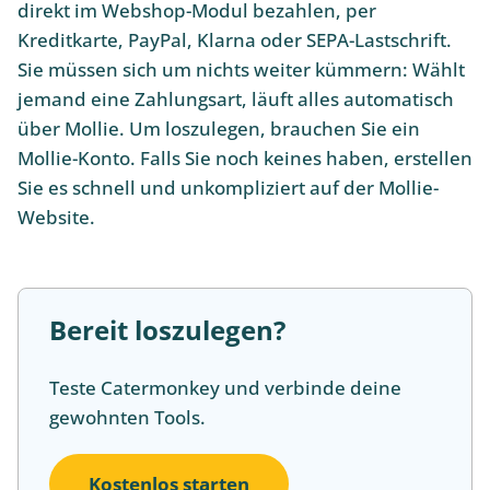
direkt im Webshop-Modul bezahlen, per
Kreditkarte, PayPal, Klarna oder SEPA-Lastschrift.
Sie müssen sich um nichts weiter kümmern: Wählt
jemand eine Zahlungsart, läuft alles automatisch
über Mollie. Um loszulegen, brauchen Sie ein
Mollie-Konto. Falls Sie noch keines haben, erstellen
Sie es schnell und unkompliziert auf der Mollie-
Website.
Bereit loszulegen?
Teste Catermonkey und verbinde deine
gewohnten Tools.
Kostenlos starten