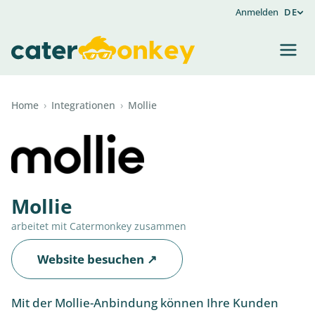
Anmelden
DE
Home
›
Integrationen
›
Mollie
Mollie
arbeitet mit Catermonkey zusammen
Website besuchen ↗
Mit der Mollie-Anbindung können Ihre Kunden