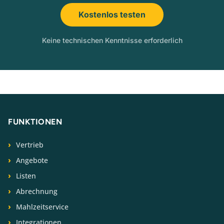
Kostenlos testen
Keine technischen Kenntnisse erforderlich
FUNKTIONEN
Vertrieb
Angebote
Listen
Abrechnung
Mahlzeitservice
Integrationen