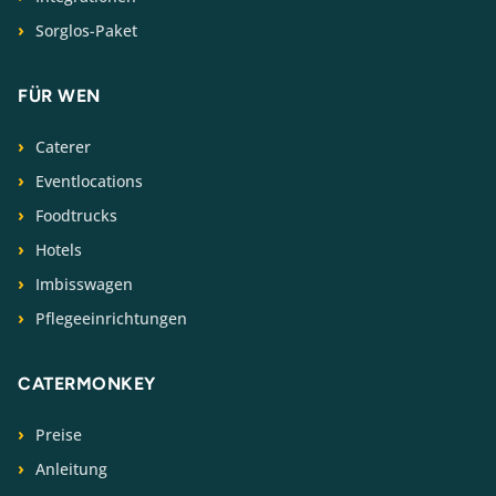
Sorglos-Paket
FÜR WEN
Caterer
Eventlocations
Foodtrucks
Hotels
Imbisswagen
Pflegeeinrichtungen
CATERMONKEY
Preise
Anleitung