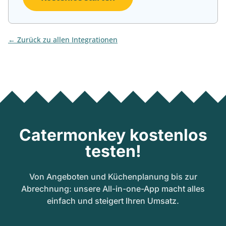
Zurück zu allen Integrationen
Catermonkey kostenlos
testen!
Von Angeboten und Küchenplanung bis zur
Abrechnung: unsere All-in-one-App macht alles
einfach und steigert Ihren Umsatz.