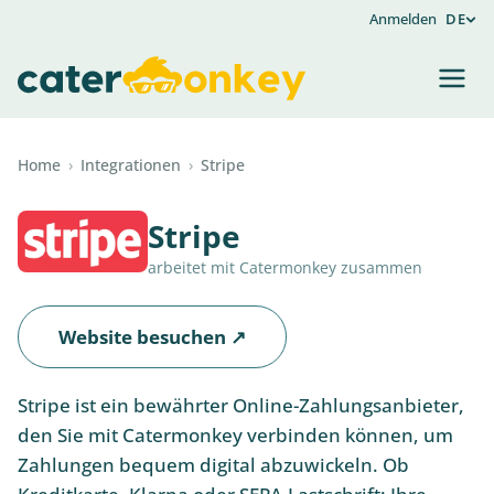
Anmelden
DE
Home
›
Integrationen
›
Stripe
Stripe
arbeitet mit Catermonkey zusammen
Website besuchen ↗
Stripe ist ein bewährter Online-Zahlungsanbieter,
den Sie mit Catermonkey verbinden können, um
Zahlungen bequem digital abzuwickeln. Ob