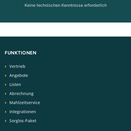
Keine technischen Kenntnisse erforderlich
FUNKTIONEN
Vertrieb
Angebote
Listen
Abrechnung
Mahlzeitservice
Integrationen
Sorglos-Paket