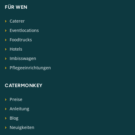
FÜR WEN
Caterer
Eventlocations
Foodtrucks
Hotels
Imbisswagen
Pflegeeinrichtungen
CATERMONKEY
Preise
Anleitung
Blog
Neuigkeiten