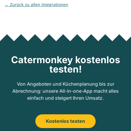
Zurück zu allen Integrationen
Catermonkey kostenlos
testen!
Von Angeboten und Küchenplanung bis zur
Abrechnung: unsere All-in-one-App macht alles
einfach und steigert Ihren Umsatz.
Kostenlos testen