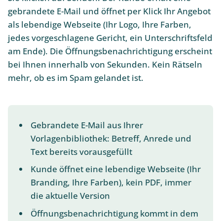
gebrandete E-Mail und öffnet per Klick Ihr Angebot
als lebendige Webseite (Ihr Logo, Ihre Farben,
jedes vorgeschlagene Gericht, ein Unterschriftsfeld
am Ende). Die Öffnungsbenachrichtigung erscheint
bei Ihnen innerhalb von Sekunden. Kein Rätseln
mehr, ob es im Spam gelandet ist.
Gebrandete E-Mail aus Ihrer
Vorlagenbibliothek: Betreff, Anrede und
Text bereits vorausgefüllt
Kunde öffnet eine lebendige Webseite (Ihr
Branding, Ihre Farben), kein PDF, immer
die aktuelle Version
Öffnungsbenachrichtigung kommt in dem