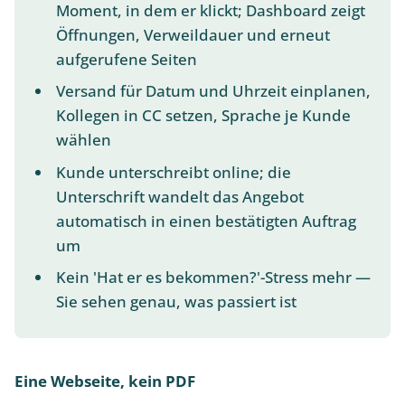
Moment, in dem er klickt; Dashboard zeigt
Öffnungen, Verweildauer und erneut
aufgerufene Seiten
Versand für Datum und Uhrzeit einplanen,
Kollegen in CC setzen, Sprache je Kunde
wählen
Kunde unterschreibt online; die
Unterschrift wandelt das Angebot
automatisch in einen bestätigten Auftrag
um
Kein 'Hat er es bekommen?'-Stress mehr —
Sie sehen genau, was passiert ist
Eine Webseite, kein PDF