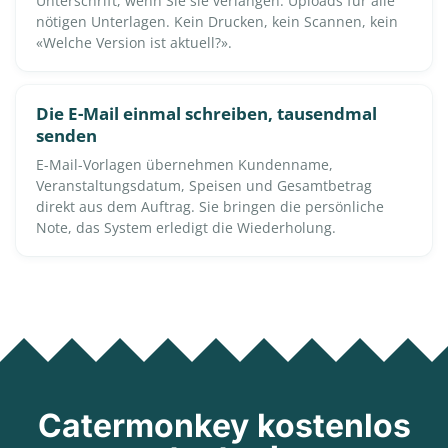
Unterschrift, wenn Sie sie verlangen. Uploads für alle
nötigen Unterlagen. Kein Drucken, kein Scannen, kein
«Welche Version ist aktuell?».
Die E-Mail einmal schreiben, tausendmal
senden
E-Mail-Vorlagen übernehmen Kundenname,
Veranstaltungsdatum, Speisen und Gesamtbetrag
direkt aus dem Auftrag. Sie bringen die persönliche
Note, das System erledigt die Wiederholung.
Catermonkey kostenlos