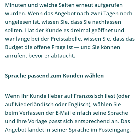
Minuten und welche Seiten erneut aufgerufen
wurden. Wenn das Angebot nach zwei Tagen noch
ungelesen ist, wissen Sie, dass Sie nachfassen
sollten. Hat der Kunde es dreimal geöffnet und
war lange bei der Preistabelle, wissen Sie, dass das
Budget die offene Frage ist — und Sie können
anrufen, bevor er abtaucht.
Sprache passend zum Kunden wählen
Wenn Ihr Kunde lieber auf Französisch liest (oder
auf Niederländisch oder Englisch), wählen Sie
beim Verfassen der E-Mail einfach seine Sprache
und Ihre Vorlage passt sich entsprechend an. Das
Angebot landet in seiner Sprache im Posteingang.