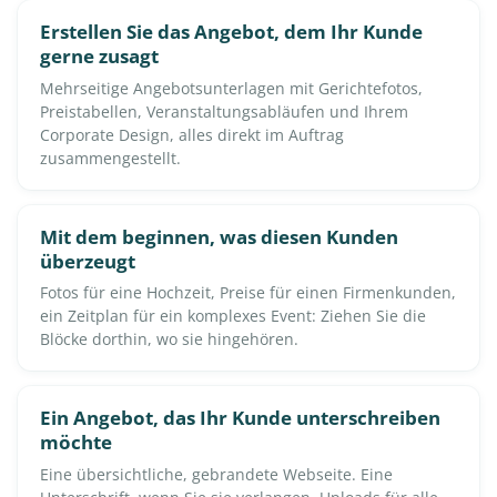
Erstellen Sie das Angebot, dem Ihr Kunde
gerne zusagt
Mehrseitige Angebotsunterlagen mit Gerichtefotos,
Preistabellen, Veranstaltungsabläufen und Ihrem
Corporate Design, alles direkt im Auftrag
zusammengestellt.
Mit dem beginnen, was diesen Kunden
überzeugt
Fotos für eine Hochzeit, Preise für einen Firmenkunden,
ein Zeitplan für ein komplexes Event: Ziehen Sie die
Blöcke dorthin, wo sie hingehören.
Ein Angebot, das Ihr Kunde unterschreiben
möchte
Eine übersichtliche, gebrandete Webseite. Eine