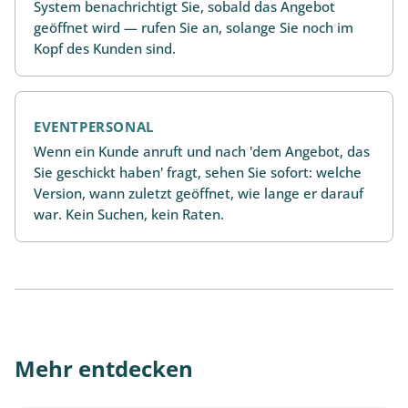
System benachrichtigt Sie, sobald das Angebot
geöffnet wird — rufen Sie an, solange Sie noch im
Kopf des Kunden sind.
EVENTPERSONAL
Wenn ein Kunde anruft und nach 'dem Angebot, das
Sie geschickt haben' fragt, sehen Sie sofort: welche
Version, wann zuletzt geöffnet, wie lange er darauf
war. Kein Suchen, kein Raten.
Mehr entdecken