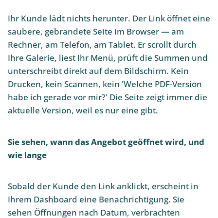
Ihr Kunde lädt nichts herunter. Der Link öffnet eine
saubere, gebrandete Seite im Browser — am
Rechner, am Telefon, am Tablet. Er scrollt durch
Ihre Galerie, liest Ihr Menü, prüft die Summen und
unterschreibt direkt auf dem Bildschirm. Kein
Drucken, kein Scannen, kein 'Welche PDF-Version
habe ich gerade vor mir?' Die Seite zeigt immer die
aktuelle Version, weil es nur eine gibt.
Sie sehen, wann das Angebot geöffnet wird, und
wie lange
Sobald der Kunde den Link anklickt, erscheint in
Ihrem Dashboard eine Benachrichtigung. Sie
sehen Öffnungen nach Datum, verbrachten