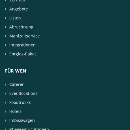
Angebote
Listen
Abrechnung
Mahlzeitservice
Integrationen
Sorglos-Paket
FÜR WEN
Caterer
Eventlocations
Foodtrucks
Hotels
Imbisswagen
Pflegeeinrichtungen