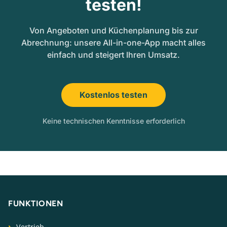
testen!
Von Angeboten und Küchenplanung bis zur
Abrechnung: unsere All-in-one-App macht alles
einfach und steigert Ihren Umsatz.
Kostenlos testen
Keine technischen Kenntnisse erforderlich
FUNKTIONEN
Vertrieb