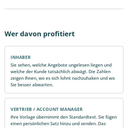
Wer davon profitiert
INHABER
Sie sehen, welche Angebote ungelesen liegen und
welche der Kunde tatsächlich abwägt. Die Zahlen
zeigen Ihnen, wo es sich lohnt nachzuhaken und wo
Sie besser abwarten.
VERTRIEB / ACCOUNT MANAGER
Ihre Vorlage übernimmt den Standardtext. Sie fügen
einen persönlichen Satz hinzu und senden. Das