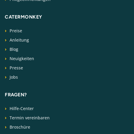
CATERMONKEY
Preise
Anleitung
Blog
Neuigkeiten
Presse
Jobs
FRAGEN?
Hilfe-Center
Termin vereinbaren
Broschüre