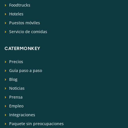
Foodtrucks
Hoteles
Puestos móviles
Servicio de comidas
CATERMONKEY
Precios
Guía paso a paso
Blog
Noticias
Prensa
Empleo
Integraciones
Paquete sin preocupaciones