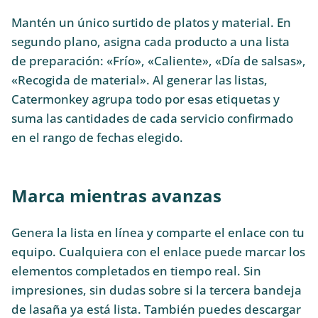
Mantén un único surtido de platos y material. En
segundo plano, asigna cada producto a una lista
de preparación: «Frío», «Caliente», «Día de salsas»,
«Recogida de material». Al generar las listas,
Catermonkey agrupa todo por esas etiquetas y
suma las cantidades de cada servicio confirmado
en el rango de fechas elegido.
Marca mientras avanzas
Genera la lista en línea y comparte el enlace con tu
equipo. Cualquiera con el enlace puede marcar los
elementos completados en tiempo real. Sin
impresiones, sin dudas sobre si la tercera bandeja
de lasaña ya está lista. También puedes descargar