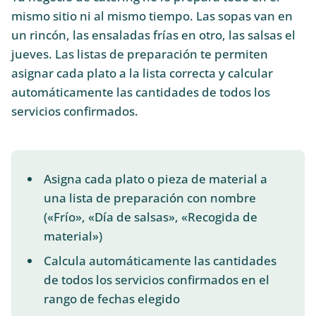
mismo sitio ni al mismo tiempo. Las sopas van en
un rincón, las ensaladas frías en otro, las salsas el
jueves. Las listas de preparación te permiten
asignar cada plato a la lista correcta y calcular
automáticamente las cantidades de todos los
servicios confirmados.
Asigna cada plato o pieza de material a
una lista de preparación con nombre
(«Frío», «Día de salsas», «Recogida de
material»)
Calcula automáticamente las cantidades
de todos los servicios confirmados en el
rango de fechas elegido