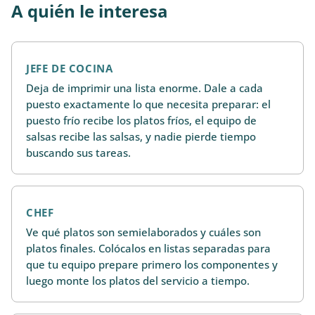
A quién le interesa
JEFE DE COCINA
Deja de imprimir una lista enorme. Dale a cada
puesto exactamente lo que necesita preparar: el
puesto frío recibe los platos fríos, el equipo de
salsas recibe las salsas, y nadie pierde tiempo
buscando sus tareas.
CHEF
Ve qué platos son semielaborados y cuáles son
platos finales. Colócalos en listas separadas para
que tu equipo prepare primero los componentes y
luego monte los platos del servicio a tiempo.