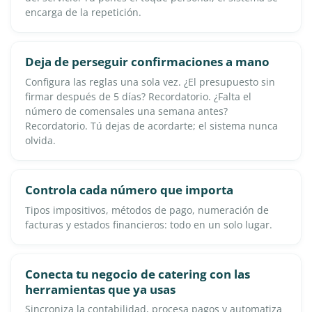
encarga de la repetición.
Deja de perseguir confirmaciones a mano
Configura las reglas una sola vez. ¿El presupuesto sin
firmar después de 5 días? Recordatorio. ¿Falta el
número de comensales una semana antes?
Recordatorio. Tú dejas de acordarte; el sistema nunca
olvida.
Controla cada número que importa
Tipos impositivos, métodos de pago, numeración de
facturas y estados financieros: todo en un solo lugar.
Conecta tu negocio de catering con las
herramientas que ya usas
Sincroniza la contabilidad, procesa pagos y automatiza