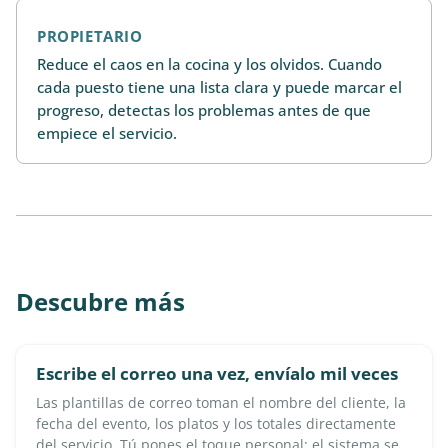
PROPIETARIO
Reduce el caos en la cocina y los olvidos. Cuando
cada puesto tiene una lista clara y puede marcar el
progreso, detectas los problemas antes de que
empiece el servicio.
Descubre más
Escribe el correo una vez, envíalo mil veces
Las plantillas de correo toman el nombre del cliente, la
fecha del evento, los platos y los totales directamente
del servicio. Tú pones el toque personal; el sistema se