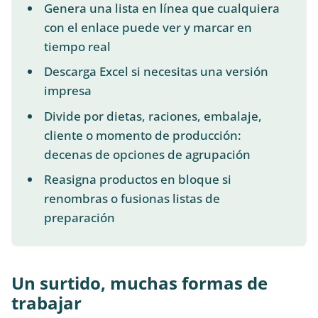
Genera una lista en línea que cualquiera
con el enlace puede ver y marcar en
tiempo real
Descarga Excel si necesitas una versión
impresa
Divide por dietas, raciones, embalaje,
cliente o momento de producción:
decenas de opciones de agrupación
Reasigna productos en bloque si
renombras o fusionas listas de
preparación
Un surtido, muchas formas de
trabajar