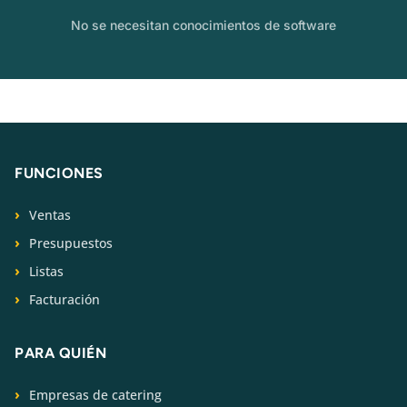
No se necesitan conocimientos de software
FUNCIONES
Ventas
Presupuestos
Listas
Facturación
PARA QUIÉN
Empresas de catering