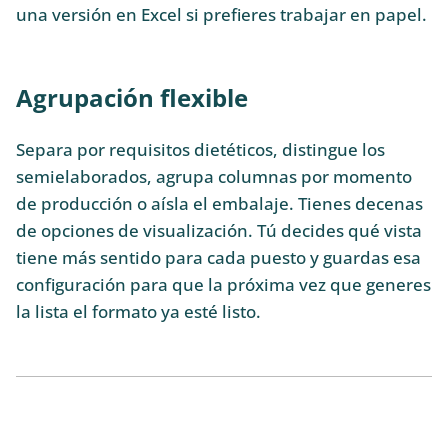
una versión en Excel si prefieres trabajar en papel.
Agrupación flexible
Separa por requisitos dietéticos, distingue los
semielaborados, agrupa columnas por momento
de producción o aísla el embalaje. Tienes decenas
de opciones de visualización. Tú decides qué vista
tiene más sentido para cada puesto y guardas esa
configuración para que la próxima vez que generes
la lista el formato ya esté listo.