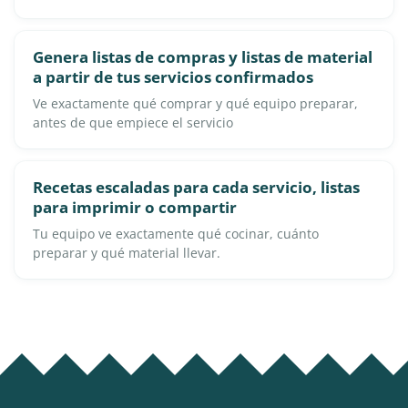
Genera listas de compras y listas de material
a partir de tus servicios confirmados
Ve exactamente qué comprar y qué equipo preparar,
antes de que empiece el servicio
Recetas escaladas para cada servicio, listas
para imprimir o compartir
Tu equipo ve exactamente qué cocinar, cuánto
preparar y qué material llevar.