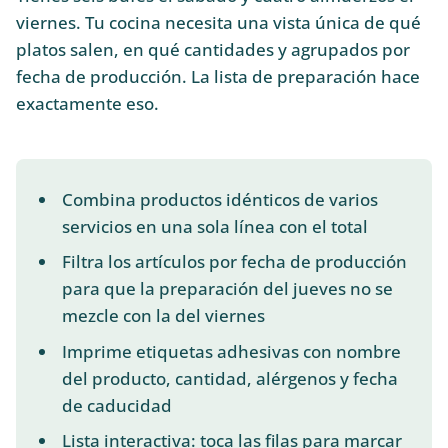
viernes. Tu cocina necesita una vista única de qué
platos salen, en qué cantidades y agrupados por
fecha de producción. La lista de preparación hace
exactamente eso.
Combina productos idénticos de varios
servicios en una sola línea con el total
Filtra los artículos por fecha de producción
para que la preparación del jueves no se
mezcle con la del viernes
Imprime etiquetas adhesivas con nombre
del producto, cantidad, alérgenos y fecha
de caducidad
Lista interactiva: toca las filas para marcar