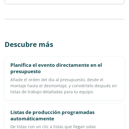
Descubre más
Planifica el evento directamente en el
presupuesto
Añade el orden del día al presupuesto, desde el
montaje hasta el desmontaje, y conviértelo después en
listas de trabajo detalladas para tu equipo.
Listas de producción programadas
automáticamente
De listas con un clic a listas que llegan solas