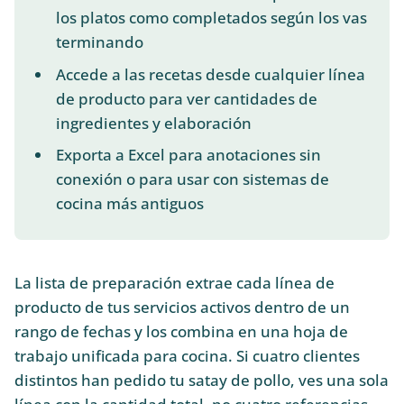
los platos como completados según los vas
terminando
Accede a las recetas desde cualquier línea
de producto para ver cantidades de
ingredientes y elaboración
Exporta a Excel para anotaciones sin
conexión o para usar con sistemas de
cocina más antiguos
La lista de preparación extrae cada línea de
producto de tus servicios activos dentro de un
rango de fechas y los combina en una hoja de
trabajo unificada para cocina. Si cuatro clientes
distintos han pedido tu satay de pollo, ves una sola