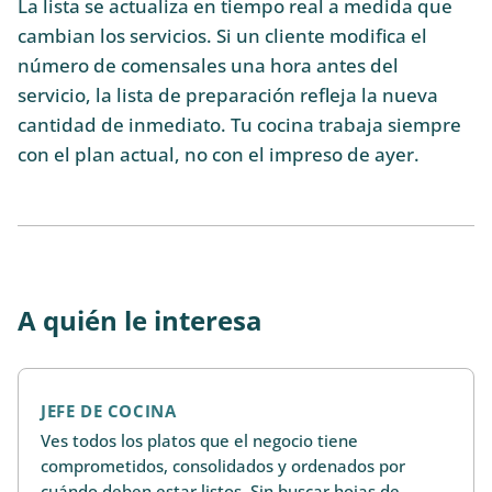
La lista se actualiza en tiempo real a medida que
cambian los servicios. Si un cliente modifica el
número de comensales una hora antes del
servicio, la lista de preparación refleja la nueva
cantidad de inmediato. Tu cocina trabaja siempre
con el plan actual, no con el impreso de ayer.
A quién le interesa
JEFE DE COCINA
Ves todos los platos que el negocio tiene
comprometidos, consolidados y ordenados por
cuándo deben estar listos. Sin buscar hojas de