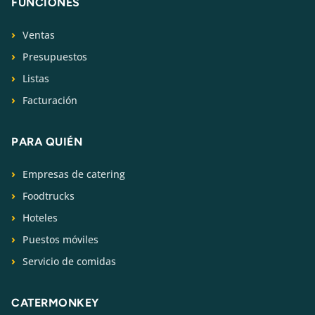
FUNCIONES
Ventas
Presupuestos
Listas
Facturación
PARA QUIÉN
Empresas de catering
Foodtrucks
Hoteles
Puestos móviles
Servicio de comidas
CATERMONKEY