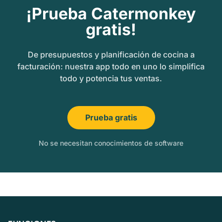
¡Prueba Catermonkey
gratis!
De presupuestos y planificación de cocina a
facturación: nuestra app todo en uno lo simplifica
todo y potencia tus ventas.
Prueba gratis
No se necesitan conocimientos de software