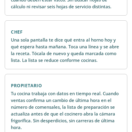
cálculo ni revisar seis hojas de servicio distintas.
CHEF
Una sola pantalla te dice qué entra al horno hoy y
qué espera hasta mañana. Toca una línea y se abre
la receta. Tócala de nuevo y queda marcada como
lista. La lista se reduce conforme cocinas.
PROPIETARIO
Tu cocina trabaja con datos en tiempo real. Cuando
ventas confirma un cambio de última hora en el
número de comensales, la lista de preparación se
actualiza antes de que el cocinero abra la cámara
frigorífica. Sin desperdicios, sin carreras de última
hora.