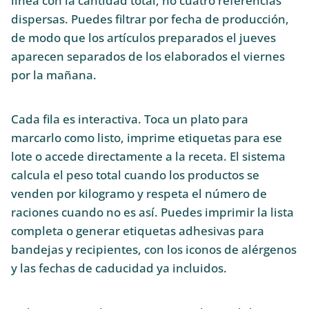
línea con la cantidad total, no cuatro referencias
dispersas. Puedes filtrar por fecha de producción,
de modo que los artículos preparados el jueves
aparecen separados de los elaborados el viernes
por la mañana.
Cada fila es interactiva. Toca un plato para
marcarlo como listo, imprime etiquetas para ese
lote o accede directamente a la receta. El sistema
calcula el peso total cuando los productos se
venden por kilogramo y respeta el número de
raciones cuando no es así. Puedes imprimir la lista
completa o generar etiquetas adhesivas para
bandejas y recipientes, con los iconos de alérgenos
y las fechas de caducidad ya incluidos.