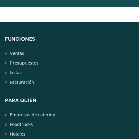
FUNCIONES
Ventas
Presupuestos
Listas
Facturación
PARA QUIÉN
Empresas de catering
Foodtrucks
Hoteles