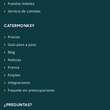
Puestos móviles
Servicio de comidas
CATERMONKEY
Precios
Guía paso a paso
Blog
Noticias
Prensa
Empleo
Integraciones
Paquete sin preocupaciones
¿PREGUNTAS?