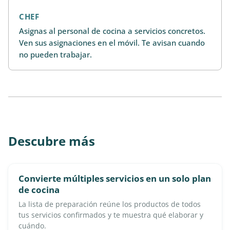
CHEF
Asignas al personal de cocina a servicios concretos.
Ven sus asignaciones en el móvil. Te avisan cuando
no pueden trabajar.
Descubre más
Convierte múltiples servicios en un solo plan
de cocina
La lista de preparación reúne los productos de todos
tus servicios confirmados y te muestra qué elaborar y
cuándo.