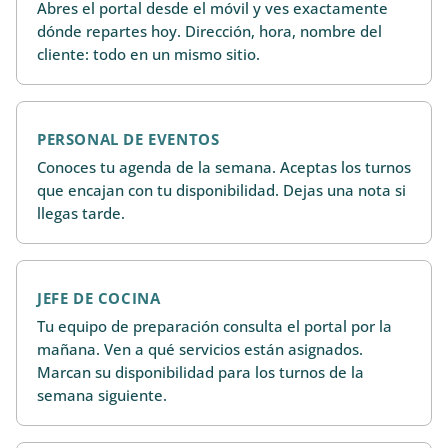
Abres el portal desde el móvil y ves exactamente
dónde repartes hoy. Dirección, hora, nombre del
cliente: todo en un mismo sitio.
PERSONAL DE EVENTOS
Conoces tu agenda de la semana. Aceptas los turnos
que encajan con tu disponibilidad. Dejas una nota si
llegas tarde.
JEFE DE COCINA
Tu equipo de preparación consulta el portal por la
mañana. Ven a qué servicios están asignados.
Marcan su disponibilidad para los turnos de la
semana siguiente.