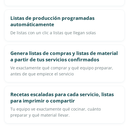
Listas de producción programadas
automáticamente
De listas con un clic a listas que llegan solas
Genera listas de compras y listas de material
a partir de tus servicios confirmados
Ve exactamente qué comprar y qué equipo preparar,
antes de que empiece el servicio
Recetas escaladas para cada servicio, listas
para imprimir o compartir
Tu equipo ve exactamente qué cocinar, cuánto
preparar y qué material llevar.