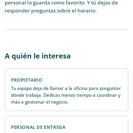
personal lo guarda como favorito. Y tú dejas de
responder preguntas sobre el horario.
A quién le interesa
PROPIETARIO
Tu equipo deja de llamar a la oficina para preguntar
dónde trabaja. Dedicas menos tiempo a coordinar y
más a gestionar el negocio.
PERSONAL DE ENTREGA