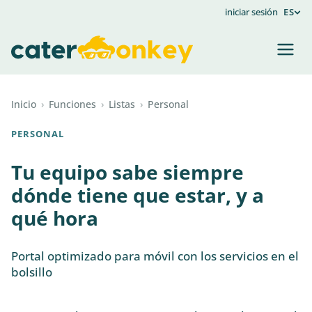
iniciar sesión
ES
Inicio
›
Funciones
›
Listas
›
Personal
PERSONAL
Tu equipo sabe siempre
dónde tiene que estar, y a
qué hora
Portal optimizado para móvil con los servicios en el
bolsillo