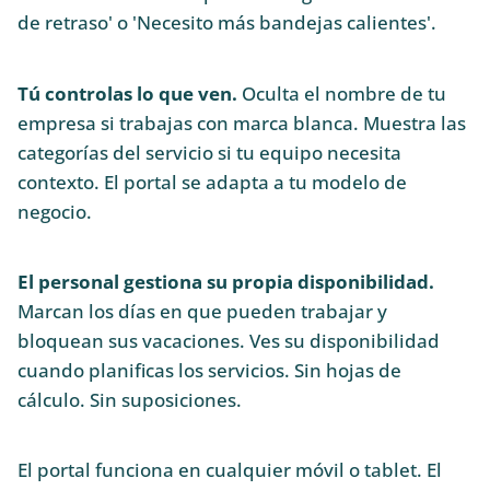
de retraso' o 'Necesito más bandejas calientes'.
Tú controlas lo que ven.
Oculta el nombre de tu
empresa si trabajas con marca blanca. Muestra las
categorías del servicio si tu equipo necesita
contexto. El portal se adapta a tu modelo de
negocio.
El personal gestiona su propia disponibilidad.
Marcan los días en que pueden trabajar y
bloquean sus vacaciones. Ves su disponibilidad
cuando planificas los servicios. Sin hojas de
cálculo. Sin suposiciones.
El portal funciona en cualquier móvil o tablet. El