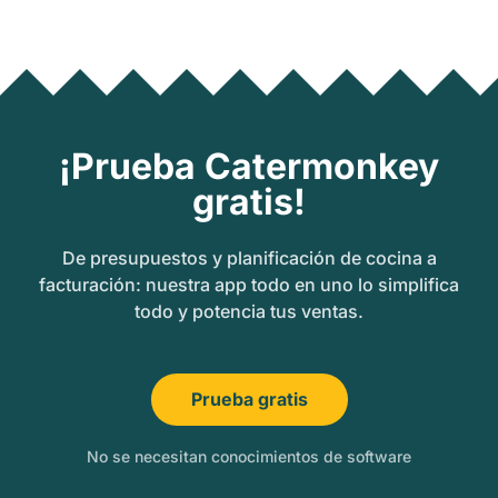
¡Prueba Catermonkey
gratis!
De presupuestos y planificación de cocina a
facturación: nuestra app todo en uno lo simplifica
todo y potencia tus ventas.
Prueba gratis
No se necesitan conocimientos de software