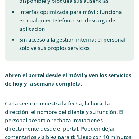
disponible y bloquea sus ausencias
Interfaz optimizada para móvil: funciona
en cualquier teléfono, sin descarga de
aplicación
Sin acceso a la gestión interna: el personal
solo ve sus propios servicios
Abren el portal desde el móvil y ven los servicios
de hoy y la semana completa.
Cada servicio muestra la fecha, la hora, la
dirección, el nombre del cliente y su función. El
personal acepta o rechaza invitaciones
directamente desde el portal. Pueden dejar
comentarios visibles para ti: 'Llego con 10 minutos