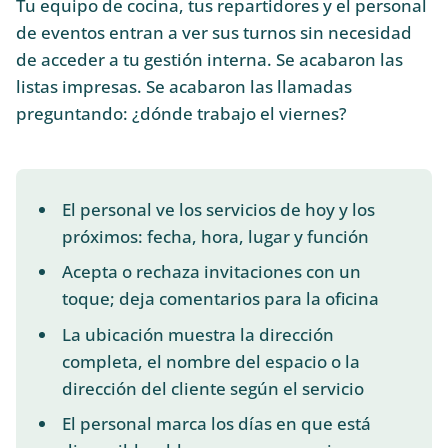
Tu equipo de cocina, tus repartidores y el personal
de eventos entran a ver sus turnos sin necesidad
de acceder a tu gestión interna. Se acabaron las
listas impresas. Se acabaron las llamadas
preguntando: ¿dónde trabajo el viernes?
El personal ve los servicios de hoy y los
próximos: fecha, hora, lugar y función
Acepta o rechaza invitaciones con un
toque; deja comentarios para la oficina
La ubicación muestra la dirección
completa, el nombre del espacio o la
dirección del cliente según el servicio
El personal marca los días en que está