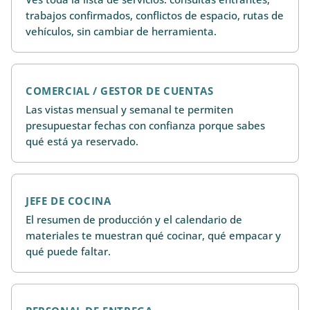
trabajos confirmados, conflictos de espacio, rutas de
vehículos, sin cambiar de herramienta.
COMERCIAL / GESTOR DE CUENTAS
Las vistas mensual y semanal te permiten
presupuestar fechas con confianza porque sabes
qué está ya reservado.
JEFE DE COCINA
El resumen de producción y el calendario de
materiales te muestran qué cocinar, qué empacar y
qué puede faltar.