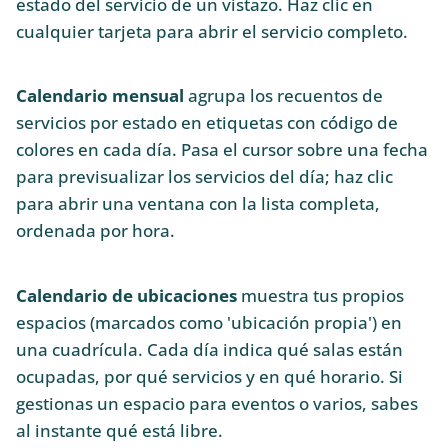
estado del servicio de un vistazo. Haz clic en
cualquier tarjeta para abrir el servicio completo.
Calendario mensual
agrupa los recuentos de
servicios por estado en etiquetas con código de
colores en cada día. Pasa el cursor sobre una fecha
para previsualizar los servicios del día; haz clic
para abrir una ventana con la lista completa,
ordenada por hora.
Calendario de ubicaciones
muestra tus propios
espacios (marcados como 'ubicación propia') en
una cuadrícula. Cada día indica qué salas están
ocupadas, por qué servicios y en qué horario. Si
gestionas un espacio para eventos o varios, sabes
al instante qué está libre.