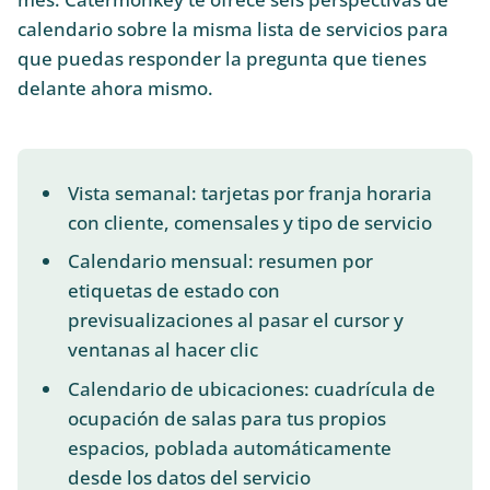
calendario sobre la misma lista de servicios para
que puedas responder la pregunta que tienes
delante ahora mismo.
Vista semanal: tarjetas por franja horaria
con cliente, comensales y tipo de servicio
Calendario mensual: resumen por
etiquetas de estado con
previsualizaciones al pasar el cursor y
ventanas al hacer clic
Calendario de ubicaciones: cuadrícula de
ocupación de salas para tus propios
espacios, poblada automáticamente
desde los datos del servicio