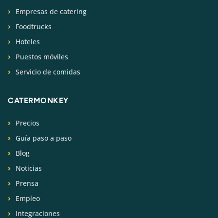
Empresas de catering
Foodtrucks
Hoteles
Puestos móviles
Servicio de comidas
CATERMONKEY
Precios
Guía paso a paso
Blog
Noticias
Prensa
Empleo
Integraciones