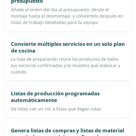
presupuesto
Añade el orden del día al presupuesto, desde el
montaje hasta el desmontaje, y conviértelo después en
listas de trabajo detalladas para tu equipo.
Convierte múltiples servicios en un solo plan
de cocina
La lista de preparación reúne los productos de todos
tus servicios confirmados y te muestra qué elaborar y
cuándo.
Listas de producción programadas
automáticamente
De listas con un clic a listas que llegan solas
Genera listas de compras y listas de material