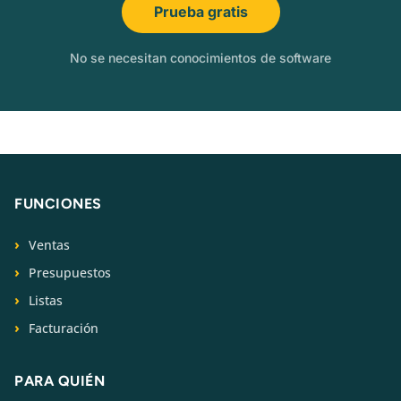
Prueba gratis
No se necesitan conocimientos de software
FUNCIONES
Ventas
Presupuestos
Listas
Facturación
PARA QUIÉN