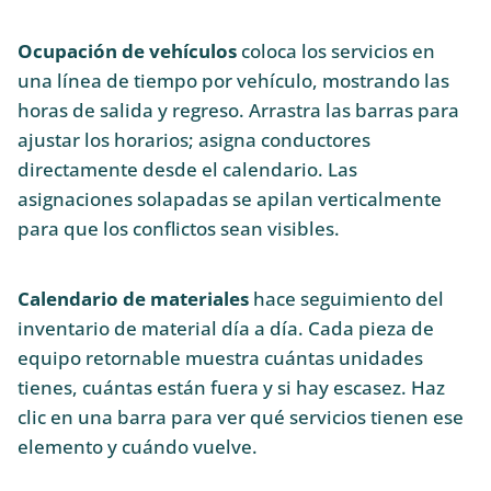
Ocupación de vehículos
coloca los servicios en
una línea de tiempo por vehículo, mostrando las
horas de salida y regreso. Arrastra las barras para
ajustar los horarios; asigna conductores
directamente desde el calendario. Las
asignaciones solapadas se apilan verticalmente
para que los conflictos sean visibles.
Calendario de materiales
hace seguimiento del
inventario de material día a día. Cada pieza de
equipo retornable muestra cuántas unidades
tienes, cuántas están fuera y si hay escasez. Haz
clic en una barra para ver qué servicios tienen ese
elemento y cuándo vuelve.