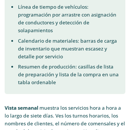
Línea de tiempo de vehículos:
programación por arrastre con asignación
de conductores y detección de
solapamientos
Calendario de materiales: barras de carga
de inventario que muestran escasez y
detalle por servicio
Resumen de producción: casillas de lista
de preparación y lista de la compra en una
tabla ordenable
Vista semanal
muestra los servicios hora a hora a
lo largo de siete días. Ves los turnos horarios, los
nombres de clientes, el número de comensales y el