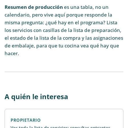
Resumen de producción
es una tabla, no un
calendario, pero vive aquí porque responde la
misma pregunta: ¿qué hay en el programa? Lista
los servicios con casillas de la lista de preparación,
el estado de la lista de la compra y las asignaciones
de embalaje, para que tu cocina vea qué hay que
hacer.
A quién le interesa
PROPIETARIO
Ves toda la lista de servicios: consultas entrantes,