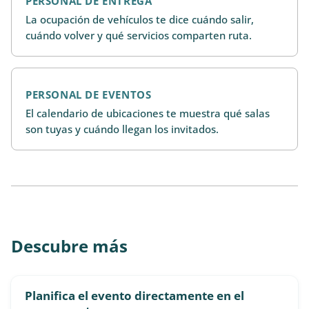
PERSONAL DE ENTREGA
La ocupación de vehículos te dice cuándo salir,
cuándo volver y qué servicios comparten ruta.
PERSONAL DE EVENTOS
El calendario de ubicaciones te muestra qué salas
son tuyas y cuándo llegan los invitados.
Descubre más
Planifica el evento directamente en el