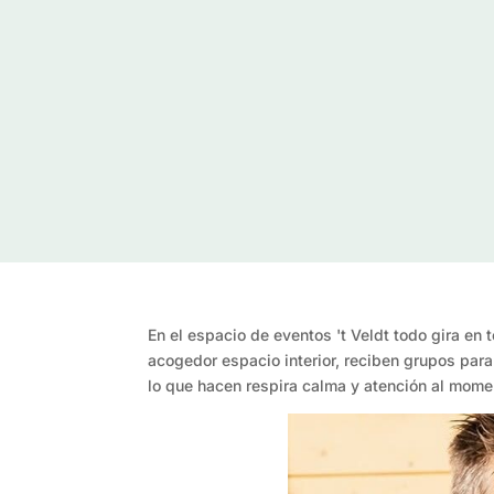
En el espacio de eventos 't Veldt todo gira en
acogedor espacio interior, reciben grupos par
lo que hacen respira calma y atención al mome