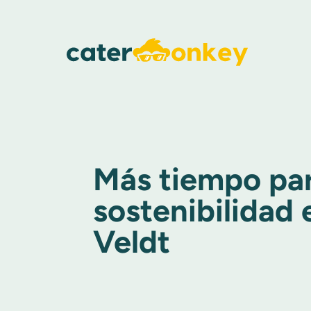
Más tiempo par
sostenibilidad e
Veldt