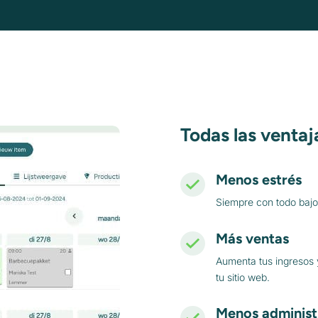
Todas las ventaj
Menos estrés
Siempre con todo bajo 
Más ventas
Aumenta tus ingresos 
tu sitio web.
Menos administ