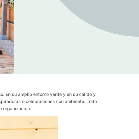
mo. En su amplio entorno verde y en su cálido y
nspiradoras o celebraciones con ambiente. Todo
a organización.