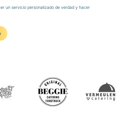
er un servicio personalizado de verdad y hacer
s