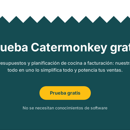
rueba Catermonkey grat
esupuestos y planificación de cocina a facturación: nuest
todo en uno lo simplifica todo y potencia tus ventas.
Prueba gratis
No se necesitan conocimientos de software