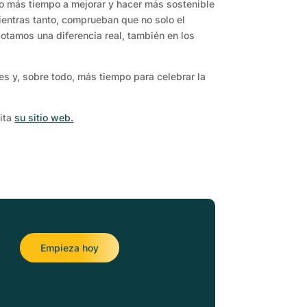
o más tiempo a mejorar y hacer más sostenible
Mientras tanto, comprueban que no solo el
otamos una diferencia real, también en los
es y, sobre todo, más tiempo para celebrar la
sita
su sitio web.
Empieza hoy