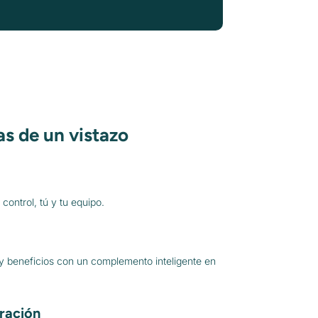
as de un vistazo
control, tú y tu equipo.
y beneficios con un complemento inteligente en
ración