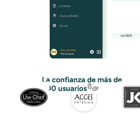
La confianza de más de
500 usuarios