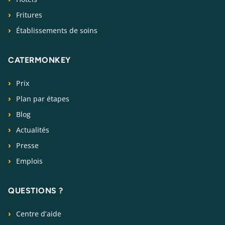
Fritures
Établissements de soins
CATERMONKEY
Prix
Plan par étapes
Blog
Actualités
Presse
Emplois
QUESTIONS ?
Centre d’aide