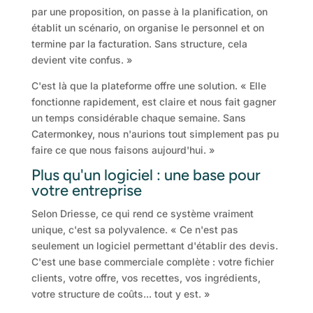
par une proposition, on passe à la planification, on
établit un scénario, on organise le personnel et on
termine par la facturation. Sans structure, cela
devient vite confus. »
C'est là que la plateforme offre une solution. « Elle
fonctionne rapidement, est claire et nous fait gagner
un temps considérable chaque semaine. Sans
Catermonkey, nous n'aurions tout simplement pas pu
faire ce que nous faisons aujourd'hui. »
Plus qu'un logiciel : une base pour
votre entreprise
Selon Driesse, ce qui rend ce système vraiment
unique, c'est sa polyvalence. « Ce n'est pas
seulement un logiciel permettant d'établir des devis.
C'est une base commerciale complète : votre fichier
clients, votre offre, vos recettes, vos ingrédients,
votre structure de coûts... tout y est. »