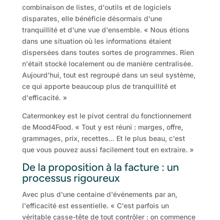
combinaison de listes, d'outils et de logiciels
disparates, elle bénéficie désormais d'une
tranquillité et d'une vue d'ensemble. « Nous étions
dans une situation où les informations étaient
dispersées dans toutes sortes de programmes. Rien
n'était stocké localement ou de manière centralisée.
Aujourd'hui, tout est regroupé dans un seul système,
ce qui apporte beaucoup plus de tranquillité et
d'efficacité. »
Catermonkey est le pivot central du fonctionnement
de Mood4Food. « Tout y est réuni : marges, offre,
grammages, prix, recettes... Et le plus beau, c'est
que vous pouvez aussi facilement tout en extraire. »
De la proposition à la facture : un
processus rigoureux
Avec plus d'une centaine d'événements par an,
l'efficacité est essentielle. « C'est parfois un
véritable casse-tête de tout contrôler : on commence