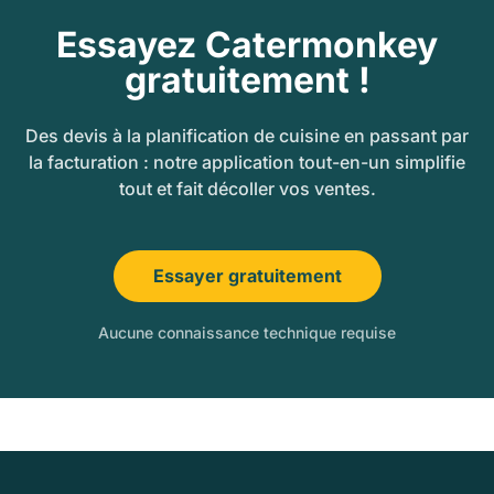
Essayez Catermonkey
gratuitement !
Des devis à la planification de cuisine en passant par
la facturation : notre application tout-en-un simplifie
tout et fait décoller vos ventes.
Essayer gratuitement
Aucune connaissance technique requise