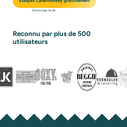
Essayez Catermonkey gratuitement
Démarrage facile
Reconnu par plus de 500
utilisateurs