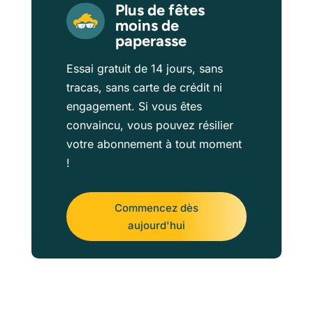
Plus de fêtes
moins de
paperasse
Essai gratuit de 14 jours, sans
tracas, sans carte de crédit ni
engagement. Si vous êtes
convaincu, vous pouvez résilier
votre abonnement à tout moment
!
Commencez dès
aujourd'hui