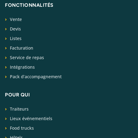
FONCTIONNALITÉS
Vente
Devis
Listes
Facturation
Service de repas
Intégrations
Pack d’accompagnement
POUR QUI
Traiteurs
Lieux événementiels
Food trucks
Hôtels