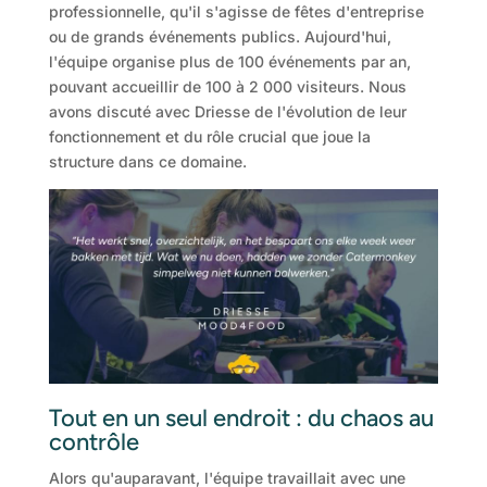
professionnelle, qu'il s'agisse de fêtes d'entreprise
ou de grands événements publics. Aujourd'hui,
l'équipe organise plus de 100 événements par an,
pouvant accueillir de 100 à 2 000 visiteurs. Nous
avons discuté avec Driesse de l'évolution de leur
fonctionnement et du rôle crucial que joue la
structure dans ce domaine.
Tout en un seul endroit : du chaos au
contrôle
Alors qu'auparavant, l'équipe travaillait avec une