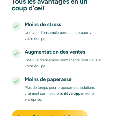
Tous les avantages en un
coup d'œil
Moins de stress
Une vue d'ensemble permanente pour vous et
votre équipe.
Augmentation des ventes
Une vue d'ensemble permanente pour vous et
votre équipe.
Moins de paperasse
Plus de temps pour proposer des solutions
vraiment sur mesure et
développer
votre
entreprise.