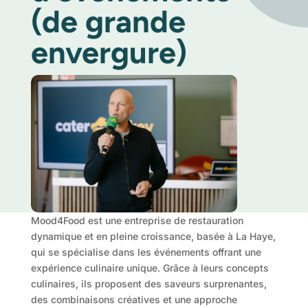
(de grande
envergure)
Mood4Food est une entreprise de restauration
dynamique et en pleine croissance, basée à La Haye,
qui se spécialise dans les événements offrant une
expérience culinaire unique. Grâce à leurs concepts
culinaires, ils proposent des saveurs surprenantes,
des combinaisons créatives et une approche