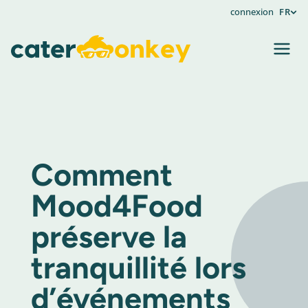
connexion
FR
Comment
Mood4Food
préserve la
tranquillité lors
d’événements