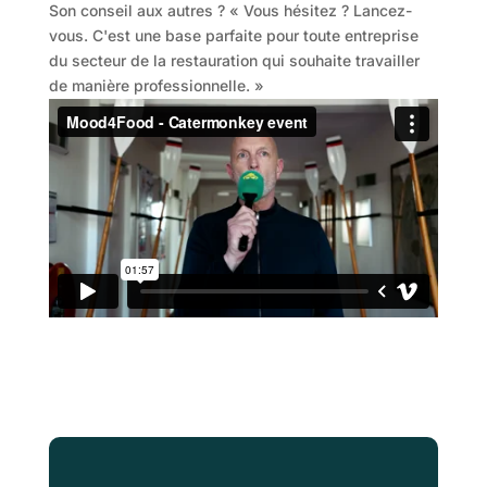
Son conseil aux autres ? « Vous hésitez ? Lancez-
vous. C'est une base parfaite pour toute entreprise
du secteur de la restauration qui souhaite travailler
de manière professionnelle. »