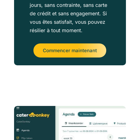
jours, sans contrainte, sans carte
de crédit et sans engagement. Si
vous êtes satisfait, vous pouvez
résilier à tout moment.
Commencer maintenant