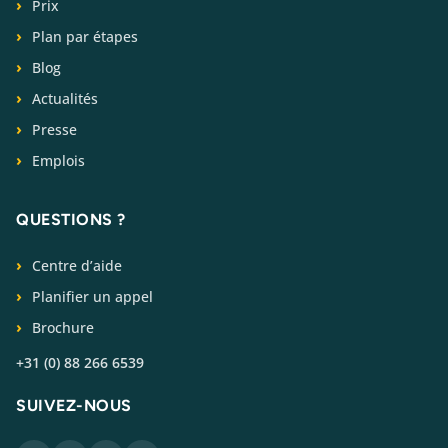
Prix
Plan par étapes
Blog
Actualités
Presse
Emplois
QUESTIONS ?
Centre d’aide
Planifier un appel
Brochure
+31 (0) 88 266 6539
SUIVEZ-NOUS