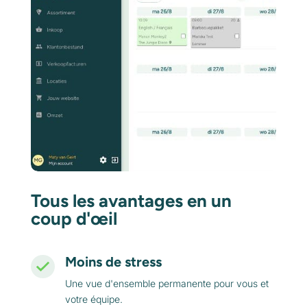
Tous les avantages en un
coup d'œil
Moins de stress
Une vue d'ensemble permanente pour vous et
votre équipe.