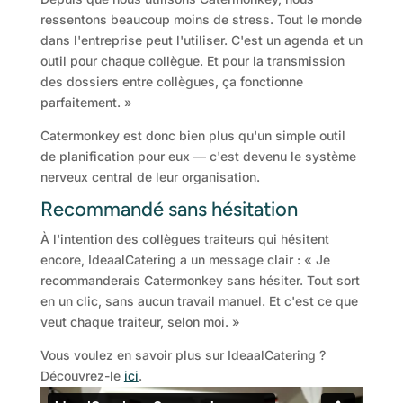
ressentons beaucoup moins de stress. Tout le monde
dans l'entreprise peut l'utiliser. C'est un agenda et un
outil pour chaque collègue. Et pour la transmission
des dossiers entre collègues, ça fonctionne
parfaitement. »
Catermonkey est donc bien plus qu'un simple outil
de planification pour eux — c'est devenu le système
nerveux central de leur organisation.
Recommandé sans hésitation
À l'intention des collègues traiteurs qui hésitent
encore, IdeaalCatering a un message clair : « Je
recommanderais Catermonkey sans hésiter. Tout sort
en un clic, sans aucun travail manuel. Et c'est ce que
veut chaque traiteur, selon moi. »
Vous voulez en savoir plus sur IdeaalCatering ?
Découvrez-le
ici
.