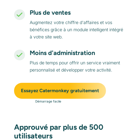
Plus de ventes
Augmentez votre chiffre d'affaires et vos
bénéfices grâce à un module intelligent intégré
à votre site web.
Moins d'administration
Plus de temps pour offrir un service vraiment
personnalisé et développer votre activité.
Essayez Catermonkey gratuitement
Démarrage facile
Approuvé par plus de 500
utilisateurs