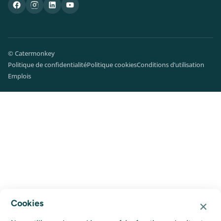
© Catermonkey
Politique de confidentialité
Politique cookies
Conditions d’utilisation
Emplois
×
Cookies