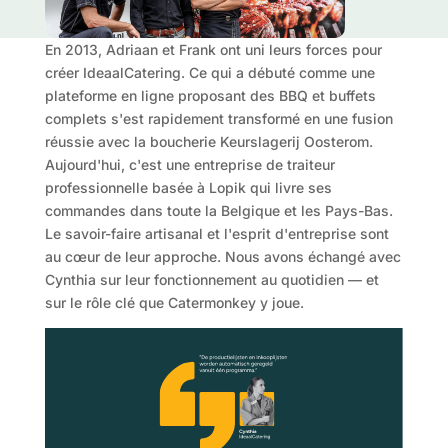
En 2013, Adriaan et Frank ont uni leurs forces pour
créer IdeaalCatering. Ce qui a débuté comme une
plateforme en ligne proposant des BBQ et buffets
complets s'est rapidement transformé en une fusion
réussie avec la boucherie Keurslagerij Oosterom.
Aujourd'hui, c'est une entreprise de traiteur
professionnelle basée à Lopik qui livre ses
commandes dans toute la Belgique et les Pays-Bas.
Le savoir-faire artisanal et l'esprit d'entreprise sont
au cœur de leur approche. Nous avons échangé avec
Cynthia sur leur fonctionnement au quotidien — et
sur le rôle clé que Catermonkey y joue.