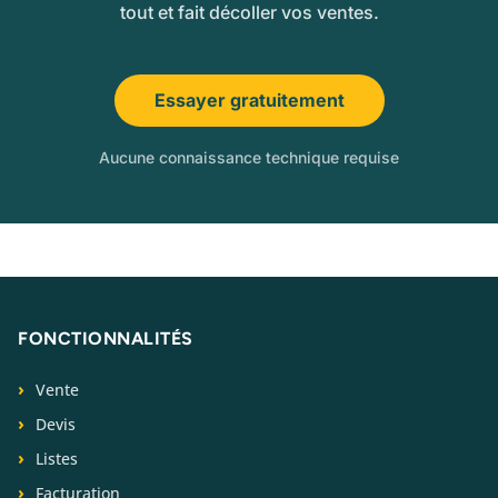
tout et fait décoller vos ventes.
Essayer gratuitement
Aucune connaissance technique requise
FONCTIONNALITÉS
Vente
Devis
Listes
Facturation