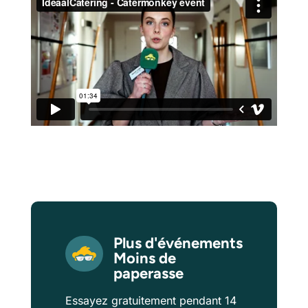
Plus d'événements
Moins de
paperasse
Essayez gratuitement pendant 14