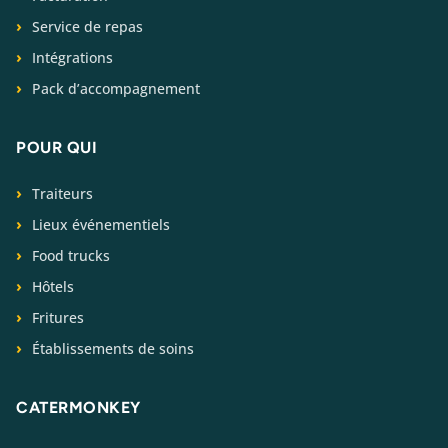
Service de repas
Intégrations
Pack d’accompagnement
POUR QUI
Traiteurs
Lieux événementiels
Food trucks
Hôtels
Fritures
Établissements de soins
CATERMONKEY