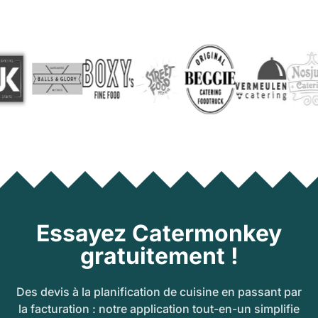
Essayez Catermonkey
gratuitement !
Des devis à la planification de cuisine en passant par
la facturation : notre application tout-en-un simplifie