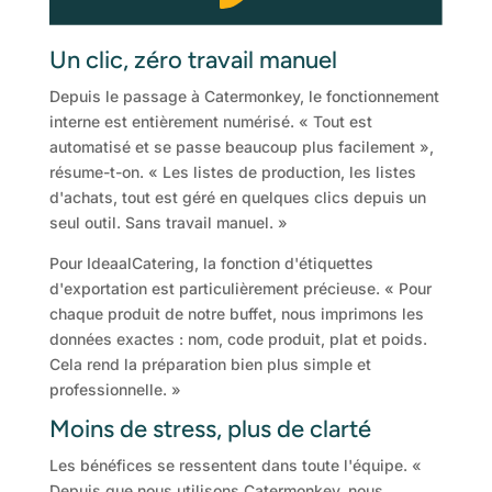
Un clic, zéro travail manuel
Depuis le passage à Catermonkey, le fonctionnement
interne est entièrement numérisé. « Tout est
automatisé et se passe beaucoup plus facilement »,
résume-t-on. « Les listes de production, les listes
d'achats, tout est géré en quelques clics depuis un
seul outil. Sans travail manuel. »
Pour IdeaalCatering, la fonction d'étiquettes
d'exportation est particulièrement précieuse. « Pour
chaque produit de notre buffet, nous imprimons les
données exactes : nom, code produit, plat et poids.
Cela rend la préparation bien plus simple et
professionnelle. »
Moins de stress, plus de clarté
Les bénéfices se ressentent dans toute l'équipe. «
Depuis que nous utilisons Catermonkey, nous