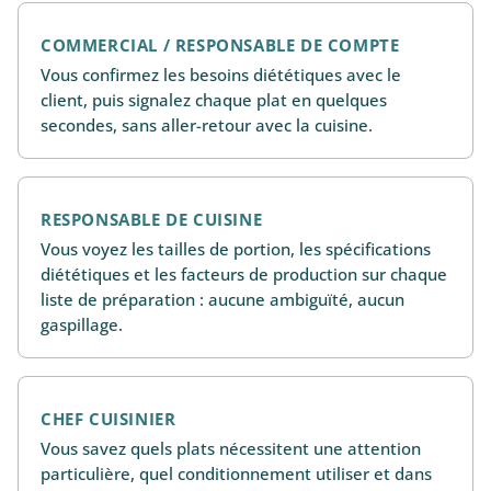
COMMERCIAL / RESPONSABLE DE COMPTE
Vous confirmez les besoins diététiques avec le
client, puis signalez chaque plat en quelques
secondes, sans aller-retour avec la cuisine.
RESPONSABLE DE CUISINE
Vous voyez les tailles de portion, les spécifications
diététiques et les facteurs de production sur chaque
liste de préparation : aucune ambiguïté, aucun
gaspillage.
CHEF CUISINIER
Vous savez quels plats nécessitent une attention
particulière, quel conditionnement utiliser et dans