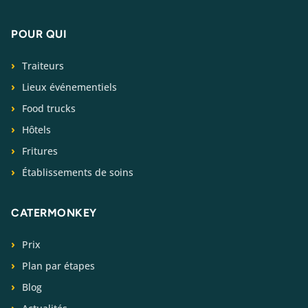
POUR QUI
Traiteurs
Lieux événementiels
Food trucks
Hôtels
Fritures
Établissements de soins
CATERMONKEY
Prix
Plan par étapes
Blog