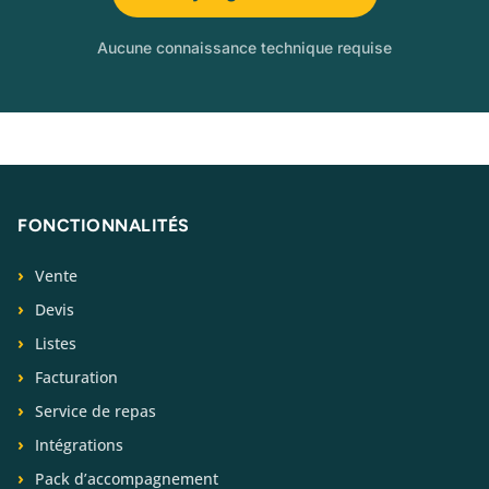
Aucune connaissance technique requise
FONCTIONNALITÉS
Vente
Devis
Listes
Facturation
Service de repas
Intégrations
Pack d’accompagnement