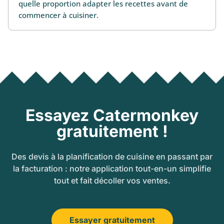
quelle proportion adapter les recettes avant de
commencer à cuisiner.
Essayez Catermonkey
gratuitement !
Des devis à la planification de cuisine en passant par
la facturation : notre application tout-en-un simplifie
tout et fait décoller vos ventes.
Essayer gratuitement