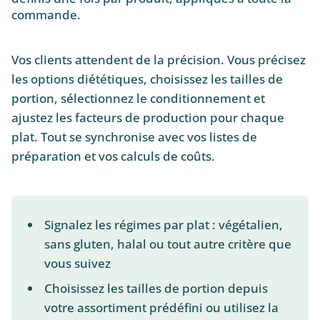
commande.
Vos clients attendent de la précision. Vous précisez
les options diététiques, choisissez les tailles de
portion, sélectionnez le conditionnement et
ajustez les facteurs de production pour chaque
plat. Tout se synchronise avec vos listes de
préparation et vos calculs de coûts.
Signalez les régimes par plat : végétalien,
sans gluten, halal ou tout autre critère que
vous suivez
Choisissez les tailles de portion depuis
votre assortiment prédéfini ou utilisez la