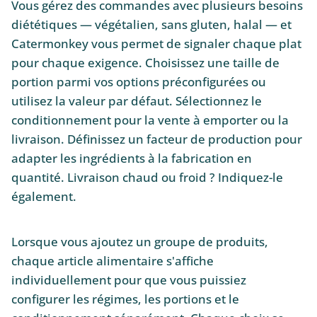
Vous gérez des commandes avec plusieurs besoins
diététiques — végétalien, sans gluten, halal — et
Catermonkey vous permet de signaler chaque plat
pour chaque exigence. Choisissez une taille de
portion parmi vos options préconfigurées ou
utilisez la valeur par défaut. Sélectionnez le
conditionnement pour la vente à emporter ou la
livraison. Définissez un facteur de production pour
adapter les ingrédients à la fabrication en
quantité. Livraison chaud ou froid ? Indiquez-le
également.
Lorsque vous ajoutez un groupe de produits,
chaque article alimentaire s'affiche
individuellement pour que vous puissiez
configurer les régimes, les portions et le