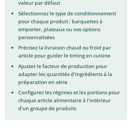
valeur par défaut
Sélectionnez le type de conditionnement
pour chaque produit : barquettes à
emporter, plateaux ou vos options
personnalisées
Précisez la livraison chaud ou froid par
article pour guider le timing en cuisine
Ajustez le facteur de production pour
adapter les quantités d'ingrédients à la
préparation en série
Configurez les régimes et les portions pour
chaque article alimentaire à l'intérieur
d'un groupe de produits