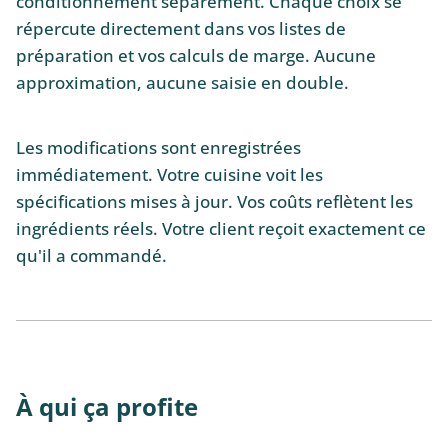
conditionnement séparément. Chaque choix se
répercute directement dans vos listes de
préparation et vos calculs de marge. Aucune
approximation, aucune saisie en double.
Les modifications sont enregistrées
immédiatement. Votre cuisine voit les
spécifications mises à jour. Vos coûts reflètent les
ingrédients réels. Votre client reçoit exactement ce
qu'il a commandé.
À qui ça profite