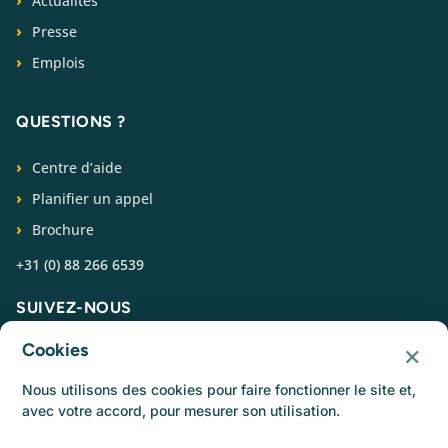
Actualités
Presse
Emplois
QUESTIONS ?
Centre d’aide
Planifier un appel
Brochure
+31 (0) 88 266 6539
SUIVEZ-NOUS
×
Cookies
Nous utilisons des cookies pour faire fonctionner le site et,
avec votre accord, pour mesurer son utilisation.