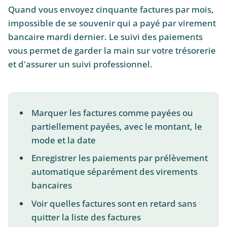
Quand vous envoyez cinquante factures par mois,
impossible de se souvenir qui a payé par virement
bancaire mardi dernier. Le suivi des paiements
vous permet de garder la main sur votre trésorerie
et d'assurer un suivi professionnel.
Marquer les factures comme payées ou
partiellement payées, avec le montant, le
mode et la date
Enregistrer les paiements par prélèvement
automatique séparément des virements
bancaires
Voir quelles factures sont en retard sans
quitter la liste des factures