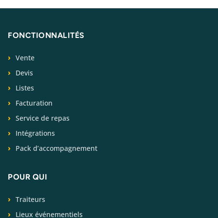
FONCTIONNALITÉS
Vente
Devis
Listes
Facturation
Service de repas
Intégrations
Pack d’accompagnement
POUR QUI
Traiteurs
Lieux événementiels