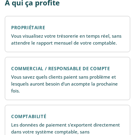
À qui ça profite
PROPRIÉTAIRE
Vous visualisez votre trésorerie en temps réel, sans
attendre le rapport mensuel de votre comptable.
COMMERCIAL / RESPONSABLE DE COMPTE
Vous savez quels clients paient sans problème et
lesquels auront besoin d'un acompte la prochaine
fois.
COMPTABILITÉ
Les données de paiement s'exportent directement
dans votre système comptable, sans