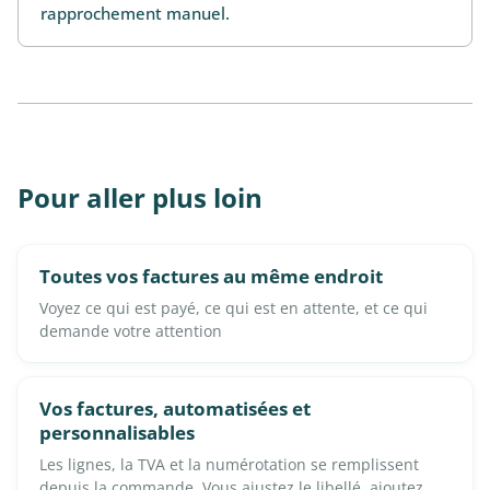
rapprochement manuel.
Pour aller plus loin
Toutes vos factures au même endroit
Voyez ce qui est payé, ce qui est en attente, et ce qui
demande votre attention
Vos factures, automatisées et
personnalisables
Les lignes, la TVA et la numérotation se remplissent
depuis la commande. Vous ajustez le libellé, ajoutez