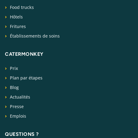
Food trucks
Hôtels
Fritures
Établissements de soins
CATERMONKEY
Prix
Plan par étapes
Blog
Actualités
Presse
Emplois
QUESTIONS ?