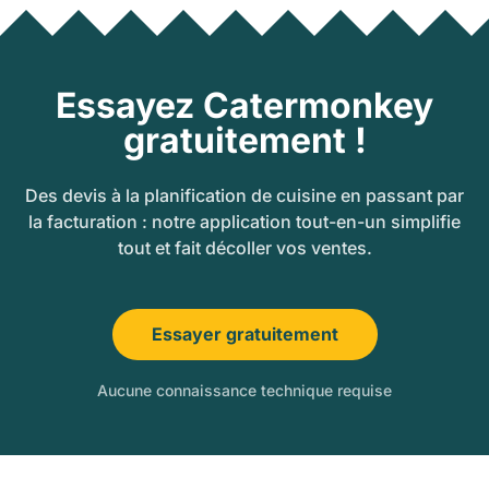
Essayez Catermonkey
gratuitement !
Des devis à la planification de cuisine en passant par
la facturation : notre application tout-en-un simplifie
tout et fait décoller vos ventes.
Essayer gratuitement
Aucune connaissance technique requise