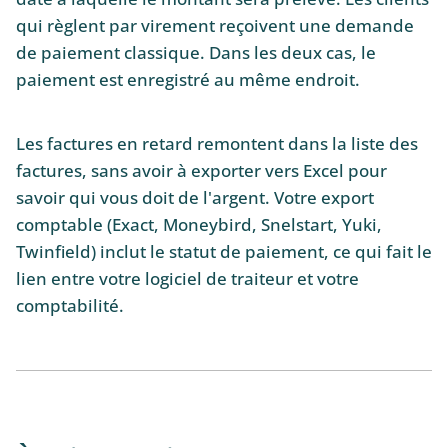
qui règlent par virement reçoivent une demande
de paiement classique. Dans les deux cas, le
paiement est enregistré au même endroit.
Les factures en retard remontent dans la liste des
factures, sans avoir à exporter vers Excel pour
savoir qui vous doit de l'argent. Votre export
comptable (Exact, Moneybird, Snelstart, Yuki,
Twinfield) inclut le statut de paiement, ce qui fait le
lien entre votre logiciel de traiteur et votre
comptabilité.