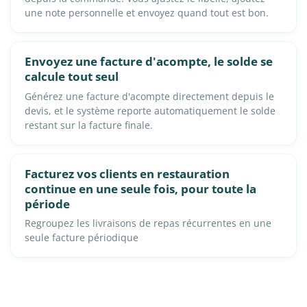
une note personnelle et envoyez quand tout est bon.
Envoyez une facture d'acompte, le solde se
calcule tout seul
Générez une facture d'acompte directement depuis le
devis, et le système reporte automatiquement le solde
restant sur la facture finale.
Facturez vos clients en restauration
continue en une seule fois, pour toute la
période
Regroupez les livraisons de repas récurrentes en une
seule facture périodique