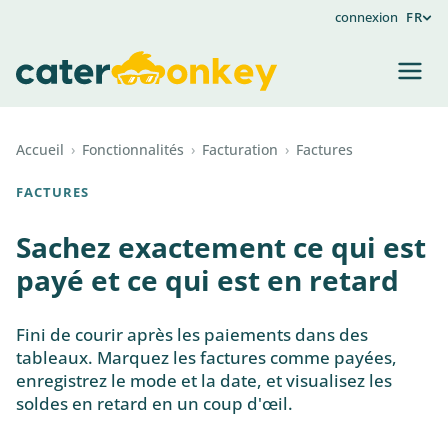
connexion
FR
Accueil
›
Fonctionnalités
›
Facturation
›
Factures
FACTURES
Sachez exactement ce qui est
payé et ce qui est en retard
Fini de courir après les paiements dans des
tableaux. Marquez les factures comme payées,
enregistrez le mode et la date, et visualisez les
soldes en retard en un coup d'œil.