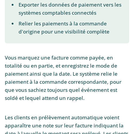
Exporter les données de paiement vers les
systèmes comptables connectés
Relier les paiements à la commande
d'origine pour une visibilité complète
Vous marquez une facture comme payée, en
totalité ou en partie, et enregistrez le mode de
paiement ainsi que la date. Le système relie le
paiement à la commande correspondante, pour
que vous sachiez toujours quel événement est
soldé et lequel attend un rappel.
Les clients en prélèvement automatique voient
apparaître une note sur leur facture indiquant la
date à laquelle le montant sera prélevé. Les clients