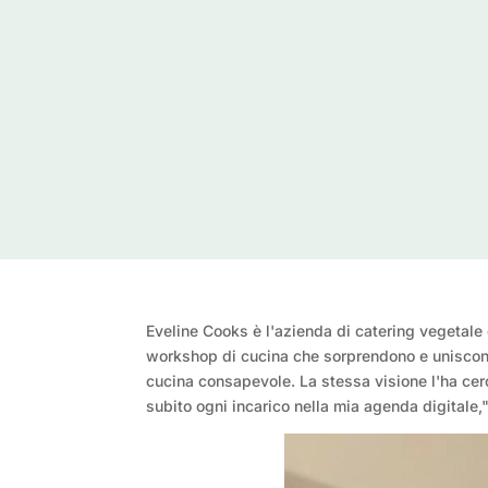
Eveline Cooks è l'azienda di catering vegetale 
workshop di cucina che sorprendono e uniscono l
cucina consapevole. La stessa visione l'ha cer
subito ogni incarico nella mia agenda digitale