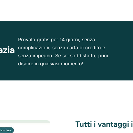
Provalo gratis per 14 giorni, senza
azia
complicazioni, senza carta di credito e
senza impegno. Se sei soddisfatto, puoi
disdire in qualsiasi momento!
Tutti i vantaggi 