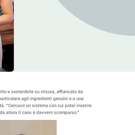
ito e sostenibile su misura, affiancato da
articolare agli ingredienti genuini e a una
tà. "Cercavo un sistema con cui poter inserire
 da allora il caos è davvero scomparso."