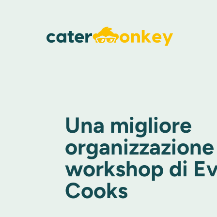
Una migliore
organizzazione 
workshop di Ev
Cooks