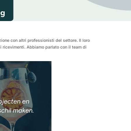
ne con altri professionisti del settore. Il loro
ndi ricevimenti. Abbiamo parlato con il team di