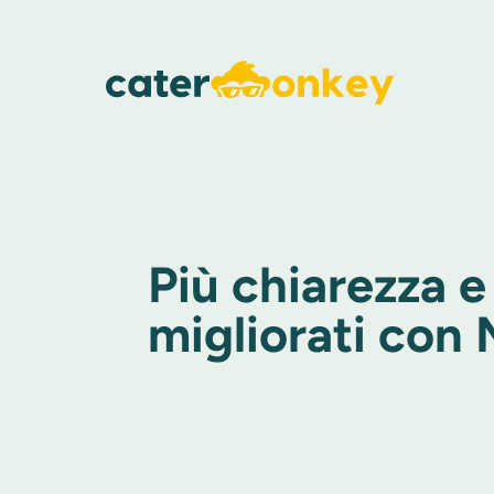
Più chiarezza e
migliorati con