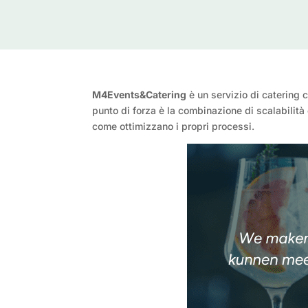
M4Events&Catering
è un servizio di catering c
punto di forza è la combinazione di scalabilità 
come ottimizzano i propri processi.