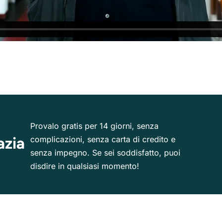
Provalo gratis per 14 giorni, senza
azia
complicazioni, senza carta di credito e
senza impegno. Se sei soddisfatto, puoi
disdire in qualsiasi momento!