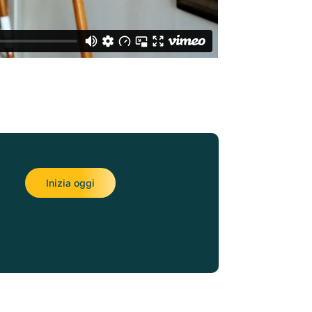
Inizia oggi