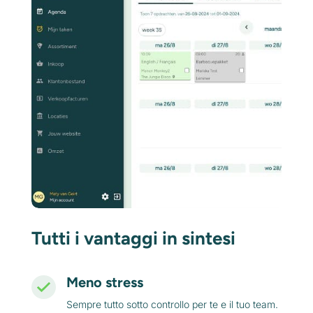
Tutti i vantaggi in sintesi
Meno stress
Sempre tutto sotto controllo per te e il tuo team.