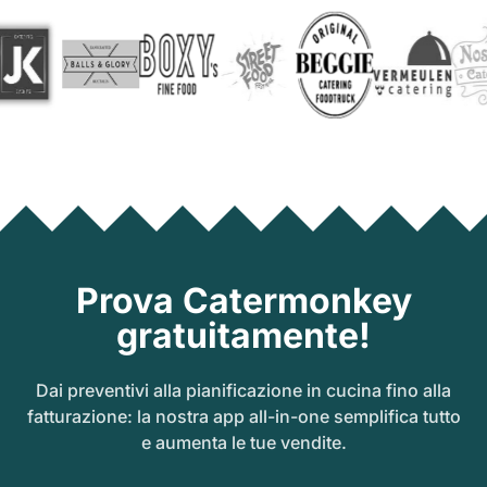
Prova Catermonkey
gratuitamente!
Dai preventivi alla pianificazione in cucina fino alla
fatturazione: la nostra app all-in-one semplifica tutto
e aumenta le tue vendite.