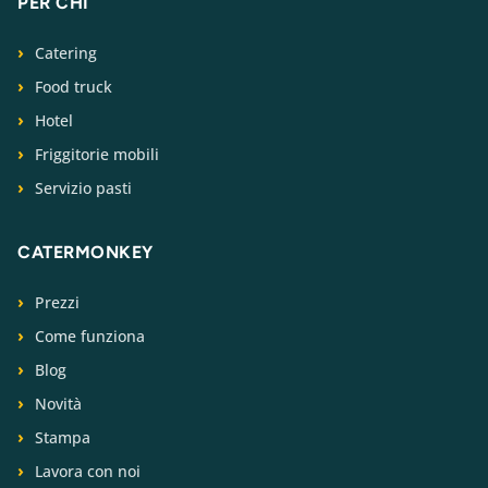
PER CHI
Catering
Food truck
Hotel
Friggitorie mobili
Servizio pasti
CATERMONKEY
Prezzi
Come funziona
Blog
Novità
Stampa
Lavora con noi