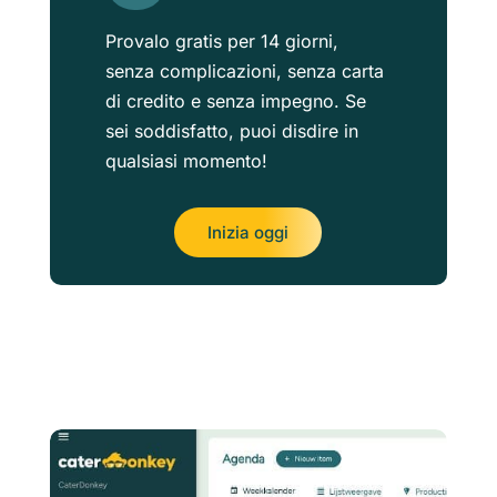
Provalo gratis per 14 giorni,
senza complicazioni, senza carta
di credito e senza impegno. Se
sei soddisfatto, puoi disdire in
qualsiasi momento!
Inizia oggi