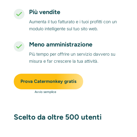
Più vendite
Aumenta il tuo fatturato e i tuoi profitti con un
modulo intelligente sul tuo sito web.
Meno amministrazione
Più tempo per offrire un servizio davvero su
misura e far crescere la tua attività.
Prova Catermonkey gratis
Avvio semplice
Scelto da oltre 500 utenti