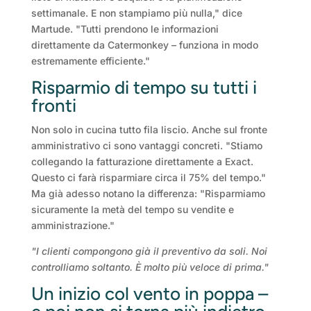
settimanale. E non stampiamo più nulla," dice
Martude. "Tutti prendono le informazioni
direttamente da Catermonkey – funziona in modo
estremamente efficiente."
Risparmio di tempo su tutti i
fronti
Non solo in cucina tutto fila liscio. Anche sul fronte
amministrativo ci sono vantaggi concreti. "Stiamo
collegando la fatturazione direttamente a Exact.
Questo ci farà risparmiare circa il 75% del tempo."
Ma già adesso notano la differenza: "Risparmiamo
sicuramente la metà del tempo su vendite e
amministrazione."
"I clienti compongono già il preventivo da soli. Noi
controlliamo soltanto. È molto più veloce di prima."
Un inizio col vento in poppa –