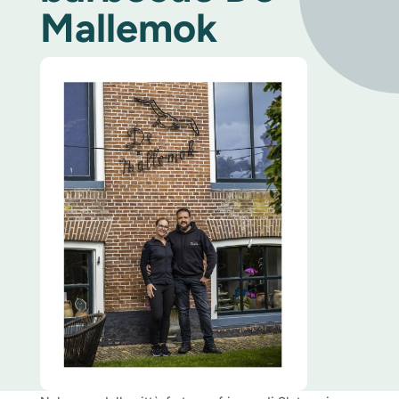
Mallemok