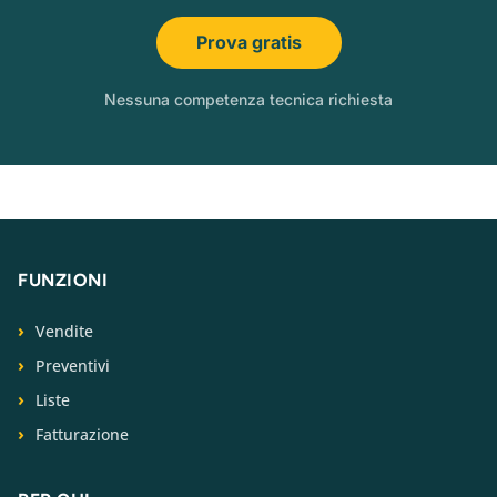
Prova gratis
Nessuna competenza tecnica richiesta
FUNZIONI
Vendite
Preventivi
Liste
Fatturazione