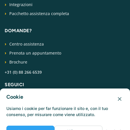
Integrazioni
Pacchetto assistenza completa
DOMANDE?
Centro assistenza
Prenota un appuntamento
Brochure
+31 (0) 88 266 6539
SEGUICI
×
Cookie
Usiamo i cookie per far funzionare il sito e, con il tuo
consenso, per misurare come viene utilizzato.
© Catermonkey