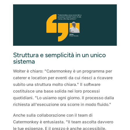
Struttura e semplicità in un unico
sistema
Wolter è chiaro: "Catermonkey è un programma per
caterer e location per eventi da cui riesci a ricavare
subito una struttura molto chiara." Il software
costituisce una base solida nei loro processi
quotidiani. "Lo usiamo ogni giorno. Il processo dalla
richiesta all'esecuzione ora scorre in modo fluido."
Anche sulla collaborazione con il team di
Catermonkey è entusiasta. "Il team ascolta davvero
le tue esigenze. E il prezzo è anche accessibile.