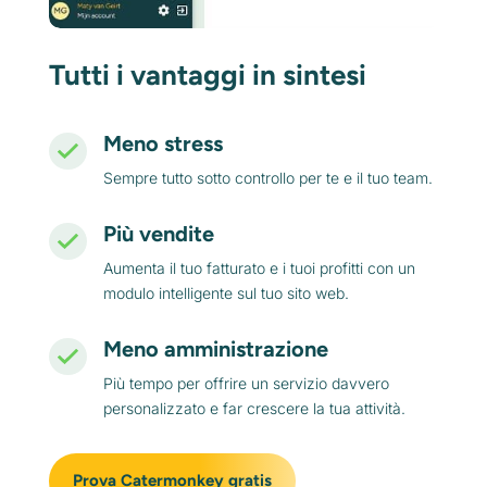
Tutti i vantaggi in sintesi
Meno stress
Sempre tutto sotto controllo per te e il tuo team.
Più vendite
Aumenta il tuo fatturato e i tuoi profitti con un
modulo intelligente sul tuo sito web.
Meno amministrazione
Più tempo per offrire un servizio davvero
personalizzato e far crescere la tua attività.
Prova Catermonkey gratis