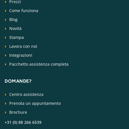
Prezzi
Come funziona
Blog
Novità
Stampa
Lavora con noi
Integrazioni
Pacchetto assistenza completa
DOMANDE?
Centro assistenza
Prenota un appuntamento
Brochure
+31 (0) 88 266 6539