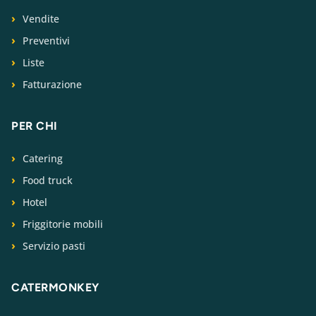
Vendite
Preventivi
Liste
Fatturazione
PER CHI
Catering
Food truck
Hotel
Friggitorie mobili
Servizio pasti
CATERMONKEY