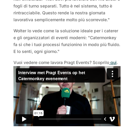
fogli di turno separati. Tutto è nel sistema, tutto è
rintracciabile. Questo rende la nostra giornata
lavorativa semplicemente molto più scorrevole."
Wolter lo vede come la soluzione ideale per i caterer
e gli organizzatori di eventi moderni: "Catermonkey
fa sì che i tuoi processi funzionino in modo più fluido.
E lo senti, ogni giorno."
Vuoi vedere come lavora Pragt Events? Scoprilo
qui
.