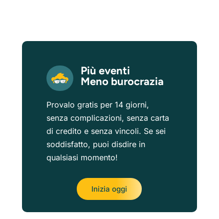
Più eventi
Meno burocrazia
Provalo gratis per 14 giorni,
senza complicazioni, senza carta
di credito e senza vincoli. Se sei
soddisfatto, puoi disdire in
qualsiasi momento!
Inizia oggi