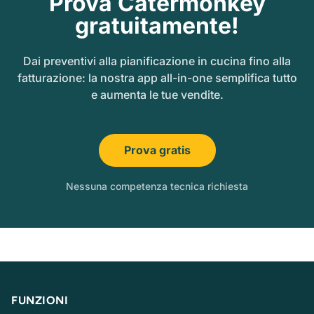
Prova Catermonkey
gratuitamente!
Dai preventivi alla pianificazione in cucina fino alla
fatturazione: la nostra app all-in-one semplifica tutto
e aumenta le tue vendite.
Prova gratis
Nessuna competenza tecnica richiesta
FUNZIONI