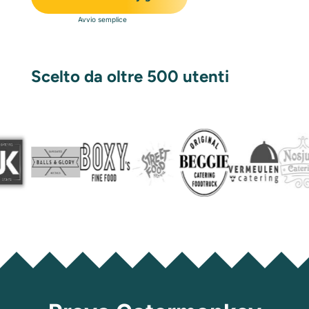
Avvio semplice
Scelto da oltre 500 utenti