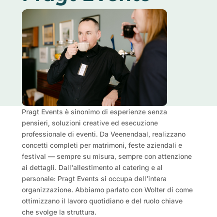
Pragt Events è sinonimo di esperienze senza
pensieri, soluzioni creative ed esecuzione
professionale di eventi. Da Veenendaal, realizzano
concetti completi per matrimoni, feste aziendali e
festival — sempre su misura, sempre con attenzione
ai dettagli. Dall'allestimento al catering e al
personale: Pragt Events si occupa dell'intera
organizzazione. Abbiamo parlato con Wolter di come
ottimizzano il lavoro quotidiano e del ruolo chiave
che svolge la struttura.