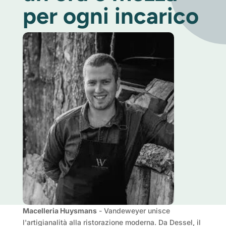
per ogni incarico
Macelleria Huysmans
- Vandeweyer unisce
l'artigianalità alla ristorazione moderna. Da Dessel, il