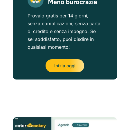
Meno burocrazia
Provalo gratis per 14 giorni,
senza complicazioni, senza carta
di credito e senza impegno. Se
sei soddisfatto, puoi disdire in
qualsiasi momento!
Inizia oggi