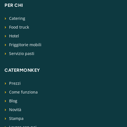
PER CHI
Catering
Food truck
Hotel
Friggitorie mobili
Servizio pasti
CATERMONKEY
Prezzi
Come funziona
Blog
Novità
Stampa