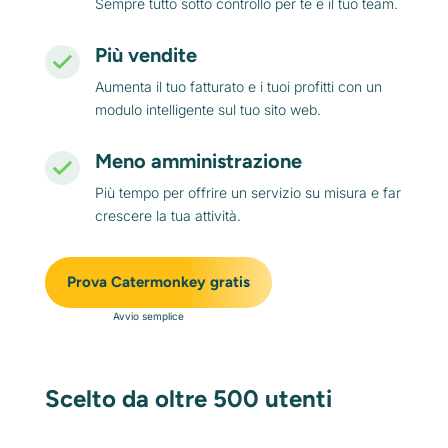
Sempre tutto sotto controllo per te e il tuo team.
Più vendite
Aumenta il tuo fatturato e i tuoi profitti con un
modulo intelligente sul tuo sito web.
Meno amministrazione
Più tempo per offrire un servizio su misura e far
crescere la tua attività.
Prova Catermonkey gratis
Avvio semplice
Scelto da oltre 500 utenti