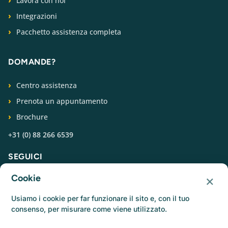
Lavora con noi
Integrazioni
Pacchetto assistenza completa
DOMANDE?
Centro assistenza
Prenota un appuntamento
Brochure
+31 (0) 88 266 6539
SEGUICI
×
Cookie
Usiamo i cookie per far funzionare il sito e, con il tuo
consenso, per misurare come viene utilizzato.