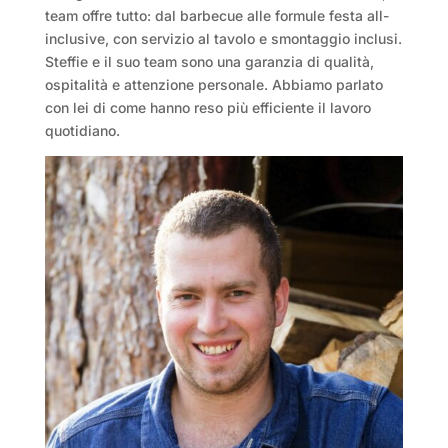
team offre tutto: dal barbecue alle formule festa all-
inclusive, con servizio al tavolo e smontaggio inclusi.
Steffie e il suo team sono una garanzia di qualità,
ospitalità e attenzione personale. Abbiamo parlato
con lei di come hanno reso più efficiente il lavoro
quotidiano.