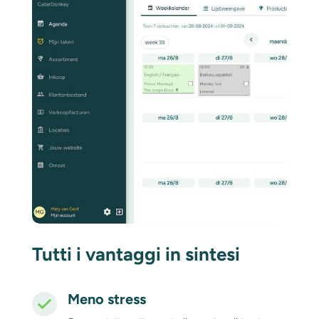
Tutti i vantaggi in sintesi
Meno stress