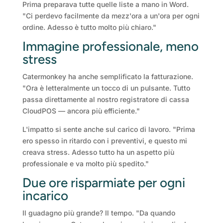
Prima preparava tutte quelle liste a mano in Word.
"Ci perdevo facilmente da mezz'ora a un'ora per ogni
ordine. Adesso è tutto molto più chiaro."
Immagine professionale, meno
stress
Catermonkey ha anche semplificato la fatturazione.
"Ora è letteralmente un tocco di un pulsante. Tutto
passa direttamente al nostro registratore di cassa
CloudPOS — ancora più efficiente."
L'impatto si sente anche sul carico di lavoro. "Prima
ero spesso in ritardo con i preventivi, e questo mi
creava stress. Adesso tutto ha un aspetto più
professionale e va molto più spedito."
Due ore risparmiate per ogni
incarico
Il guadagno più grande? Il tempo. "Da quando