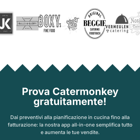
Prova Catermonkey
gratuitamente!
Dai preventivi alla pianificazione in cucina fino alla
fatturazione: la nostra app all-in-one semplifica tutto
e aumenta le tue vendite.