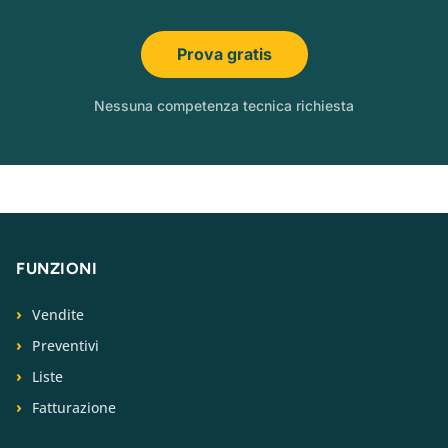
Prova gratis
Nessuna competenza tecnica richiesta
FUNZIONI
Vendite
Preventivi
Liste
Fatturazione