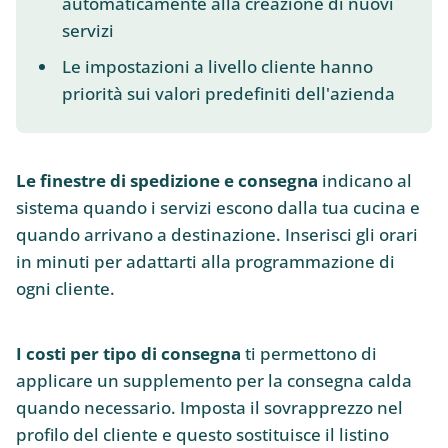
automaticamente alla creazione di nuovi
servizi
Le impostazioni a livello cliente hanno
priorità sui valori predefiniti dell'azienda
Le finestre di spedizione e consegna
indicano al
sistema quando i servizi escono dalla tua cucina e
quando arrivano a destinazione. Inserisci gli orari
in minuti per adattarti alla programmazione di
ogni cliente.
I costi per tipo di consegna
ti permettono di
applicare un supplemento per la consegna calda
quando necessario. Imposta il sovrapprezzo nel
profilo del cliente e questo sostituisce il listino