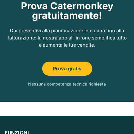
Prova Catermonkey
gratuitamente!
Dai preventivi alla pianificazione in cucina fino alla
fatturazione: la nostra app all-in-one semplifica tutto
e aumenta le tue vendite.
Prova gratis
Nessuna competenza tecnica richiesta
FUNZIONI