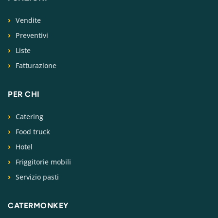
Vendite
Preventivi
Liste
Fatturazione
PER CHI
Catering
Food truck
Hotel
Friggitorie mobili
Servizio pasti
CATERMONKEY