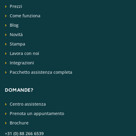
Prezzi
Come funziona
Blog
Novità
Stampa
Lavora con noi
Integrazioni
Pacchetto assistenza completa
DOMANDE?
Centro assistenza
Prenota un appuntamento
Brochure
+31 (0) 88 266 6539