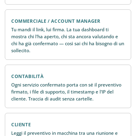
COMMERCIALE / ACCOUNT MANAGER
Tu mandi il link, lui firma. La tua dashboard ti
mostra chi l'ha aperto, chi sta ancora valutando e
chi ha già confermato — così sai chi ha bisogno di un
sollecito.
CONTABILITÀ
Ogni servizio confermato porta con sé il preventivo
firmato, i file di supporto, il timestamp e l'IP del
cliente. Traccia di audit senza cartelle.
CLIENTE
Leggi il preventivo in macchina tra una riunione e