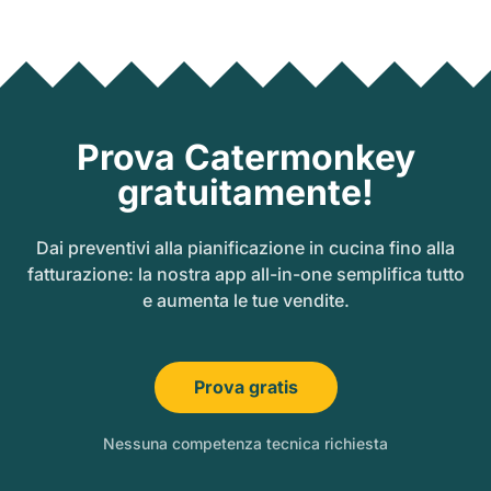
Prova Catermonkey
gratuitamente!
Dai preventivi alla pianificazione in cucina fino alla
fatturazione: la nostra app all-in-one semplifica tutto
e aumenta le tue vendite.
Prova gratis
Nessuna competenza tecnica richiesta