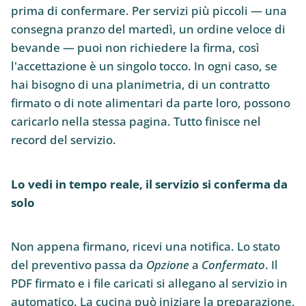
prima di confermare. Per servizi più piccoli — una
consegna pranzo del martedì, un ordine veloce di
bevande — puoi non richiedere la firma, così
l'accettazione è un singolo tocco. In ogni caso, se
hai bisogno di una planimetria, di un contratto
firmato o di note alimentari da parte loro, possono
caricarlo nella stessa pagina. Tutto finisce nel
record del servizio.
Lo vedi in tempo reale, il servizio si conferma da
solo
Non appena firmano, ricevi una notifica. Lo stato
del preventivo passa da
Opzione
a
Confermato
. Il
PDF firmato e i file caricati si allegano al servizio in
automatico. La cucina può iniziare la preparazione,