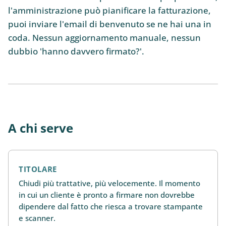
l'amministrazione può pianificare la fatturazione,
puoi inviare l'email di benvenuto se ne hai una in
coda. Nessun aggiornamento manuale, nessun
dubbio 'hanno davvero firmato?'.
A chi serve
TITOLARE
Chiudi più trattative, più velocemente. Il momento
in cui un cliente è pronto a firmare non dovrebbe
dipendere dal fatto che riesca a trovare stampante
e scanner.