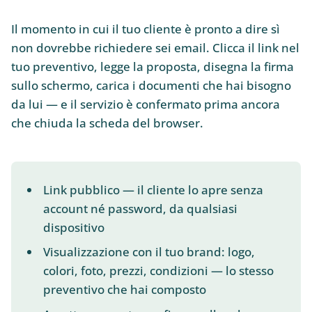
Il momento in cui il tuo cliente è pronto a dire sì
non dovrebbe richiedere sei email. Clicca il link nel
tuo preventivo, legge la proposta, disegna la firma
sullo schermo, carica i documenti che hai bisogno
da lui — e il servizio è confermato prima ancora
che chiuda la scheda del browser.
Link pubblico — il cliente lo apre senza
account né password, da qualsiasi
dispositivo
Visualizzazione con il tuo brand: logo,
colori, foto, prezzi, condizioni — lo stesso
preventivo che hai composto