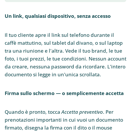
Un link, qualsiasi dispositivo, senza accesso
Il tuo cliente apre il link sul telefono durante il
caffè mattutino, sul tablet dal divano, o sul laptop
tra una riunione e l'altra. Vede il tuo brand, le tue
foto, i tuoi prezzi, le tue condizioni. Nessun account
da creare, nessuna password da ricordare. L'intero
documento si legge in un'unica scrollata.
Firma sullo schermo — o semplicemente accetta
Quando è pronto, tocca
Accetta preventivo
. Per
prenotazioni importanti in cui vuoi un documento
firmato, disegna la firma con il dito o il mouse