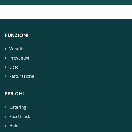
FUNZIONI
Vendite
Preventivi
Liste
Fatturazione
PER CHI
Catering
Food truck
Hotel