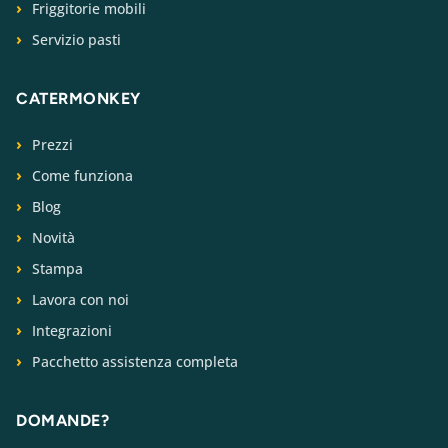
Friggitorie mobili
Servizio pasti
CATERMONKEY
Prezzi
Come funziona
Blog
Novità
Stampa
Lavora con noi
Integrazioni
Pacchetto assistenza completa
DOMANDE?