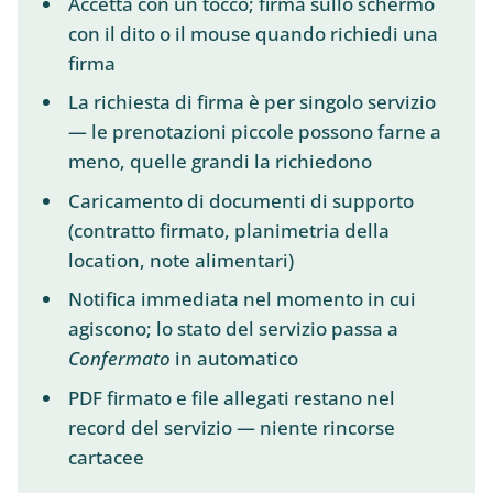
Accetta con un tocco; firma sullo schermo
con il dito o il mouse quando richiedi una
firma
La richiesta di firma è per singolo servizio
— le prenotazioni piccole possono farne a
meno, quelle grandi la richiedono
Caricamento di documenti di supporto
(contratto firmato, planimetria della
location, note alimentari)
Notifica immediata nel momento in cui
agiscono; lo stato del servizio passa a
Confermato
in automatico
PDF firmato e file allegati restano nel
record del servizio — niente rincorse
cartacee