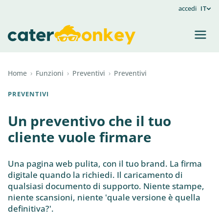
accedi
IT
Home
›
Funzioni
›
Preventivi
›
Preventivi
PREVENTIVI
Un preventivo che il tuo
cliente vuole firmare
Una pagina web pulita, con il tuo brand. La firma
digitale quando la richiedi. Il caricamento di
qualsiasi documento di supporto. Niente stampe,
niente scansioni, niente 'quale versione è quella
definitiva?'.