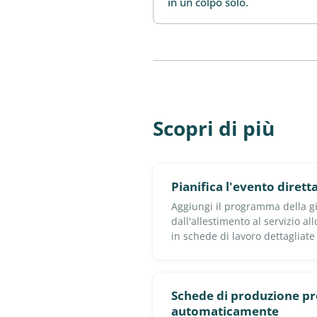
in un colpo solo.
Scopri di più
Pianifica l'evento diret
Aggiungi il programma della gi
dall'allestimento al servizio a
in schede di lavoro dettagliate
Schede di produzione 
automaticamente