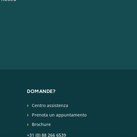
DOMANDE?
Centro assistenza
Prenota un appuntamento
Brochure
+31 (0) 88 266 6539