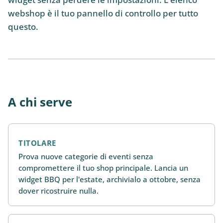
webshop è il tuo pannello di controllo per tutto
questo.
A chi serve
TITOLARE
Prova nuove categorie di eventi senza
compromettere il tuo shop principale. Lancia un
widget BBQ per l'estate, archivialo a ottobre, senza
dover ricostruire nulla.