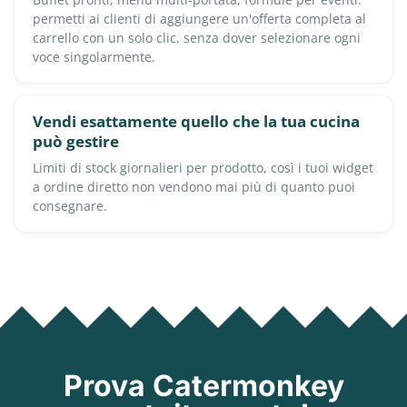
permetti ai clienti di aggiungere un'offerta completa al
carrello con un solo clic, senza dover selezionare ogni
voce singolarmente.
Vendi esattamente quello che la tua cucina
può gestire
Limiti di stock giornalieri per prodotto, così i tuoi widget
a ordine diretto non vendono mai più di quanto puoi
consegnare.
Prova Catermonkey