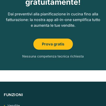
gratuitamente!
Dai preventivi alla pianificazione in cucina fino alla
fatturazione: la nostra app all-in-one semplifica tutto
e aumenta le tue vendite.
Prova gratis
Nessuna competenza tecnica richiesta
FUNZIONI
Vendite