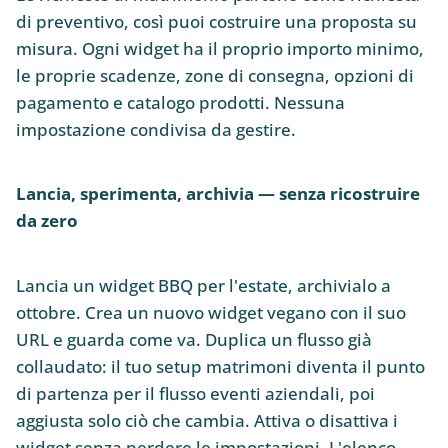
di preventivo, così puoi costruire una proposta su
misura. Ogni widget ha il proprio importo minimo,
le proprie scadenze, zone di consegna, opzioni di
pagamento e catalogo prodotti. Nessuna
impostazione condivisa da gestire.
Lancia, sperimenta, archivia — senza ricostruire
da zero
Lancia un widget BBQ per l'estate, archivialo a
ottobre. Crea un nuovo widget vegano con il suo
URL e guarda come va. Duplica un flusso già
collaudato: il tuo setup matrimoni diventa il punto
di partenza per il flusso eventi aziendali, poi
aggiusta solo ciò che cambia. Attiva o disattiva i
widget senza perdere le impostazioni. L'elenco