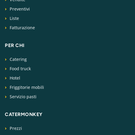
Preventivi
Liste
Fatturazione
PER CHI
Catering
Food truck
Hotel
Friggitorie mobili
Servizio pasti
CATERMONKEY
Prezzi