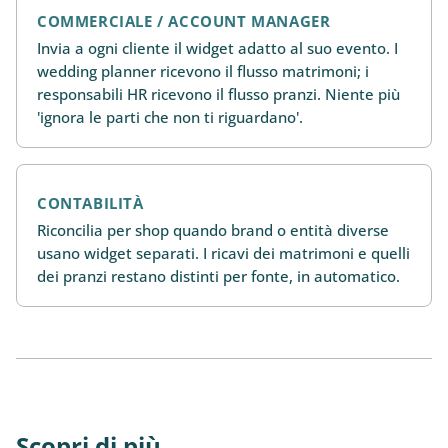
COMMERCIALE / ACCOUNT MANAGER
Invia a ogni cliente il widget adatto al suo evento. I
wedding planner ricevono il flusso matrimoni; i
responsabili HR ricevono il flusso pranzi. Niente più
'ignora le parti che non ti riguardano'.
CONTABILITÀ
Riconcilia per shop quando brand o entità diverse
usano widget separati. I ricavi dei matrimoni e quelli
dei pranzi restano distinti per fonte, in automatico.
Scopri di più