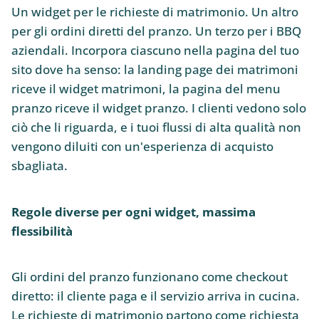
Un widget per le richieste di matrimonio. Un altro
per gli ordini diretti del pranzo. Un terzo per i BBQ
aziendali. Incorpora ciascuno nella pagina del tuo
sito dove ha senso: la landing page dei matrimoni
riceve il widget matrimoni, la pagina del menu
pranzo riceve il widget pranzo. I clienti vedono solo
ciò che li riguarda, e i tuoi flussi di alta qualità non
vengono diluiti con un'esperienza di acquisto
sbagliata.
Regole diverse per ogni widget, massima
flessibilità
Gli ordini del pranzo funzionano come checkout
diretto: il cliente paga e il servizio arriva in cucina.
Le richieste di matrimonio partono come richiesta