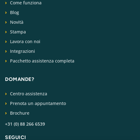
Come funziona
Blog
Novità
Stampa
Lavora con noi
Integrazioni
Pacchetto assistenza completa
DOMANDE?
Centro assistenza
Prenota un appuntamento
Brochure
+31 (0) 88 266 6539
SEGUICI