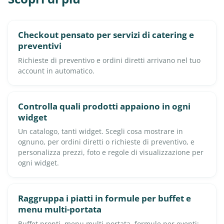
Checkout pensato per servizi di catering e
preventivi
Richieste di preventivo e ordini diretti arrivano nel tuo
account in automatico.
Controlla quali prodotti appaiono in ogni
widget
Un catalogo, tanti widget. Scegli cosa mostrare in
ognuno, per ordini diretti o richieste di preventivo, e
personalizza prezzi, foto e regole di visualizzazione per
ogni widget.
Raggruppa i piatti in formule per buffet e
menu multi-portata
Buffet pronti, menu multi-portata, formule per eventi: