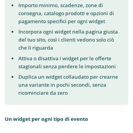
Importo minimo, scadenze, zone di
consegna, catalogo prodotti e opzioni di
pagamento specifici per ogni widget
Incorpora ogni widget nella pagina giusta
del tuo sito, così i clienti vedono solo ciò
che li riguarda
Attiva o disattiva i widget per le offerte
stagionali senza perdere le impostazioni
Duplica un widget collaudato per crearne
una variante in pochi secondi, senza
ricominciare da zero
Un widget per ogni tipo di evento