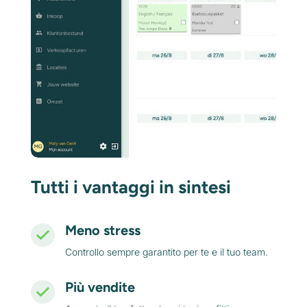
Tutti i vantaggi in sintesi
Meno stress
Controllo sempre garantito per te e il tuo team.
Più vendite