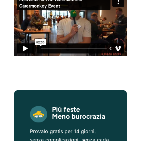
Più feste
Meno burocrazia
Provalo gratis per 14 giorni,
senza complicazioni, senza carta