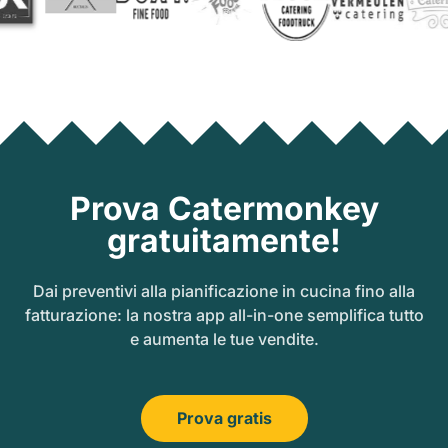
Prova Catermonkey
gratuitamente!
Dai preventivi alla pianificazione in cucina fino alla
fatturazione: la nostra app all-in-one semplifica tutto
e aumenta le tue vendite.
Prova gratis