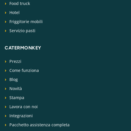
Food truck
Hotel
Friggitorie mobili
Servizio pasti
CATERMONKEY
Prezzi
Come funziona
Blog
Novità
Stampa
Lavora con noi
Integrazioni
Pacchetto assistenza completa