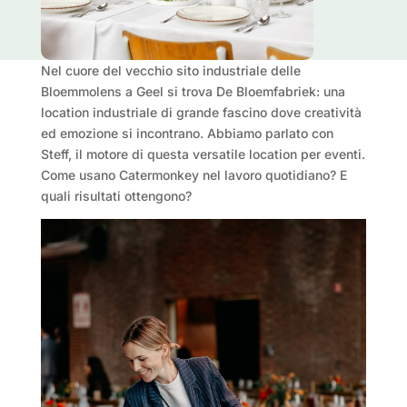
Nel cuore del vecchio sito industriale delle
Bloemmolens a Geel si trova De Bloemfabriek: una
location industriale di grande fascino dove creatività
ed emozione si incontrano. Abbiamo parlato con
Steff, il motore di questa versatile location per eventi.
Come usano Catermonkey nel lavoro quotidiano? E
quali risultati ottengono?