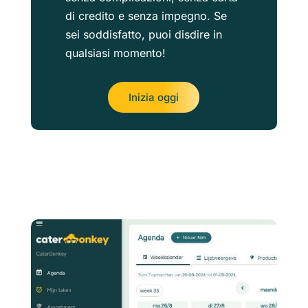
di credito e senza impegno. Se
sei soddisfatto, puoi disdire in
qualsiasi momento!
Inizia oggi