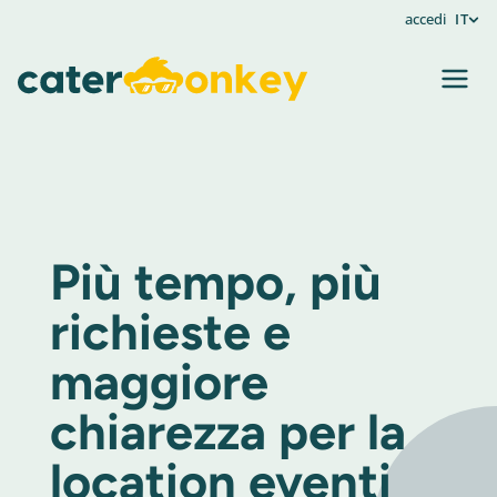
accedi
IT
Più tempo, più
richieste e
maggiore
chiarezza per la
location eventi