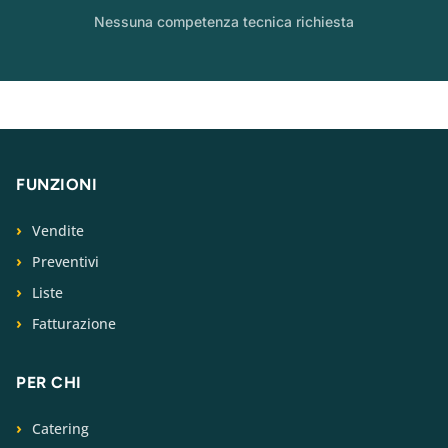
Nessuna competenza tecnica richiesta
FUNZIONI
Vendite
Preventivi
Liste
Fatturazione
PER CHI
Catering