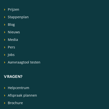
Prijzen
Stappenplan
Blog
Nieuws
Media
Pers
Jobs
Aanvraagtool testen
VRAGEN?
Helpcentrum
Afspraak plannen
Brochure