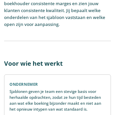
boekhouder consistente marges en zien jouw
klanten consistente kwaliteit. Jij bepaalt welke
onderdelen van het sjabloon vaststaan en welke
open zijn voor aanpassing.
Voor wie het werkt
ONDERNEMER
Sjablonen geven je team een stevige basis voor
herhaalde opdrachten, zodat ze hun tijd besteden
aan wat elke boeking bijzonder maakt en niet aan
het opnieuw intypen van wat standaard is.