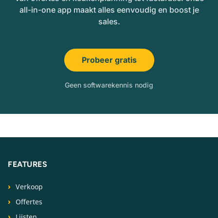
all-in-one app maakt alles eenvoudig en boost je
sales.
Probeer gratis
Geen softwarekennis nodig
FEATURES
Verkoop
Offertes
Lijsten