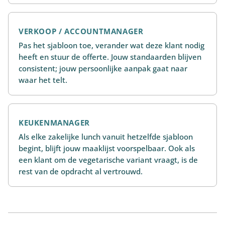
VERKOOP / ACCOUNTMANAGER
Pas het sjabloon toe, verander wat deze klant nodig
heeft en stuur de offerte. Jouw standaarden blijven
consistent; jouw persoonlijke aanpak gaat naar
waar het telt.
KEUKENMANAGER
Als elke zakelijke lunch vanuit hetzelfde sjabloon
begint, blijft jouw maaklijst voorspelbaar. Ook als
een klant om de vegetarische variant vraagt, is de
rest van de opdracht al vertrouwd.