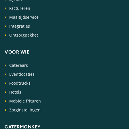
Factureren
Maaltijdservice
Integraties
Ontzorgpakket
VOOR WIE
Cateraars
Eventlocaties
Foodtrucks
Hotels
Mobiele frituren
Zorginstellingen
CATERMONKEY