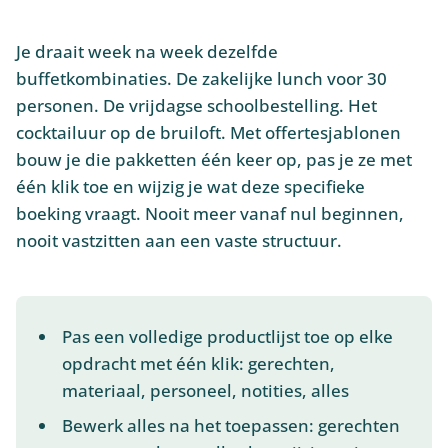
Je draait week na week dezelfde
buffetkombinaties. De zakelijke lunch voor 30
personen. De vrijdagse schoolbestelling. Het
cocktailuur op de bruiloft. Met offertesjablonen
bouw je die pakketten één keer op, pas je ze met
één klik toe en wijzig je wat deze specifieke
boeking vraagt. Nooit meer vanaf nul beginnen,
nooit vastzitten aan een vaste structuur.
Pas een volledige productlijst toe op elke
opdracht met één klik: gerechten,
materiaal, personeel, notities, alles
Bewerk alles na het toepassen: gerechten