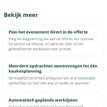
Bekijk meer
Plan het evenement direct in de offerte
Voeg de dagplanning toe aan de offerte, van opbouw
tot service tot afbouw, en werk die later uit tot
gedetailleerde werklijsten voor je team.
Meerdere opdrachten samenvoegen tot één
keukenplanning
De maaklijst verzamelt producten van al je bevestigde
opdrachten en laat zien wat je maakt, en wanneer.
Automatisch geplande werklijsten
Van lijsten met één klik naar lijsten die vanzelf