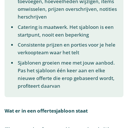
toevoegen, hoeveelheden wijzigen, items
omwisselen, prijzen overschrijven, notities
herschrijven
Catering is maatwerk. Het sjabloon is een
startpunt, nooit een beperking
Consistente prijzen en porties voor je hele
verkoopteam waar het telt
Sjablonen groeien mee met jouw aanbod.
Pas het sjabloon één keer aan en elke
nieuwe offerte die erop gebaseerd wordt,
profiteert daarvan
Wat er in een offertesjabloon staat