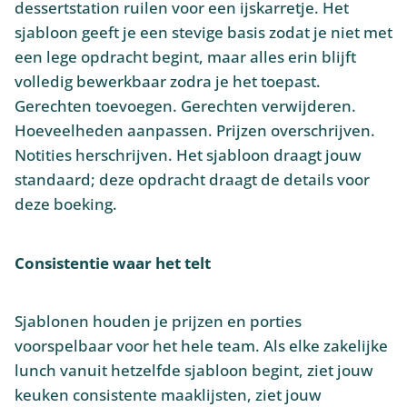
dessertstation ruilen voor een ijskarretje. Het
sjabloon geeft je een stevige basis zodat je niet met
een lege opdracht begint, maar alles erin blijft
volledig bewerkbaar zodra je het toepast.
Gerechten toevoegen. Gerechten verwijderen.
Hoeveelheden aanpassen. Prijzen overschrijven.
Notities herschrijven. Het sjabloon draagt jouw
standaard; deze opdracht draagt de details voor
deze boeking.
Consistentie waar het telt
Sjablonen houden je prijzen en porties
voorspelbaar voor het hele team. Als elke zakelijke
lunch vanuit hetzelfde sjabloon begint, ziet jouw
keuken consistente maaklijsten, ziet jouw