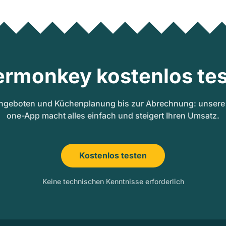
ermonkey kostenlos tes
ngeboten und Küchenplanung bis zur Abrechnung: unsere A
one-App macht alles einfach und steigert Ihren Umsatz.
Kostenlos testen
Keine technischen Kenntnisse erforderlich