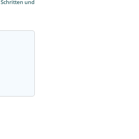
 Schritten und