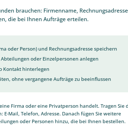
n Kunden brauchen: Firmenname, Rechnungsadresse
, die bei Ihnen Aufträge erteilen.
rma oder Person) und Rechnungsadresse speichern
 Abteilungen oder Einzelpersonen anlegen
o Kontakt hinterlegen
ten, ohne vergangene Aufträge zu beeinflussen
m eine Firma oder eine Privatperson handelt. Tragen Sie 
: E-Mail, Telefon, Adresse. Danach fügen Sie weitere
ilungen oder Personen hinzu, die bei Ihnen bestellen.