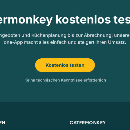
ermonkey kostenlos tes
ngeboten und Küchenplanung bis zur Abrechnung: unsere A
one-App macht alles einfach und steigert Ihren Umsatz.
Kostenlos testen
Keine technischen Kenntnisse erforderlich
EN
CATERMONKEY