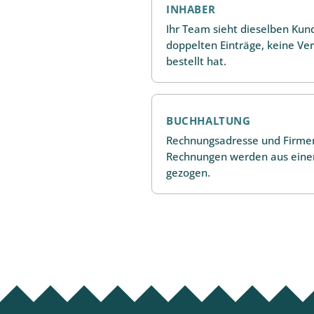
INHABER
Ihr Team sieht dieselben Ku
doppelten Einträge, keine Ve
bestellt hat.
BUCHHALTUNG
Rechnungsadresse und Firmen
Rechnungen werden aus einer
gezogen.