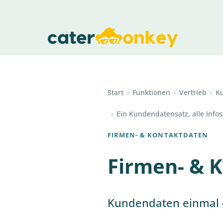
Start
›
Funktionen
›
Vertrieb
›
K
›
Ein Kundendatensatz, alle Infos
FIRMEN- & KONTAKTDATEN
Firmen- & 
Kundendaten einmal 