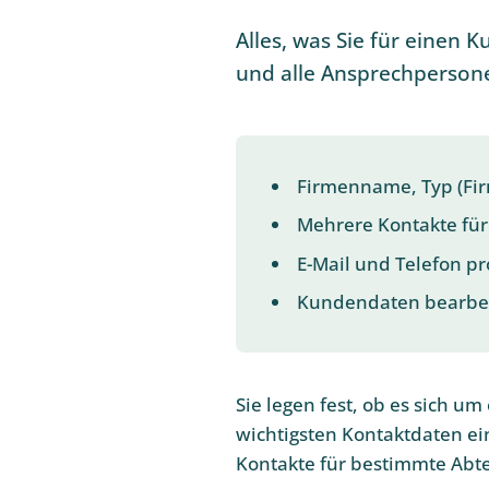
Alles, was Sie für eine
und alle Ansprechpersonen
Firmenname, Typ (Fi
Mehrere Kontakte für
E-Mail und Telefon pr
Kundendaten bearbei
Sie legen fest, ob es sich u
wichtigsten Kontaktdaten ein
Kontakte für bestimmte Abte