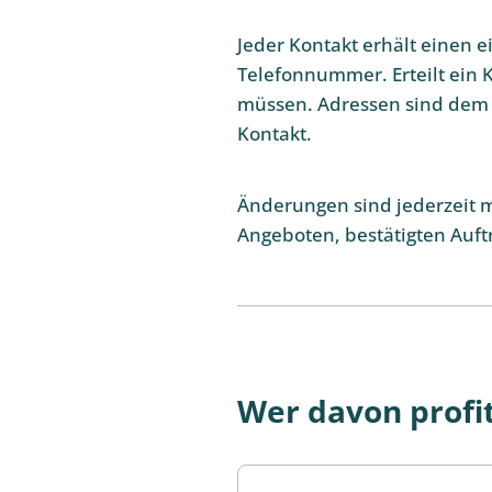
Jeder Kontakt erhält einen 
Telefonnummer. Erteilt ein K
müssen. Adressen sind dem 
Kontakt.
Änderungen sind jederzeit m
Angeboten, bestätigten Auft
Wer davon profit