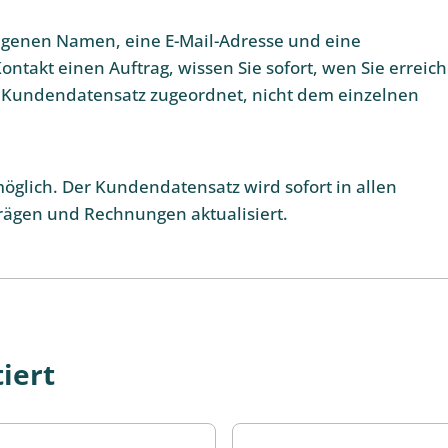
eigenen Namen, eine E-Mail-Adresse und eine
ontakt einen Auftrag, wissen Sie sofort, wen Sie erreic
Kundendatensatz zugeordnet, nicht dem einzelnen
öglich. Der Kundendatensatz wird sofort in allen
rägen und Rechnungen aktualisiert.
iert