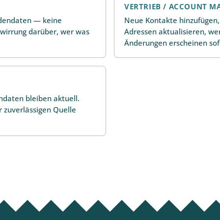
VERTRIEB / ACCOUNT M
ndendaten — keine
Neue Kontakte hinzufügen
rwirrung darüber, wer was
Adressen aktualisieren, we
Änderungen erscheinen sof
daten bleiben aktuell.
 zuverlässigen Quelle