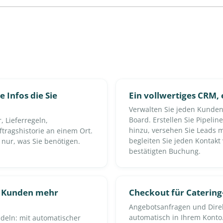
 Infos die Sie
Ein vollwertiges CRM, 
Verwalten Sie jeden Kunden
Board. Erstellen Sie Pipelin
 Lieferregeln,
hinzu, versehen Sie Leads 
ragshistorie an einem Ort.
begleiten Sie jeden Kontakt
e nur, was Sie benötigen.
bestätigten Buchung.
s Kunden mehr
Checkout für Caterin
Angebotsanfragen und Dire
automatisch in Ihrem Konto
deln: mit automatischer