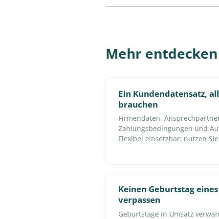
Mehr entdecken
Ein Kundendatensatz, alle
brauchen
Firmendaten, Ansprechpartner,
Zahlungsbedingungen und Auft
Flexibel einsetzbar: nutzen Si
Keinen Geburtstag eine
verpassen
Geburtstage in Umsatz verwan