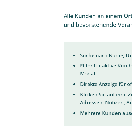
Alle Kunden an einem Ort
und bevorstehende Verans
Suche nach Name, Un
Filter für aktive Kun
Monat
Direkte Anzeige für 
Klicken Sie auf eine 
Adressen, Notizen, Au
Mehrere Kunden ausw