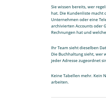
Sie wissen bereits, wer rege
hat. Die Kundenliste macht 
Unternehmen oder eine Tele
archivierten Accounts oder G
Rechnungen hat und welche 
Ihr Team sieht dieselben Dat
Die Buchhaltung sieht, wer 
jeder Adresse zugeordnet si
Keine Tabellen mehr. Kein Na
arbeiten.