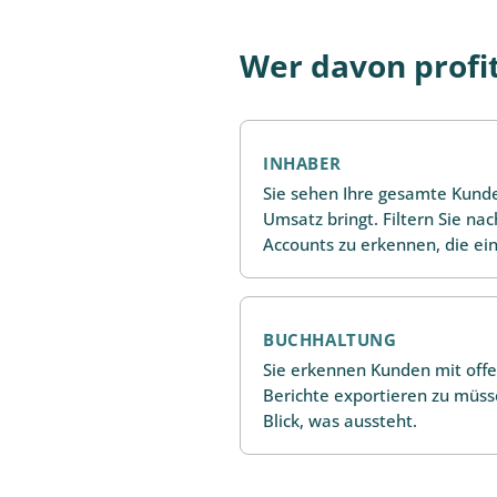
Wer davon profit
INHABER
Sie sehen Ihre gesamte Kund
Umsatz bringt. Filtern Sie nac
Accounts zu erkennen, die ein
BUCHHALTUNG
Sie erkennen Kunden mit off
Berichte exportieren zu müsse
Blick, was aussteht.