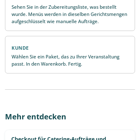
Sehen Sie in der Zubereitungsliste, was bestellt
wurde. Menüs werden in dieselben Gerichtsmengen
aufgeschlüsselt wie manuelle Aufträge.
KUNDE
Wählen Sie ein Paket, das zu Ihrer Veranstaltung
passt. In den Warenkorb. Fertig.
Mehr entdecken
Checkout für Catering-Aufträge und