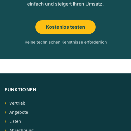
einfach und steigert Ihren Umsatz.
Kostenlos testen
Keine technischen Kenntnisse erforderlich
FUNKTIONEN
Vertrieb
Angebote
Listen
Abrechnung