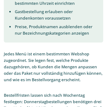
bestimmten Uhrzeit einrichten
Gastbestellung erlauben oder
Kundenkonten voraussetzen
Preise, Produktnamen ausblenden oder
nur Bezeichnungskategorien anzeigen
Jedes Menü ist einem bestimmten Webshop
zugeordnet. Sie legen fest, welche Produkte
dazugehören, ob Kunden die Mengen anpassen
oder das Paket nur vollständig hinzufügen können,
und wie es im Bestellvorgang erscheint.
Bestellfristen lassen sich nach Wochentag
festlegen: Donnerstagbestellungen benötigen drei