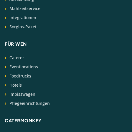
Mahlzeitservice
Integrationen
Sorglos-Paket
FÜR WEN
Caterer
Eventlocations
Foodtrucks
Hotels
Imbisswagen
Pflegeeinrichtungen
CATERMONKEY