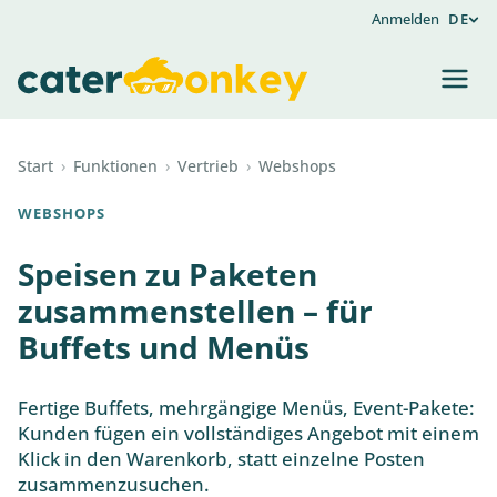
Anmelden
DE
Start
›
Funktionen
›
Vertrieb
›
Webshops
WEBSHOPS
Speisen zu Paketen
zusammenstellen – für
Buffets und Menüs
Fertige Buffets, mehrgängige Menüs, Event-Pakete:
Kunden fügen ein vollständiges Angebot mit einem
Klick in den Warenkorb, statt einzelne Posten
zusammenzusuchen.