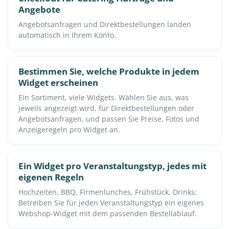
Angebote
Angebotsanfragen und Direktbestellungen landen
automatisch in Ihrem Konto.
Bestimmen Sie, welche Produkte in jedem
Widget erscheinen
Ein Sortiment, viele Widgets. Wählen Sie aus, was
jeweils angezeigt wird, für Direktbestellungen oder
Angebotsanfragen, und passen Sie Preise, Fotos und
Anzeigeregeln pro Widget an.
Ein Widget pro Veranstaltungstyp, jedes mit
eigenen Regeln
Hochzeiten, BBQ, Firmenlunches, Frühstück, Drinks:
Betreiben Sie für jeden Veranstaltungstyp ein eigenes
Webshop-Widget mit dem passenden Bestellablauf.