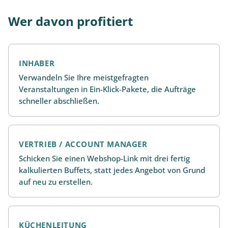
Wer davon profitiert
INHABER
Verwandeln Sie Ihre meistgefragten
Veranstaltungen in Ein-Klick-Pakete, die Aufträge
schneller abschließen.
VERTRIEB / ACCOUNT MANAGER
Schicken Sie einen Webshop-Link mit drei fertig
kalkulierten Buffets, statt jedes Angebot von Grund
auf neu zu erstellen.
KÜCHENLEITUNG