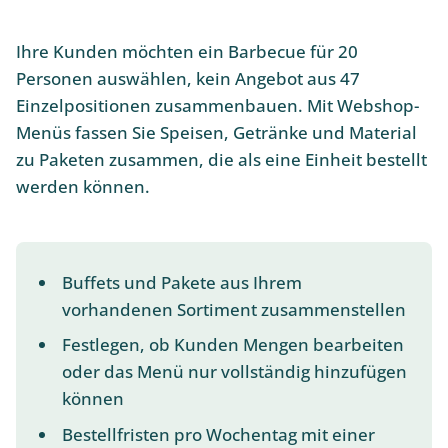
Ihre Kunden möchten ein Barbecue für 20
Personen auswählen, kein Angebot aus 47
Einzelpositionen zusammenbauen. Mit Webshop-
Menüs fassen Sie Speisen, Getränke und Material
zu Paketen zusammen, die als eine Einheit bestellt
werden können.
Buffets und Pakete aus Ihrem
vorhandenen Sortiment zusammenstellen
Festlegen, ob Kunden Mengen bearbeiten
oder das Menü nur vollständig hinzufügen
können
Bestellfristen pro Wochentag mit einer