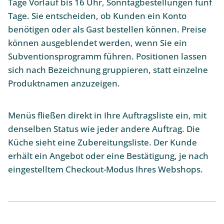
Tage Vorlauf bis 16 Uhr, Sonntagbestellungen fünf
Tage. Sie entscheiden, ob Kunden ein Konto
benötigen oder als Gast bestellen können. Preise
können ausgeblendet werden, wenn Sie ein
Subventionsprogramm führen. Positionen lassen
sich nach Bezeichnung gruppieren, statt einzelne
Produktnamen anzuzeigen.
Menüs fließen direkt in Ihre Auftragsliste ein, mit
denselben Status wie jeder andere Auftrag. Die
Küche sieht eine Zubereitungsliste. Der Kunde
erhält ein Angebot oder eine Bestätigung, je nach
eingestelltem Checkout-Modus Ihres Webshops.