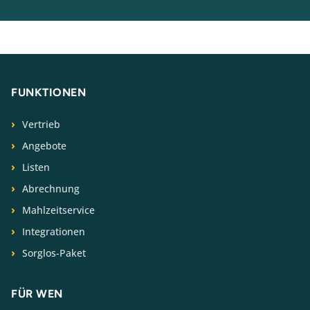
FUNKTIONEN
Vertrieb
Angebote
Listen
Abrechnung
Mahlzeitservice
Integrationen
Sorglos-Paket
FÜR WEN