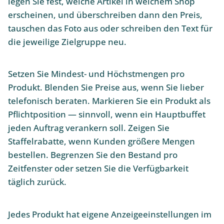
legen Sie fest, welche Artikel in welchem Shop
erscheinen, und überschreiben dann den Preis,
tauschen das Foto aus oder schreiben den Text für
die jeweilige Zielgruppe neu.
Setzen Sie Mindest- und Höchstmengen pro
Produkt. Blenden Sie Preise aus, wenn Sie lieber
telefonisch beraten. Markieren Sie ein Produkt als
Pflichtposition — sinnvoll, wenn ein Hauptbuffet
jeden Auftrag verankern soll. Zeigen Sie
Staffelrabatte, wenn Kunden größere Mengen
bestellen. Begrenzen Sie den Bestand pro
Zeitfenster oder setzen Sie die Verfügbarkeit
täglich zurück.
Jedes Produkt hat eigene Anzeigeeinstellungen im