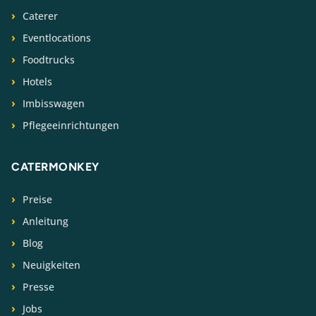
Caterer
Eventlocations
Foodtrucks
Hotels
Imbisswagen
Pflegeeinrichtungen
CATERMONKEY
Preise
Anleitung
Blog
Neuigkeiten
Presse
Jobs