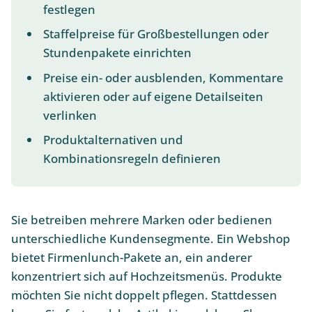
festlegen
Staffelpreise für Großbestellungen oder
Stundenpakete einrichten
Preise ein- oder ausblenden, Kommentare
aktivieren oder auf eigene Detailseiten
verlinken
Produktalternativen und
Kombinationsregeln definieren
Sie betreiben mehrere Marken oder bedienen
unterschiedliche Kundensegmente. Ein Webshop
bietet Firmenlunch-Pakete an, ein anderer
konzentriert sich auf Hochzeitsmenüs. Produkte
möchten Sie nicht doppelt pflegen. Stattdessen