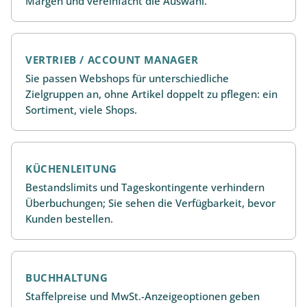
Margen und vereinfacht die Auswahl.
VERTRIEB / ACCOUNT MANAGER
Sie passen Webshops für unterschiedliche
Zielgruppen an, ohne Artikel doppelt zu pflegen: ein
Sortiment, viele Shops.
KÜCHENLEITUNG
Bestandslimits und Tageskontingente verhindern
Überbuchungen; Sie sehen die Verfügbarkeit, bevor
Kunden bestellen.
BUCHHALTUNG
Staffelpreise und MwSt.-Anzeigeoptionen geben