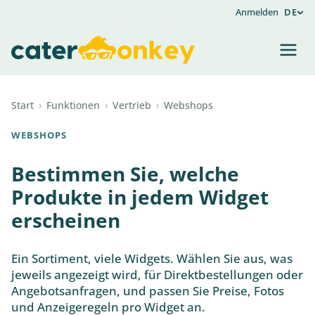
Anmelden
DE
Start
›
Funktionen
›
Vertrieb
›
Webshops
WEBSHOPS
Bestimmen Sie, welche
Produkte in jedem Widget
erscheinen
Ein Sortiment, viele Widgets. Wählen Sie aus, was
jeweils angezeigt wird, für Direktbestellungen oder
Angebotsanfragen, und passen Sie Preise, Fotos
und Anzeigeregeln pro Widget an.