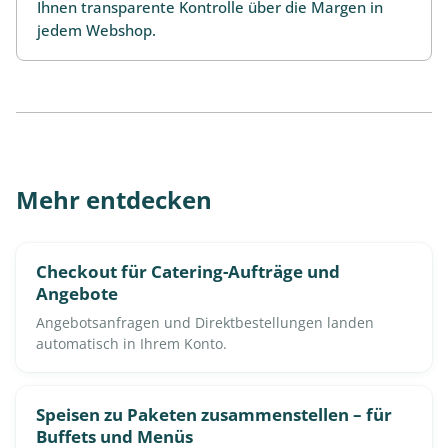
Ihnen transparente Kontrolle über die Margen in
jedem Webshop.
Mehr entdecken
Checkout für Catering-Aufträge und
Angebote
Angebotsanfragen und Direktbestellungen landen
automatisch in Ihrem Konto.
Speisen zu Paketen zusammenstellen – für
Buffets und Menüs