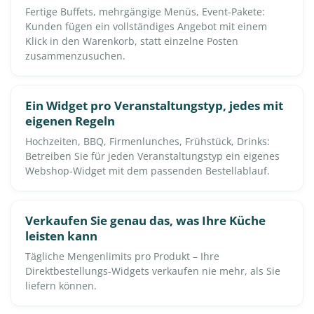
Fertige Buffets, mehrgängige Menüs, Event-Pakete:
Kunden fügen ein vollständiges Angebot mit einem
Klick in den Warenkorb, statt einzelne Posten
zusammenzusuchen.
Ein Widget pro Veranstaltungstyp, jedes mit
eigenen Regeln
Hochzeiten, BBQ, Firmenlunches, Frühstück, Drinks:
Betreiben Sie für jeden Veranstaltungstyp ein eigenes
Webshop-Widget mit dem passenden Bestellablauf.
Verkaufen Sie genau das, was Ihre Küche
leisten kann
Tägliche Mengenlimits pro Produkt – Ihre
Direktbestellungs-Widgets verkaufen nie mehr, als Sie
liefern können.