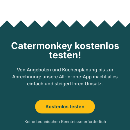
Catermonkey kostenlos
testen!
Von Angeboten und Küchenplanung bis zur
Abrechnung: unsere All-in-one-App macht alles
einfach und steigert Ihren Umsatz.
Kostenlos testen
Keine technischen Kenntnisse erforderlich