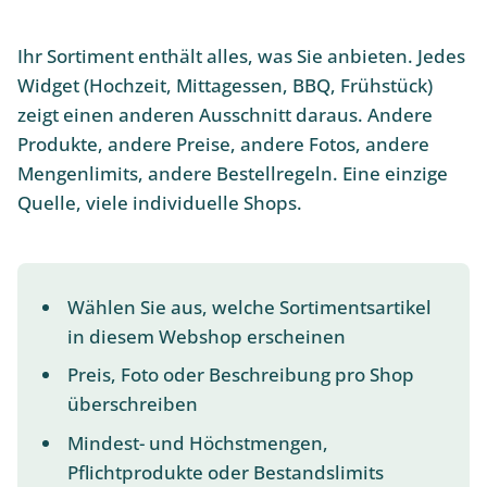
Ihr Sortiment enthält alles, was Sie anbieten. Jedes
Widget (Hochzeit, Mittagessen, BBQ, Frühstück)
zeigt einen anderen Ausschnitt daraus. Andere
Produkte, andere Preise, andere Fotos, andere
Mengenlimits, andere Bestellregeln. Eine einzige
Quelle, viele individuelle Shops.
Wählen Sie aus, welche Sortimentsartikel
in diesem Webshop erscheinen
Preis, Foto oder Beschreibung pro Shop
überschreiben
Mindest- und Höchstmengen,
Pflichtprodukte oder Bestandslimits