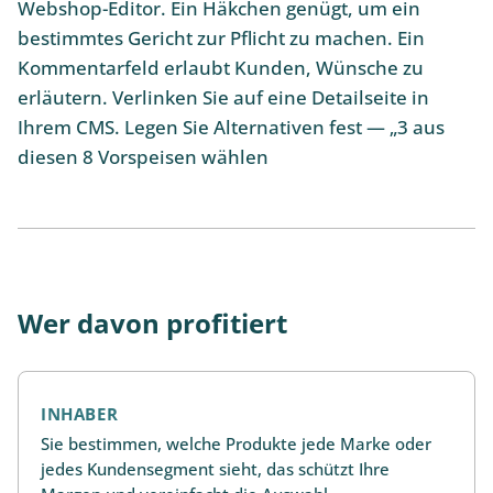
Webshop-Editor. Ein Häkchen genügt, um ein
bestimmtes Gericht zur Pflicht zu machen. Ein
Kommentarfeld erlaubt Kunden, Wünsche zu
erläutern. Verlinken Sie auf eine Detailseite in
Ihrem CMS. Legen Sie Alternativen fest — „3 aus
diesen 8 Vorspeisen wählen
Wer davon profitiert
INHABER
Sie bestimmen, welche Produkte jede Marke oder
jedes Kundensegment sieht, das schützt Ihre