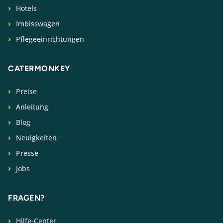
Hotels
Imbisswagen
Pflegeeinrichtungen
CATERMONKEY
Preise
Anleitung
Blog
Neuigkeiten
Presse
Jobs
FRAGEN?
Hilfe-Center