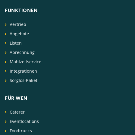
FUNKTIONEN
Vertrieb
Angebote
Listen
Abrechnung
Mahlzeitservice
Integrationen
Sorglos-Paket
FÜR WEN
Caterer
Eventlocations
Foodtrucks