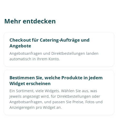
Mehr entdecken
Checkout für Catering-Aufträge und
Angebote
Angebotsanfragen und Direktbestellungen landen
automatisch in Ihrem Konto.
Bestimmen Sie, welche Produkte in jedem
Widget erscheinen
Ein Sortiment, viele Widgets. Wählen Sie aus, was
jeweils angezeigt wird, für Direktbestellungen oder
Angebotsanfragen, und passen Sie Preise, Fotos und
Anzeigeregeln pro Widget an.