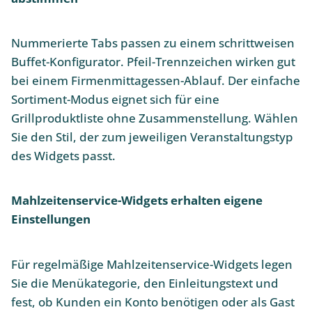
Nummerierte Tabs passen zu einem schrittweisen
Buffet-Konfigurator. Pfeil-Trennzeichen wirken gut
bei einem Firmenmittagessen-Ablauf. Der einfache
Sortiment-Modus eignet sich für eine
Grillproduktliste ohne Zusammenstellung. Wählen
Sie den Stil, der zum jeweiligen Veranstaltungstyp
des Widgets passt.
Mahlzeitenservice-Widgets erhalten eigene
Einstellungen
Für regelmäßige Mahlzeitenservice-Widgets legen
Sie die Menükategorie, den Einleitungstext und
fest, ob Kunden ein Konto benötigen oder als Gast