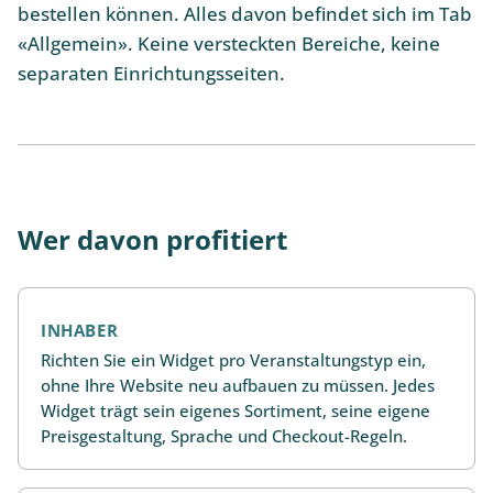
bestellen können. Alles davon befindet sich im Tab
«Allgemein». Keine versteckten Bereiche, keine
separaten Einrichtungsseiten.
Wer davon profitiert
INHABER
Richten Sie ein Widget pro Veranstaltungstyp ein,
ohne Ihre Website neu aufbauen zu müssen. Jedes
Widget trägt sein eigenes Sortiment, seine eigene
Preisgestaltung, Sprache und Checkout-Regeln.