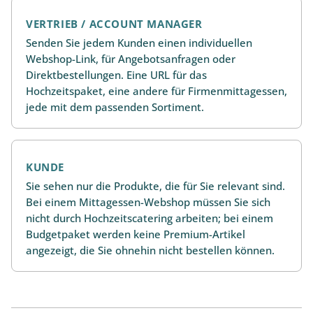
VERTRIEB / ACCOUNT MANAGER
Senden Sie jedem Kunden einen individuellen
Webshop-Link, für Angebotsanfragen oder
Direktbestellungen. Eine URL für das
Hochzeitspaket, eine andere für Firmenmittagessen,
jede mit dem passenden Sortiment.
KUNDE
Sie sehen nur die Produkte, die für Sie relevant sind.
Bei einem Mittagessen-Webshop müssen Sie sich
nicht durch Hochzeitscatering arbeiten; bei einem
Budgetpaket werden keine Premium-Artikel
angezeigt, die Sie ohnehin nicht bestellen können.