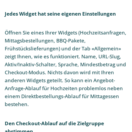
Jedes Widget hat seine eigenen Einstellungen
Öffnen Sie eines Ihrer Widgets (Hochzeitsanfragen,
Mittagsbestellungen, BBQ-Pakete,
Frühstückslieferungen) und der Tab «Allgemein»
zeigt Ihnen, wie es funktioniert. Name, URL-Slug,
Aktiv/Inaktiv-Schalter, Sprache, Mindestbetrag und
Checkout-Modus. Nichts davon wird mit Ihren
anderen Widgets geteilt. So kann ein Angebot-
Anfrage-Ablauf für Hochzeiten problemlos neben
einem Direktbestellungs-Ablauf für Mittagessen
bestehen.
Den Checkout-Ablauf auf die Zielgruppe
abstimmen