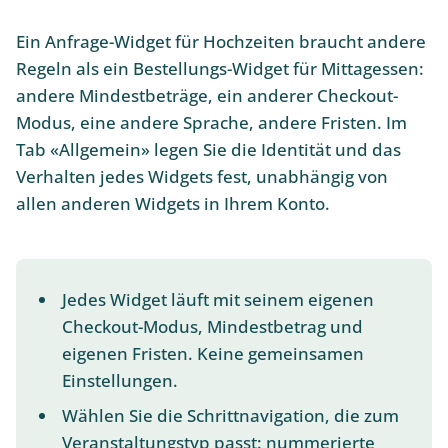
Ein Anfrage-Widget für Hochzeiten braucht andere
Regeln als ein Bestellungs-Widget für Mittagessen:
andere Mindestbeträge, ein anderer Checkout-
Modus, eine andere Sprache, andere Fristen. Im
Tab «Allgemein» legen Sie die Identität und das
Verhalten jedes Widgets fest, unabhängig von
allen anderen Widgets in Ihrem Konto.
Jedes Widget läuft mit seinem eigenen
Checkout-Modus, Mindestbetrag und
eigenen Fristen. Keine gemeinsamen
Einstellungen.
Wählen Sie die Schrittnavigation, die zum
Veranstaltungstyp passt: nummerierte