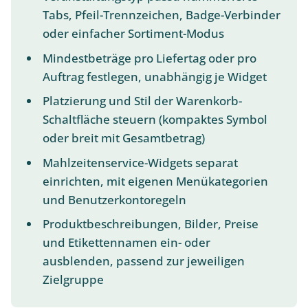
Tabs, Pfeil-Trennzeichen, Badge-Verbinder
oder einfacher Sortiment-Modus
Mindestbeträge pro Liefertag oder pro
Auftrag festlegen, unabhängig je Widget
Platzierung und Stil der Warenkorb-
Schaltfläche steuern (kompaktes Symbol
oder breit mit Gesamtbetrag)
Mahlzeitenservice-Widgets separat
einrichten, mit eigenen Menükategorien
und Benutzerkontoregeln
Produktbeschreibungen, Bilder, Preise
und Etikettennamen ein- oder
ausblenden, passend zur jeweiligen
Zielgruppe