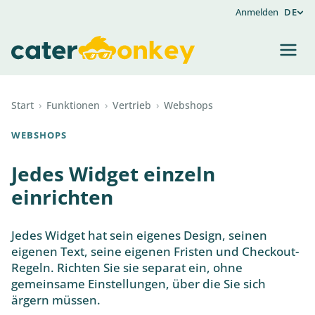
Anmelden
DE
Start
›
Funktionen
›
Vertrieb
›
Webshops
WEBSHOPS
Jedes Widget einzeln
einrichten
Jedes Widget hat sein eigenes Design, seinen
eigenen Text, seine eigenen Fristen und Checkout-
Regeln. Richten Sie sie separat ein, ohne
gemeinsame Einstellungen, über die Sie sich
ärgern müssen.