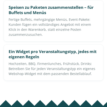
Speisen zu Paketen zusammenstellen – für
Buffets und Menüs
Fertige Buffets, mehrgängige Menüs, Event-Pakete:
Kunden fügen ein vollständiges Angebot mit einem
Klick in den Warenkorb, statt einzelne Posten
zusammenzusuchen.
Ein Widget pro Veranstaltungstyp, jedes mit
eigenen Regeln
Hochzeiten, BBQ, Firmenlunches, Frühstück, Drinks:
Betreiben Sie für jeden Veranstaltungstyp ein eigenes
Webshop-Widget mit dem passenden Bestellablauf.