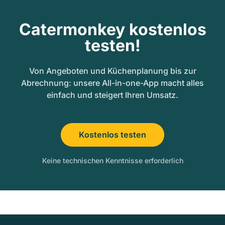
Catermonkey kostenlos
testen!
Von Angeboten und Küchenplanung bis zur
Abrechnung: unsere All-in-one-App macht alles
einfach und steigert Ihren Umsatz.
Kostenlos testen
Keine technischen Kenntnisse erforderlich