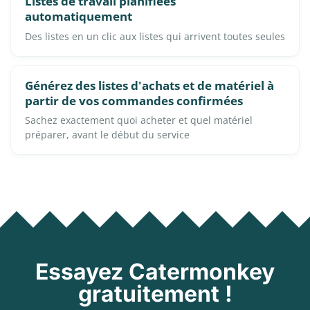
Listes de travail planifiées
automatiquement
Des listes en un clic aux listes qui arrivent toutes seules
Générez des listes d'achats et de matériel à
partir de vos commandes confirmées
Sachez exactement quoi acheter et quel matériel
préparer, avant le début du service
Essayez Catermonkey
gratuitement !