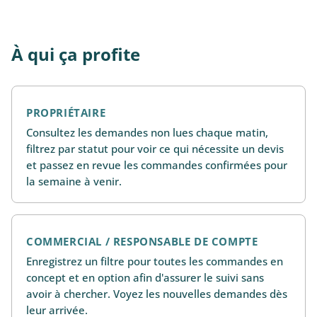
À qui ça profite
PROPRIÉTAIRE
Consultez les demandes non lues chaque matin,
filtrez par statut pour voir ce qui nécessite un devis
et passez en revue les commandes confirmées pour
la semaine à venir.
COMMERCIAL / RESPONSABLE DE COMPTE
Enregistrez un filtre pour toutes les commandes en
concept et en option afin d'assurer le suivi sans
avoir à chercher. Voyez les nouvelles demandes dès
leur arrivée.