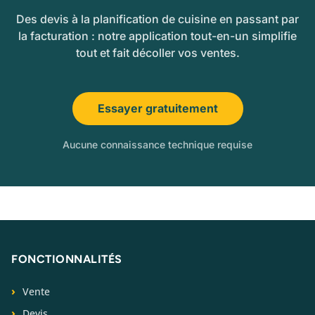
Des devis à la planification de cuisine en passant par
la facturation : notre application tout-en-un simplifie
tout et fait décoller vos ventes.
Essayer gratuitement
Aucune connaissance technique requise
FONCTIONNALITÉS
Vente
Devis