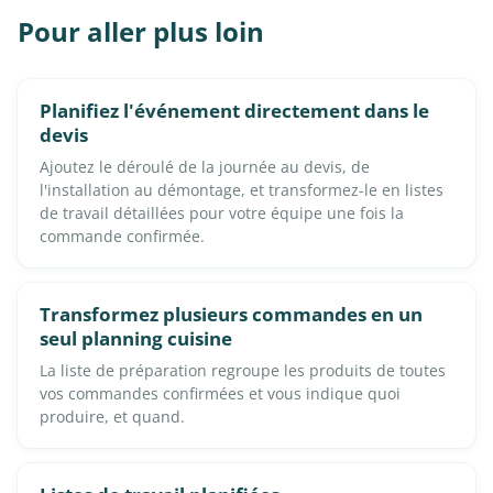
Pour aller plus loin
Planifiez l'événement directement dans le
devis
Ajoutez le déroulé de la journée au devis, de
l'installation au démontage, et transformez-le en listes
de travail détaillées pour votre équipe une fois la
commande confirmée.
Transformez plusieurs commandes en un
seul planning cuisine
La liste de préparation regroupe les produits de toutes
vos commandes confirmées et vous indique quoi
produire, et quand.