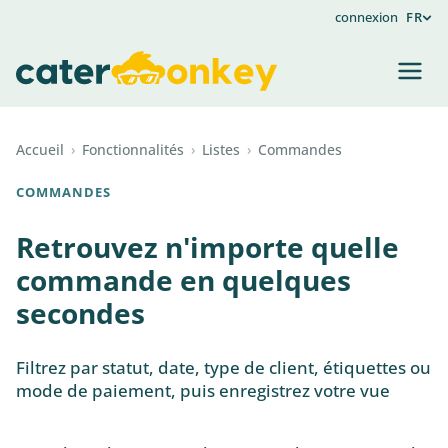
connexion
FR
Accueil
›
Fonctionnalités
›
Listes
›
Commandes
COMMANDES
Retrouvez n'importe quelle
commande en quelques
secondes
Filtrez par statut, date, type de client, étiquettes ou
mode de paiement, puis enregistrez votre vue