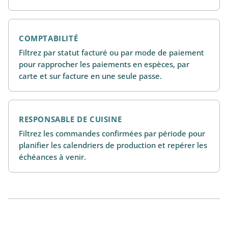
COMPTABILITÉ
Filtrez par statut facturé ou par mode de paiement
pour rapprocher les paiements en espèces, par
carte et sur facture en une seule passe.
RESPONSABLE DE CUISINE
Filtrez les commandes confirmées par période pour
planifier les calendriers de production et repérer les
échéances à venir.