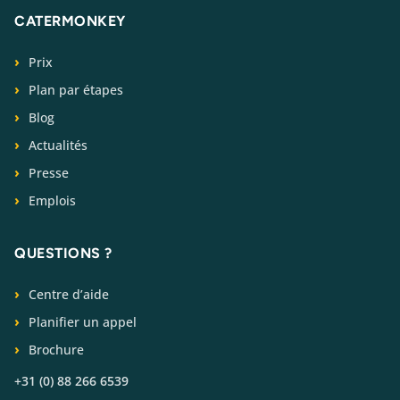
CATERMONKEY
Prix
Plan par étapes
Blog
Actualités
Presse
Emplois
QUESTIONS ?
Centre d’aide
Planifier un appel
Brochure
+31 (0) 88 266 6539