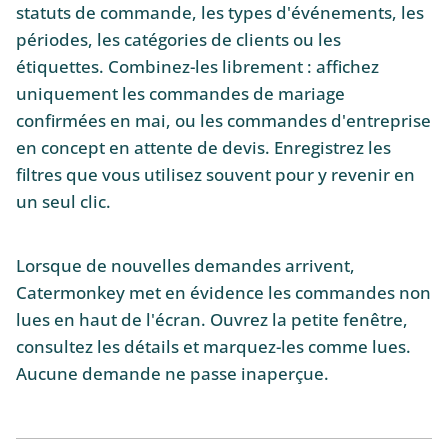
statuts de commande, les types d'événements, les
périodes, les catégories de clients ou les
étiquettes. Combinez-les librement : affichez
uniquement les commandes de mariage
confirmées en mai, ou les commandes d'entreprise
en concept en attente de devis. Enregistrez les
filtres que vous utilisez souvent pour y revenir en
un seul clic.
Lorsque de nouvelles demandes arrivent,
Catermonkey met en évidence les commandes non
lues en haut de l'écran. Ouvrez la petite fenêtre,
consultez les détails et marquez-les comme lues.
Aucune demande ne passe inaperçue.