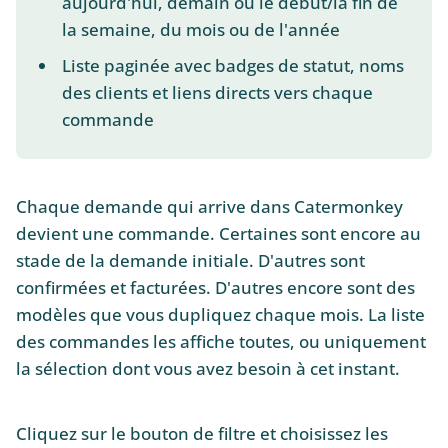
aujourd'hui, demain ou le début/la fin de
la semaine, du mois ou de l'année
Liste paginée avec badges de statut, noms
des clients et liens directs vers chaque
commande
Chaque demande qui arrive dans Catermonkey
devient une commande. Certaines sont encore au
stade de la demande initiale. D'autres sont
confirmées et facturées. D'autres encore sont des
modèles que vous dupliquez chaque mois. La liste
des commandes les affiche toutes, ou uniquement
la sélection dont vous avez besoin à cet instant.
Cliquez sur le bouton de filtre et choisissez les