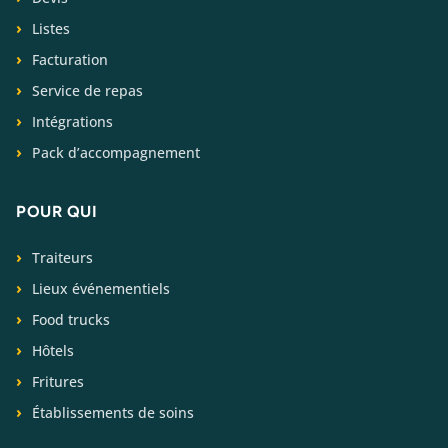
Listes
Facturation
Service de repas
Intégrations
Pack d’accompagnement
POUR QUI
Traiteurs
Lieux événementiels
Food trucks
Hôtels
Fritures
Établissements de soins