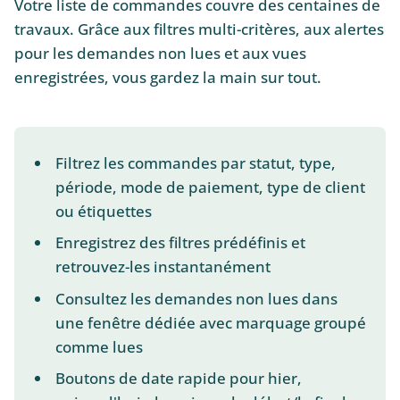
Votre liste de commandes couvre des centaines de
travaux. Grâce aux filtres multi-critères, aux alertes
pour les demandes non lues et aux vues
enregistrées, vous gardez la main sur tout.
Filtrez les commandes par statut, type,
période, mode de paiement, type de client
ou étiquettes
Enregistrez des filtres prédéfinis et
retrouvez-les instantanément
Consultez les demandes non lues dans
une fenêtre dédiée avec marquage groupé
comme lues
Boutons de date rapide pour hier,