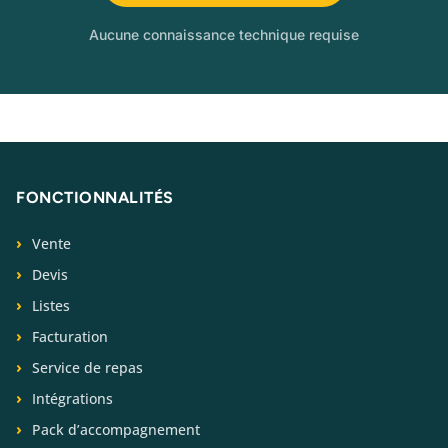
Aucune connaissance technique requise
FONCTIONNALITÉS
Vente
Devis
Listes
Facturation
Service de repas
Intégrations
Pack d’accompagnement