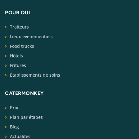
POUR QUI
Traiteurs
Lieux événementiels
Food trucks
Hôtels
Fritures
Établissements de soins
CATERMONKEY
Prix
Plan par étapes
Blog
Actualités