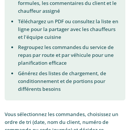
formules, les commentaires du client et le
chauffeur assigné
Téléchargez un PDF ou consultez la liste en
ligne pour la partager avec les chauffeurs
et l'équipe cuisine
Regroupez les commandes du service de
repas par route et par véhicule pour une
planification efficace
Générez des listes de chargement, de
conditionnement et de portions pour
différents besoins
Vous sélectionnez les commandes, choisissez un
ordre de tri (date, nom du client, numéro de
commande ou code journée) et décidez ce