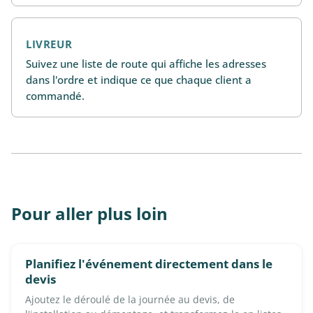
LIVREUR
Suivez une liste de route qui affiche les adresses
dans l'ordre et indique ce que chaque client a
commandé.
Pour aller plus loin
Planifiez l'événement directement dans le
devis
Ajoutez le déroulé de la journée au devis, de