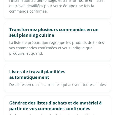
l'installation au démontage, et transformez-le en listes
de travail détaillées pour votre équipe une fois la
commande confirmée.
Transformez plusieurs commandes en un
seul planning cuisine
La liste de préparation regroupe les produits de toutes
vos commandes confirmées et vous indique quoi
produire, et quand.
Listes de travail planifiées
automatiquement
Des listes en un clic aux listes qui arrivent toutes seules
Générez des listes d'achats et de matériel à
partir de vos commandes confirmées