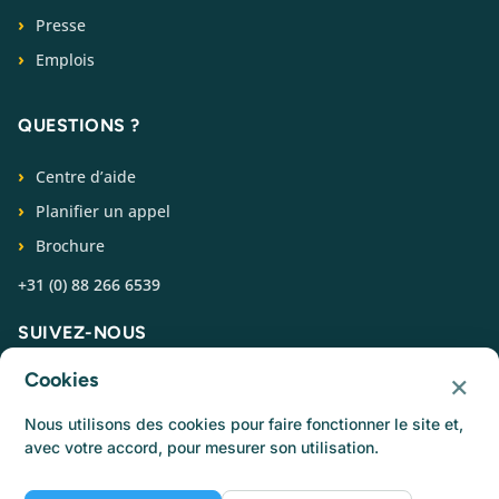
Presse
Emplois
QUESTIONS ?
Centre d’aide
Planifier un appel
Brochure
+31 (0) 88 266 6539
SUIVEZ-NOUS
×
Cookies
Nous utilisons des cookies pour faire fonctionner le site et,
avec votre accord, pour mesurer son utilisation.