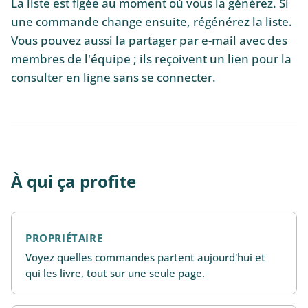
La liste est figée au moment où vous la générez. Si
une commande change ensuite, régénérez la liste.
Vous pouvez aussi la partager par e-mail avec des
membres de l'équipe ; ils reçoivent un lien pour la
consulter en ligne sans se connecter.
À qui ça profite
PROPRIÉTAIRE
Voyez quelles commandes partent aujourd'hui et
qui les livre, tout sur une seule page.