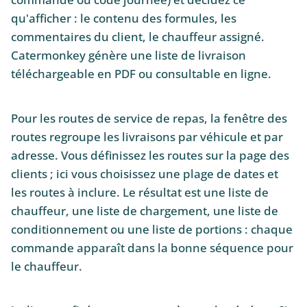
qu'afficher : le contenu des formules, les
commentaires du client, le chauffeur assigné.
Catermonkey génère une liste de livraison
téléchargeable en PDF ou consultable en ligne.
Pour les routes de service de repas, la fenêtre des
routes regroupe les livraisons par véhicule et par
adresse. Vous définissez les routes sur la page des
clients ; ici vous choisissez une plage de dates et
les routes à inclure. Le résultat est une liste de
chauffeur, une liste de chargement, une liste de
conditionnement ou une liste de portions : chaque
commande apparaît dans la bonne séquence pour
le chauffeur.