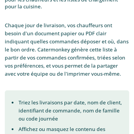
pour la cuisine.
Chaque jour de livraison, vos chauffeurs ont
besoin d'un document papier ou PDF clair
indiquant quelles commandes déposer et où, dans
le bon ordre. Catermonkey génère cette liste à
partir de vos commandes confirmées, triées selon
vos préférences, et vous permet de la partager
avec votre équipe ou de l'imprimer vous-même.
Triez les livraisons par date, nom de client,
identifiant de commande, nom de famille
ou code journée
Affichez ou masquez le contenu des