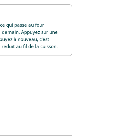
ce qui passe au four
nd demain. Appuyez sur une
ppuyez à nouveau, c'est
réduit au fil de la cuisson.