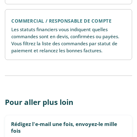
COMMERCIAL / RESPONSABLE DE COMPTE
Les statuts financiers vous indiquent quelles
commandes sont en devis, confirmées ou payées.
Vous filtrez la liste des commandes par statut de
paiement et relancez les bonnes factures.
Pour aller plus loin
Rédigez l'e-mail une fois, envoyez-le mille
fois