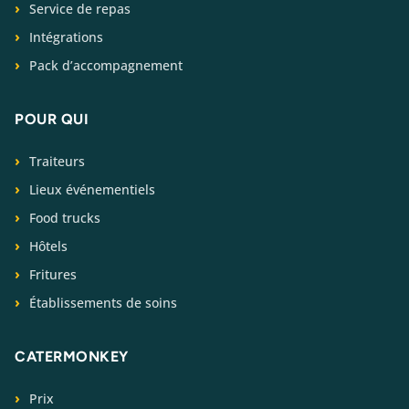
Service de repas
Intégrations
Pack d’accompagnement
POUR QUI
Traiteurs
Lieux événementiels
Food trucks
Hôtels
Fritures
Établissements de soins
CATERMONKEY
Prix