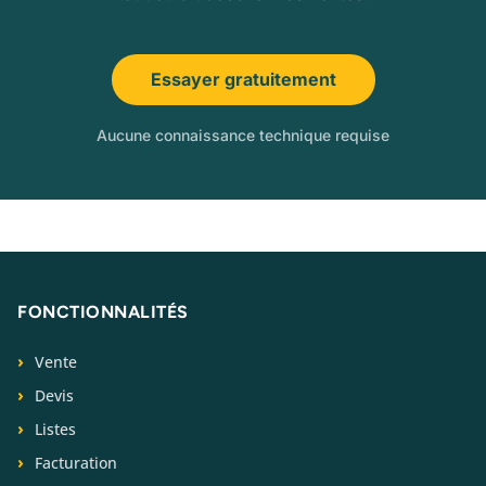
Essayer gratuitement
Aucune connaissance technique requise
FONCTIONNALITÉS
Vente
Devis
Listes
Facturation