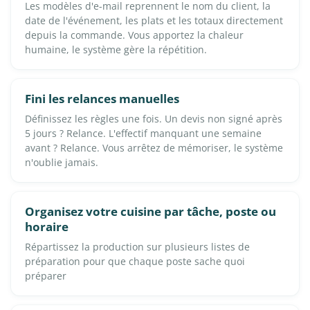
Les modèles d'e-mail reprennent le nom du client, la
date de l'événement, les plats et les totaux directement
depuis la commande. Vous apportez la chaleur
humaine, le système gère la répétition.
Fini les relances manuelles
Définissez les règles une fois. Un devis non signé après
5 jours ? Relance. L'effectif manquant une semaine
avant ? Relance. Vous arrêtez de mémoriser, le système
n'oublie jamais.
Organisez votre cuisine par tâche, poste ou
horaire
Répartissez la production sur plusieurs listes de
préparation pour que chaque poste sache quoi
préparer