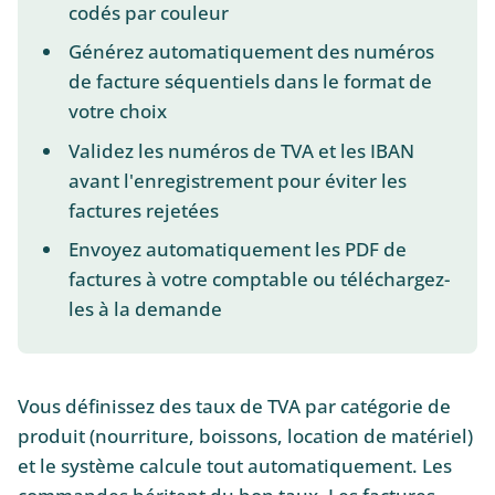
codés par couleur
Générez automatiquement des numéros
de facture séquentiels dans le format de
votre choix
Validez les numéros de TVA et les IBAN
avant l'enregistrement pour éviter les
factures rejetées
Envoyez automatiquement les PDF de
factures à votre comptable ou téléchargez-
les à la demande
Vous définissez des taux de TVA par catégorie de
produit (nourriture, boissons, location de matériel)
et le système calcule tout automatiquement. Les