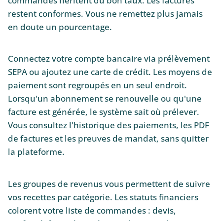
commandes héritent du bon taux. Les factures
restent conformes. Vous ne remettez plus jamais
en doute un pourcentage.
Connectez votre compte bancaire via prélèvement
SEPA ou ajoutez une carte de crédit. Les moyens de
paiement sont regroupés en un seul endroit.
Lorsqu'un abonnement se renouvelle ou qu'une
facture est générée, le système sait où prélever.
Vous consultez l'historique des paiements, les PDF
de factures et les preuves de mandat, sans quitter
la plateforme.
Les groupes de revenus vous permettent de suivre
vos recettes par catégorie. Les statuts financiers
colorent votre liste de commandes : devis,