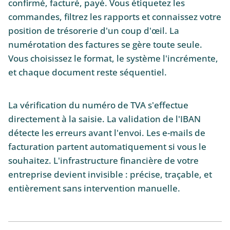
confirmé, facturé, payé. Vous étiquetez les
commandes, filtrez les rapports et connaissez votre
position de trésorerie d'un coup d'œil. La
numérotation des factures se gère toute seule.
Vous choisissez le format, le système l'incrémente,
et chaque document reste séquentiel.
La vérification du numéro de TVA s'effectue
directement à la saisie. La validation de l'IBAN
détecte les erreurs avant l'envoi. Les e-mails de
facturation partent automatiquement si vous le
souhaitez. L'infrastructure financière de votre
entreprise devient invisible : précise, traçable, et
entièrement sans intervention manuelle.