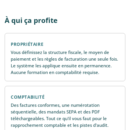
À qui ça profite
PROPRIÉTAIRE
Vous définissez la structure fiscale, le moyen de
paiement et les règles de facturation une seule fois.
Le système les applique ensuite en permanence.
Aucune formation en comptabilité requise.
COMPTABILITÉ
Des factures conformes, une numérotation
séquentielle, des mandats SEPA et des PDF
téléchargeables. Tout ce qu'il vous faut pour le
rapprochement comptable et les pistes d'audit.