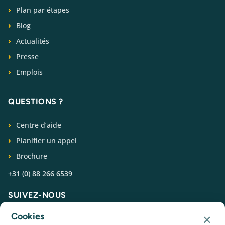
Plan par étapes
Blog
Actualités
Presse
Emplois
QUESTIONS ?
Centre d’aide
Planifier un appel
Brochure
+31 (0) 88 266 6539
SUIVEZ-NOUS
×
Cookies