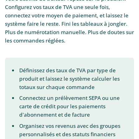
Configurez vos taux de TVA une seule fois,
connectez votre moyen de paiement, et laissez le
système faire le reste. Fini les tableaux à jongler.
Plus de numérotation manuelle. Plus de doutes sur
les commandes réglées.
Définissez des taux de TVA par type de
produit et laissez le système calculer les
totaux sur chaque commande
Connectez un prélèvement SEPA ou une
carte de crédit pour les paiements
d'abonnement et de facture
Organisez vos revenus avec des groupes
personnalisés et des statuts financiers