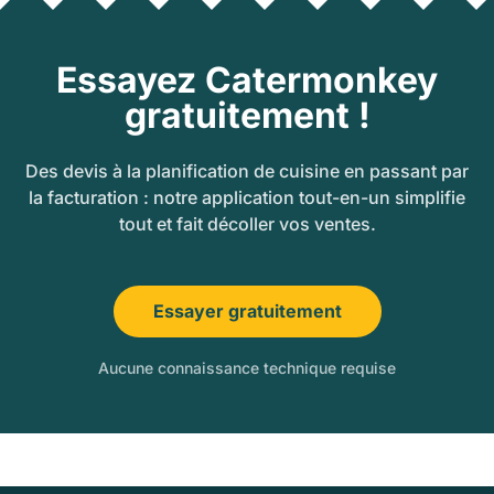
Essayez Catermonkey
gratuitement !
Des devis à la planification de cuisine en passant par
la facturation : notre application tout-en-un simplifie
tout et fait décoller vos ventes.
Essayer gratuitement
Aucune connaissance technique requise