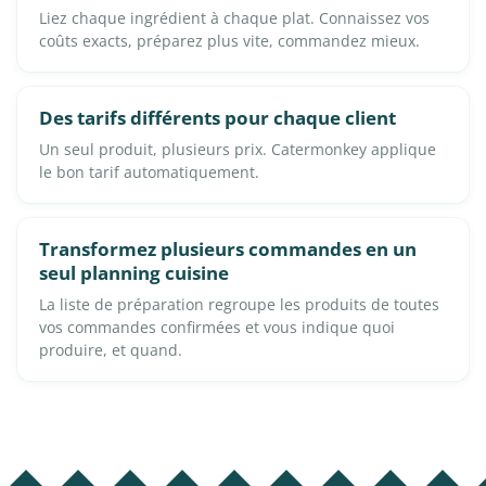
Liez chaque ingrédient à chaque plat. Connaissez vos
coûts exacts, préparez plus vite, commandez mieux.
Des tarifs différents pour chaque client
Un seul produit, plusieurs prix. Catermonkey applique
le bon tarif automatiquement.
Transformez plusieurs commandes en un
seul planning cuisine
La liste de préparation regroupe les produits de toutes
vos commandes confirmées et vous indique quoi
produire, et quand.