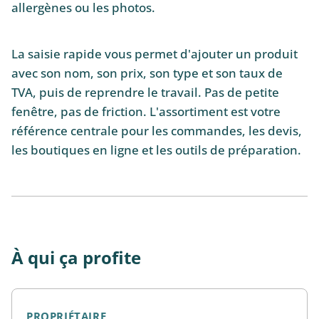
allergènes ou les photos.
La saisie rapide vous permet d'ajouter un produit
avec son nom, son prix, son type et son taux de
TVA, puis de reprendre le travail. Pas de petite
fenêtre, pas de friction. L'assortiment est votre
référence centrale pour les commandes, les devis,
les boutiques en ligne et les outils de préparation.
À qui ça profite
PROPRIÉTAIRE