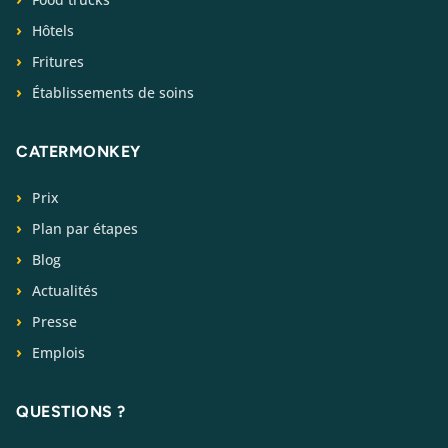
Hôtels
Fritures
Établissements de soins
CATERMONKEY
Prix
Plan par étapes
Blog
Actualités
Presse
Emplois
QUESTIONS ?