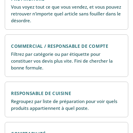
Vous voyez tout ce que vous vendez, et vous pouvez
retrouver n'importe quel article sans fouiller dans le
désordre.
COMMERCIAL / RESPONSABLE DE COMPTE
Filtrez par catégorie ou par étiquette pour
constituer vos devis plus vite. Fini de chercher la
bonne formule.
RESPONSABLE DE CUISINE
Regroupez par liste de préparation pour voir quels
produits appartiennent à quel poste.