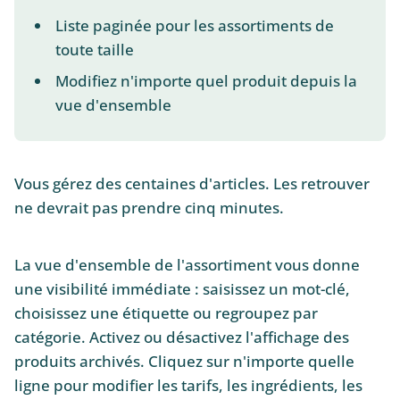
Liste paginée pour les assortiments de
toute taille
Modifiez n'importe quel produit depuis la
vue d'ensemble
Vous gérez des centaines d'articles. Les retrouver
ne devrait pas prendre cinq minutes.
La vue d'ensemble de l'assortiment vous donne
une visibilité immédiate : saisissez un mot-clé,
choisissez une étiquette ou regroupez par
catégorie. Activez ou désactivez l'affichage des
produits archivés. Cliquez sur n'importe quelle
ligne pour modifier les tarifs, les ingrédients, les