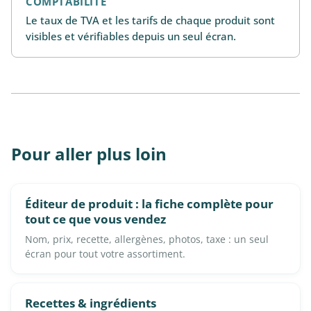
COMPTABILITÉ
Le taux de TVA et les tarifs de chaque produit sont
visibles et vérifiables depuis un seul écran.
Pour aller plus loin
Éditeur de produit : la fiche complète pour
tout ce que vous vendez
Nom, prix, recette, allergènes, photos, taxe : un seul
écran pour tout votre assortiment.
Recettes & ingrédients