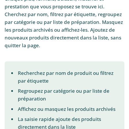
prestation que vous proposez se trouve ici.
Cherchez par nom, filtrez par étiquette, regroupez
par catégorie ou par liste de préparation. Masquez
les produits archivés ou affichez-les. Ajoutez de
nouveaux produits directement dans la liste, sans
quitter la page.
Recherchez par nom de produit ou filtrez
par étiquette
Regroupez par catégorie ou par liste de
préparation
Affichez ou masquez les produits archivés
La saisie rapide ajoute des produits
directement dans la liste