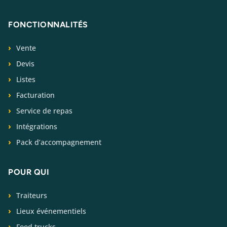
FONCTIONNALITÉS
Vente
Devis
Listes
Facturation
Service de repas
Intégrations
Pack d’accompagnement
POUR QUI
Traiteurs
Lieux événementiels
Food trucks