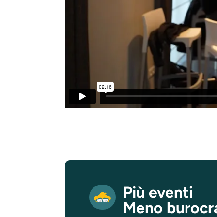
Più eventi
Meno burocr