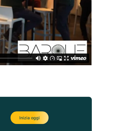
Inizia oggi