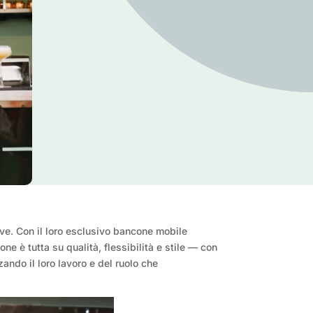
ve. Con il loro esclusivo bancone mobile
ne è tutta su qualità, flessibilità e stile — con
ando il loro lavoro e del ruolo che