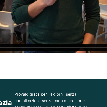
Provalo gratis per 14 giorni, senza
azia
complicazioni, senza carta di credito e