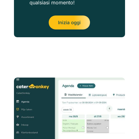
qualsiasi momento!
Inizia oggi