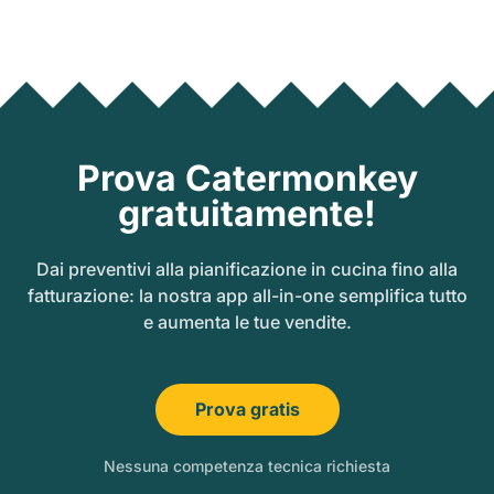
Prova Catermonkey
gratuitamente!
Dai preventivi alla pianificazione in cucina fino alla
fatturazione: la nostra app all-in-one semplifica tutto
e aumenta le tue vendite.
Prova gratis
Nessuna competenza tecnica richiesta