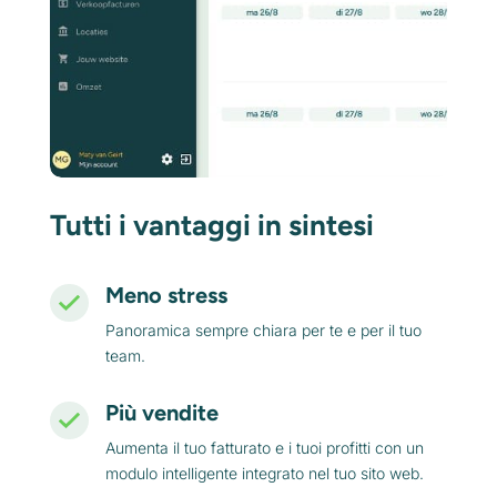
Tutti i vantaggi in sintesi
Meno stress
Panoramica sempre chiara per te e per il tuo
team.
Più vendite
Aumenta il tuo fatturato e i tuoi profitti con un
modulo intelligente integrato nel tuo sito web.