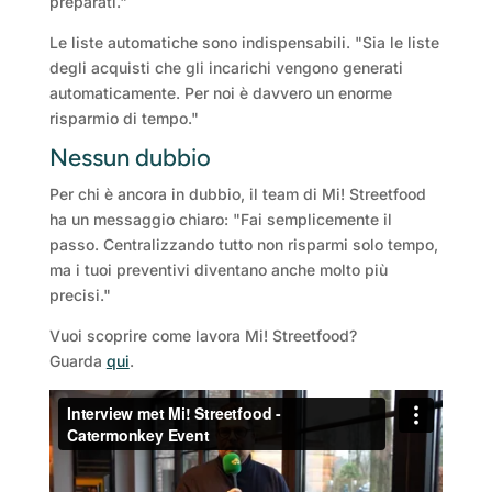
preparati."
Le liste automatiche sono indispensabili. "Sia le liste
degli acquisti che gli incarichi vengono generati
automaticamente. Per noi è davvero un enorme
risparmio di tempo."
Nessun dubbio
Per chi è ancora in dubbio, il team di Mi! Streetfood
ha un messaggio chiaro: "Fai semplicemente il
passo. Centralizzando tutto non risparmi solo tempo,
ma i tuoi preventivi diventano anche molto più
precisi."
Vuoi scoprire come lavora Mi! Streetfood?
Guarda
qui
.