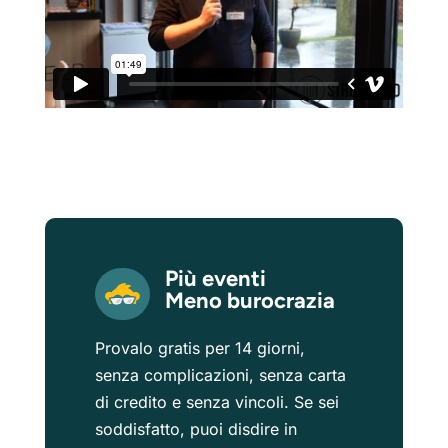
Più eventi
Meno burocrazia
Provalo gratis per 14 giorni,
senza complicazioni, senza carta
di credito e senza vincoli. Se sei
soddisfatto, puoi disdire in