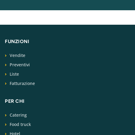
FUNZIONI
Vendite
Preventivi
Liste
Fatturazione
PER CHI
Catering
Food truck
Hotel