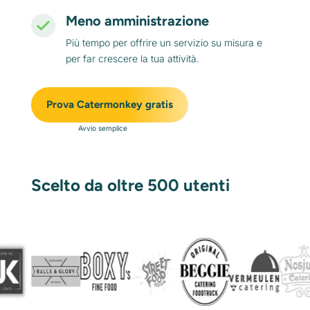
Meno amministrazione
Più tempo per offrire un servizio su misura e
per far crescere la tua attività.
Prova Catermonkey gratis
Avvio semplice
Scelto da oltre 500 utenti