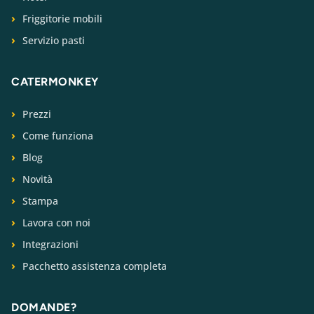
Friggitorie mobili
Servizio pasti
CATERMONKEY
Prezzi
Come funziona
Blog
Novità
Stampa
Lavora con noi
Integrazioni
Pacchetto assistenza completa
DOMANDE?