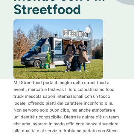
Streetfood
Mi! Streetfood porta il meglio dello street food a
eventi, mercati e festival. Il loro coloratissimo food
truck mescola sapori internazionali con un tocco
locale, offrendo piatti dal carattere inconfondibile.
Non servono solo buon cibo, ma anche atmosfera e
un'identità riconoscibile. Dietro le quinte c'è un team
che ama lavorare in modo efficiente senza rinunciare
alla qualità o al servizio. Abbiamo parlato con Stenn