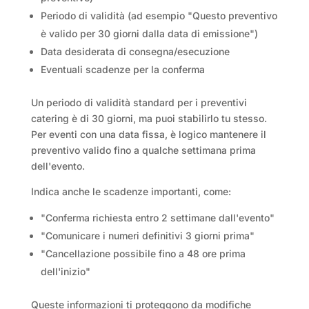
Periodo di validità (ad esempio "Questo preventivo
è valido per 30 giorni dalla data di emissione")
Data desiderata di consegna/esecuzione
Eventuali scadenze per la conferma
Un periodo di validità standard per i preventivi
catering è di 30 giorni, ma puoi stabilirlo tu stesso.
Per eventi con una data fissa, è logico mantenere il
preventivo valido fino a qualche settimana prima
dell'evento.
Indica anche le scadenze importanti, come:
"Conferma richiesta entro 2 settimane dall'evento"
"Comunicare i numeri definitivi 3 giorni prima"
"Cancellazione possibile fino a 48 ore prima
dell'inizio"
Queste informazioni ti proteggono da modifiche