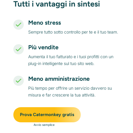
Tutti i vantaggi in sintesi
Meno stress
Sempre tutto sotto controllo per te e il tuo team.
Più vendite
Aumenta il tuo fatturato e i tuoi profitti con un
plug-in intelligente sul tuo sito web.
Meno amministrazione
Più tempo per offrire un servizio davvero su
misura e far crescere la tua attività.
Prova Catermonkey gratis
Avvio semplice