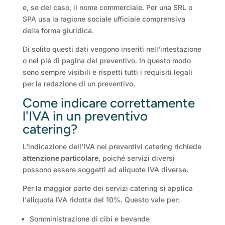
e, se del caso, il nome commerciale. Per una SRL o
SPA usa la ragione sociale ufficiale comprensiva
della forma giuridica.
Di solito questi dati vengono inseriti nell'intestazione
o nel piè di pagina del preventivo. In questo modo
sono sempre visibili e rispetti tutti i requisiti legali
per la redazione di un preventivo.
Come indicare correttamente
l'IVA in un preventivo
catering?
L'indicazione dell'IVA nei preventivi catering richiede
attenzione particolare
, poiché servizi diversi
possono essere soggetti ad aliquote IVA diverse.
Per la maggior parte dei servizi catering si applica
l'aliquota IVA ridotta del 10%. Questo vale per:
Somministrazione di cibi e bevande