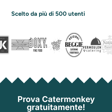
Scelto da più di 500 utenti
Prova Catermonkey
gratuitamente!