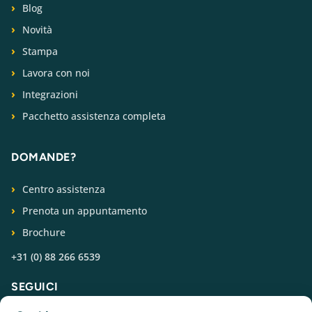
Blog
Novità
Stampa
Lavora con noi
Integrazioni
Pacchetto assistenza completa
DOMANDE?
Centro assistenza
Prenota un appuntamento
Brochure
+31 (0) 88 266 6539
SEGUICI