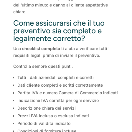
dell'ultimo minuto e danno al cliente aspettative
chiare.
Come assicurarsi che il tuo
preventivo sia completo e
legalmente corretto?
Una
checklist completa
ti aiuta a verificare tutti i
requisiti legali prima di inviare il preventivo.
Controlla sempre questi punti:
Tutti i dati aziendali completi e corretti
Dati cliente completi e scritti correttamente
Partita IVA e numero Camera di Commercio indicati
Indicazione IVA corretta per ogni servizio
Descrizione chiara dei servizi
Prezzi IVA inclusa o esclusa indicati
Periodo di validità indicato
Condizioni di fornitura incluse