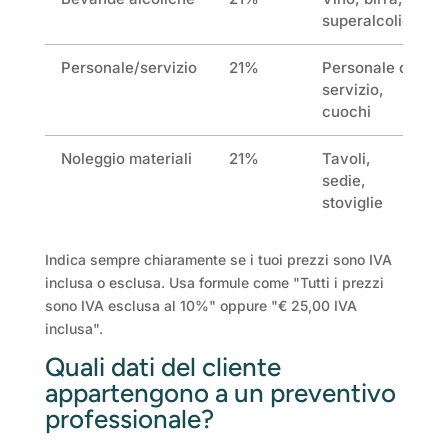
superalcolici
Personale/servizio
21%
Personale di
servizio,
cuochi
Noleggio materiali
21%
Tavoli,
sedie,
stoviglie
Indica sempre chiaramente se i tuoi prezzi sono IVA
inclusa o esclusa. Usa formule come "Tutti i prezzi
sono IVA esclusa al 10%" oppure "€ 25,00 IVA
inclusa".
Quali dati del cliente
appartengono a un preventivo
professionale?