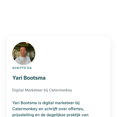
SCRITTO DA
Yari Bootsma
Digital Marketeer bij Catermonkey
Yari Bootsma is digital marketeer bij
Catermonkey en schrijft over offertes,
prijsstelling en de dagelijkse praktijk van