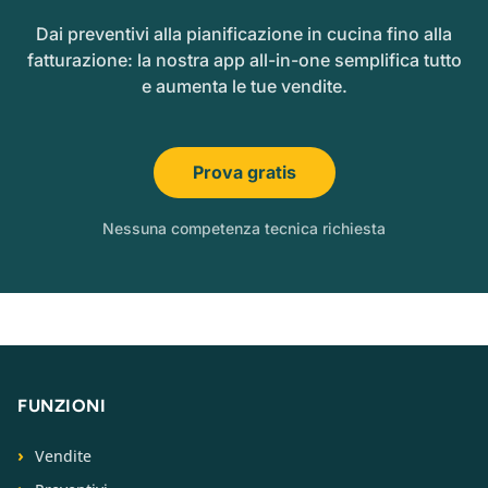
Dai preventivi alla pianificazione in cucina fino alla
fatturazione: la nostra app all-in-one semplifica tutto
e aumenta le tue vendite.
Prova gratis
Nessuna competenza tecnica richiesta
FUNZIONI
Vendite