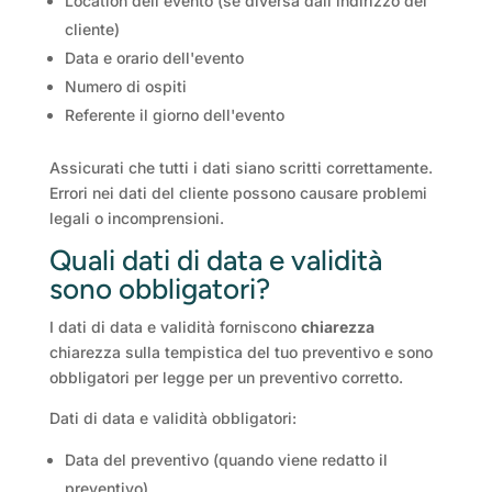
Location dell'evento (se diversa dall'indirizzo del
cliente)
Data e orario dell'evento
Numero di ospiti
Referente il giorno dell'evento
Assicurati che tutti i dati siano scritti correttamente.
Errori nei dati del cliente possono causare problemi
legali o incomprensioni.
Quali dati di data e validità
sono obbligatori?
I dati di data e validità forniscono
chiarezza
chiarezza sulla tempistica del tuo preventivo e sono
obbligatori per legge per un preventivo corretto.
Dati di data e validità obbligatori:
Data del preventivo (quando viene redatto il
preventivo)