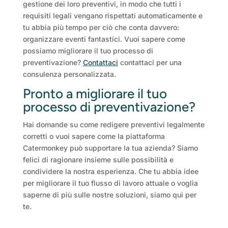
gestione dei loro preventivi, in modo che tutti i
requisiti legali vengano rispettati automaticamente e
tu abbia più tempo per ciò che conta davvero:
organizzare eventi fantastici. Vuoi sapere come
possiamo migliorare il tuo processo di
preventivazione?
Contattaci
contattaci per una
consulenza personalizzata.
Pronto a migliorare il tuo
processo di preventivazione?
Hai domande su come redigere preventivi legalmente
corretti o vuoi sapere come la piattaforma
Catermonkey può supportare la tua azienda? Siamo
felici di ragionare insieme sulle possibilità e
condividere la nostra esperienza. Che tu abbia idee
per migliorare il tuo flusso di lavoro attuale o voglia
saperne di più sulle nostre soluzioni, siamo qui per
te.