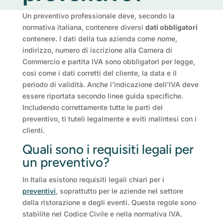
Un preventivo professionale deve, secondo la
normativa italiana, contenere diversi
dati obbligatori
contenere. I dati della tua azienda come nome,
indirizzo, numero di iscrizione alla Camera di
Commercio e partita IVA sono obbligatori per legge,
così come i dati corretti del cliente, la data e il
periodo di validità. Anche l'indicazione dell'IVA deve
essere riportata secondo linee guida specifiche.
Includendo correttamente tutte le parti del
preventivo, ti tuteli legalmente e eviti malintesi con i
clienti.
Quali sono i requisiti legali per
un preventivo?
In Italia esistono requisiti legali chiari per i
preventivi
, soprattutto per le aziende nel settore
della ristorazione e degli eventi. Queste regole sono
stabilite nel Codice Civile e nella normativa IVA.