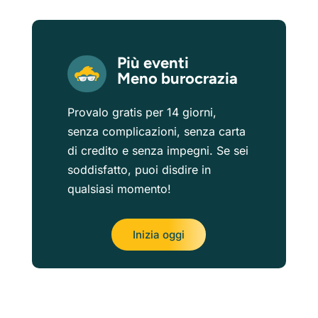
Più eventi
Meno burocrazia
Provalo gratis per 14 giorni,
senza complicazioni, senza carta
di credito e senza impegni. Se sei
soddisfatto, puoi disdire in
qualsiasi momento!
Inizia oggi