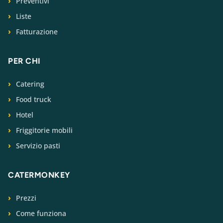
Preventivi
Liste
Fatturazione
PER CHI
Catering
Food truck
Hotel
Friggitorie mobili
Servizio pasti
CATERMONKEY
Prezzi
Come funziona