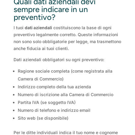
Quali dati aziendali devi
sempre indicare in un
preventivo?
I tuoi
dati aziendali
costituiscono la base di ogni
preventivo legalmente corretto. Queste informazioni
non sono solo obbligatorie per legge, ma trasmettono
anche fiducia ai tuoi clienti.
Dati aziendali obbligatori su ogni preventivo:
Ragione sociale completa (come registrata alla
Camera di Commercio)
Indirizzo completo della tua azienda
Numero di iscrizione alla Camera di Commercio
Partita IVA (se soggetto IVA)
Numero di telefono e indirizzo email
Sito web (se disponibile)
Per le ditte individuali indica il tuo nome e cognome