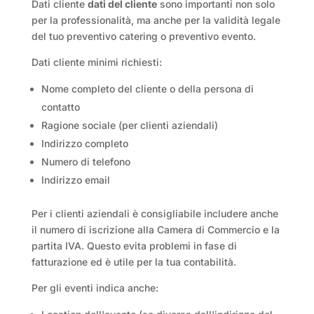
Dati cliente
dati del cliente
sono importanti non solo
per la professionalità, ma anche per la validità legale
del tuo preventivo catering o preventivo evento.
Dati cliente minimi richiesti:
Nome completo del cliente o della persona di
contatto
Ragione sociale (per clienti aziendali)
Indirizzo completo
Numero di telefono
Indirizzo email
Per i clienti aziendali è consigliabile includere anche
il numero di iscrizione alla Camera di Commercio e la
partita IVA. Questo evita problemi in fase di
fatturazione ed è utile per la tua contabilità.
Per gli eventi indica anche: