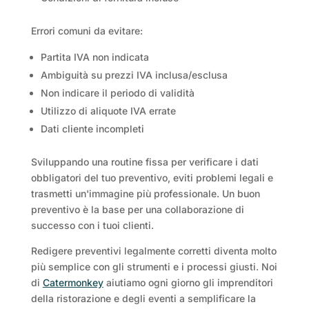
Errori comuni da evitare:
Partita IVA non indicata
Ambiguità su prezzi IVA inclusa/esclusa
Non indicare il periodo di validità
Utilizzo di aliquote IVA errate
Dati cliente incompleti
Sviluppando una routine fissa per verificare i dati
obbligatori del tuo preventivo, eviti problemi legali e
trasmetti un'immagine più professionale. Un buon
preventivo è la base per una collaborazione di
successo con i tuoi clienti.
Redigere preventivi legalmente corretti diventa molto
più semplice con gli strumenti e i processi giusti. Noi
di
Catermonkey
aiutiamo ogni giorno gli imprenditori
della ristorazione e degli eventi a semplificare la