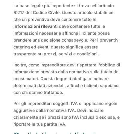
La base legale più importante si trova nell'articolo
6:217 del Codice Civile. Questo articolo stabilisce
che un preventivo deve contenere tutte le
informazioni rilevanti
deve contenere tutte le
informazioni necessarie affinché il cliente possa
prendere una decisione consapevole. Per i preventivi
catering ed eventi questo significa essere
trasparente su prezzi, servizi e condizioni.
Inoltre, come imprenditore devi rispettare l'obbligo di
informazione previsto dalla normativa sulla tutela dei
consumatori. Questa legge ti obbliga a indicare
determinati dati aziendali, affinché i clienti sappiano
con chi stanno trattando.
Per gli imprenditori soggetti IVA si applicano regole
aggiuntive dalla normativa IVA. Devi indicare
chiaramente se i prezzi sono IVA inclusa o esclusa, e
riportare la tua partita IVA.