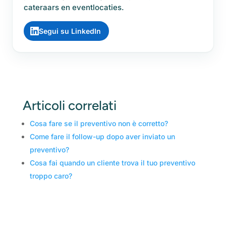
cateraars en eventlocaties.
Segui su LinkedIn
Articoli correlati
Cosa fare se il preventivo non è corretto?
Come fare il follow-up dopo aver inviato un
preventivo?
Cosa fai quando un cliente trova il tuo preventivo
troppo caro?