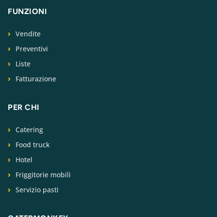
FUNZIONI
Vendite
Preventivi
Liste
Fatturazione
PER CHI
Catering
Food truck
Hotel
Friggitorie mobili
Servizio pasti