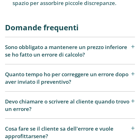
spazio per assorbire piccole discrepanze.
Domande frequenti
Sono obbligato a mantenere un prezzo inferiore
se ho fatto un errore di calcolo?
Quanto tempo ho per correggere un errore dopo
aver inviato il preventivo?
Devo chiamare o scrivere al cliente quando trovo
un errore?
Cosa fare se il cliente sa dell'errore e vuole
approfittarsene?