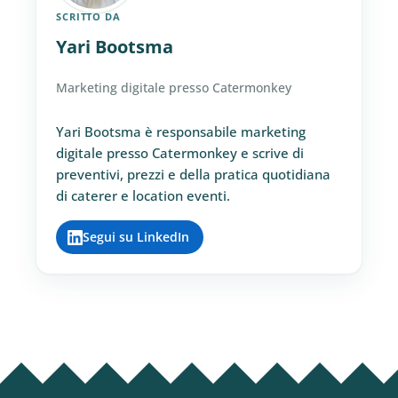
SCRITTO DA
Yari Bootsma
Marketing digitale presso Catermonkey
Yari Bootsma è responsabile marketing
digitale presso Catermonkey e scrive di
preventivi, prezzi e della pratica quotidiana
di caterer e location eventi.
Segui su LinkedIn