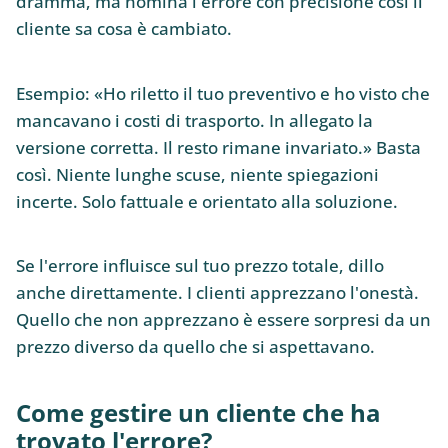
dramma, ma nomina l'errore con precisione così il
cliente sa cosa è cambiato.
Esempio: «Ho riletto il tuo preventivo e ho visto che
mancavano i costi di trasporto. In allegato la
versione corretta. Il resto rimane invariato.» Basta
così. Niente lunghe scuse, niente spiegazioni
incerte. Solo fattuale e orientato alla soluzione.
Se l'errore influisce sul tuo prezzo totale, dillo
anche direttamente. I clienti apprezzano l'onestà.
Quello che non apprezzano è essere sorpresi da un
prezzo diverso da quello che si aspettavano.
Come gestire un cliente che ha
trovato l'errore?