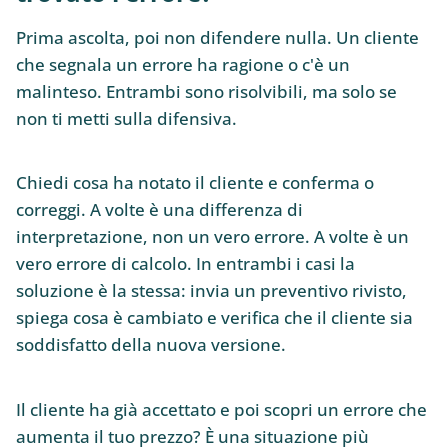
Prima ascolta, poi non difendere nulla. Un cliente
che segnala un errore ha ragione o c'è un
malinteso. Entrambi sono risolvibili, ma solo se
non ti metti sulla difensiva.
Chiedi cosa ha notato il cliente e conferma o
correggi. A volte è una differenza di
interpretazione, non un vero errore. A volte è un
vero errore di calcolo. In entrambi i casi la
soluzione è la stessa: invia un preventivo rivisto,
spiega cosa è cambiato e verifica che il cliente sia
soddisfatto della nuova versione.
Il cliente ha già accettato e poi scopri un errore che
aumenta il tuo prezzo? È una situazione più