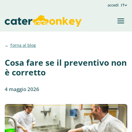
accedi
IT
Torna al blog
Cosa fare se il preventivo non
è corretto
4 maggio 2026