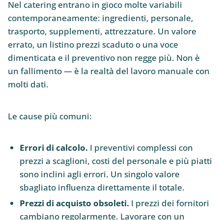
Nel catering entrano in gioco molte variabili
contemporaneamente: ingredienti, personale,
trasporto, supplementi, attrezzature. Un valore
errato, un listino prezzi scaduto o una voce
dimenticata e il preventivo non regge più. Non è
un fallimento — è la realtà del lavoro manuale con
molti dati.
Le cause più comuni:
Errori di calcolo.
I preventivi complessi con
prezzi a scaglioni, costi del personale e più piatti
sono inclini agli errori. Un singolo valore
sbagliato influenza direttamente il totale.
Prezzi di acquisto obsoleti.
I prezzi dei fornitori
cambiano regolarmente. Lavorare con un