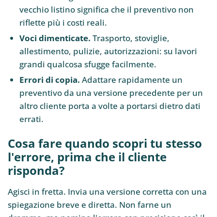
vecchio listino significa che il preventivo non
riflette più i costi reali.
Voci dimenticate.
Trasporto, stoviglie,
allestimento, pulizie, autorizzazioni: su lavori
grandi qualcosa sfugge facilmente.
Errori di copia.
Adattare rapidamente un
preventivo da una versione precedente per un
altro cliente porta a volte a portarsi dietro dati
errati.
Cosa fare quando scopri tu stesso
l'errore, prima che il cliente
risponda?
Agisci in fretta. Invia una versione corretta con una
spiegazione breve e diretta. Non farne un