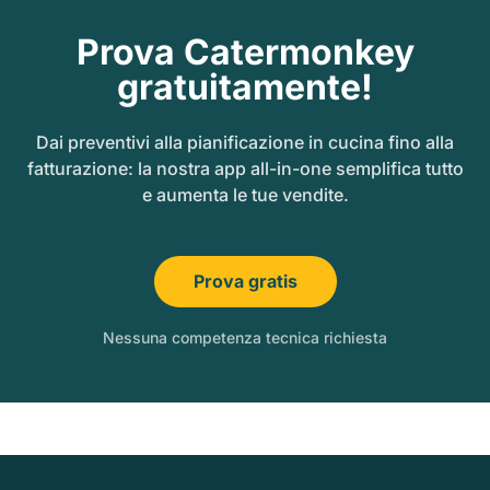
Prova Catermonkey
gratuitamente!
Dai preventivi alla pianificazione in cucina fino alla
fatturazione: la nostra app all-in-one semplifica tutto
e aumenta le tue vendite.
Prova gratis
Nessuna competenza tecnica richiesta