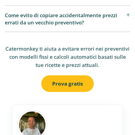
Come evito di copiare accidentalmente prezzi
errati da un vecchio preventivo?
Catermonkey ti aiuta a evitare errori nei preventivi
con modelli fissi e calcoli automatici basati sulle
tue ricette e prezzi attuali.
Prova gratis