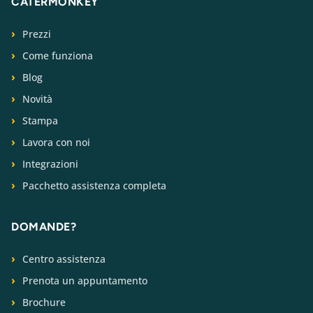
CATERMONKEY
Prezzi
Come funziona
Blog
Novità
Stampa
Lavora con noi
Integrazioni
Pacchetto assistenza completa
DOMANDE?
Centro assistenza
Prenota un appuntamento
Brochure