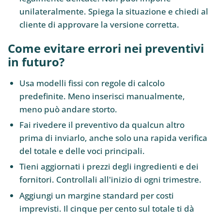
unilateralmente. Spiega la situazione e chiedi al
cliente di approvare la versione corretta.
Come evitare errori nei preventivi
in futuro?
Usa modelli fissi con regole di calcolo
predefinite. Meno inserisci manualmente,
meno può andare storto.
Fai rivedere il preventivo da qualcun altro
prima di inviarlo, anche solo una rapida verifica
del totale e delle voci principali.
Tieni aggiornati i prezzi degli ingredienti e dei
fornitori. Controllali all'inizio di ogni trimestre.
Aggiungi un margine standard per costi
imprevisti. Il cinque per cento sul totale ti dà