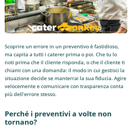
Scoprire un errore in un preventivo è fastidioso,
ma capita a tutti i caterer prima o poi. Che tu lo
noti prima che il cliente risponda, o che il cliente ti
chiami con una domanda: il modo in cui gestisci la
situazione decide se manterrai la sua fiducia. Agire
velocemente e comunicare con trasparenza conta
più dell'errore stesso.
Perché i preventivi a volte non
tornano?