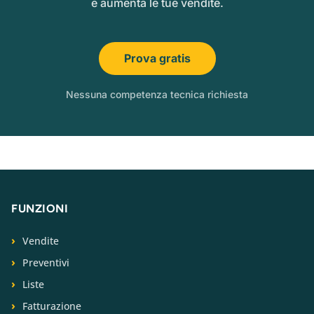
e aumenta le tue vendite.
Prova gratis
Nessuna competenza tecnica richiesta
FUNZIONI
Vendite
Preventivi
Liste
Fatturazione