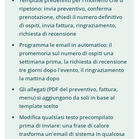
Template predefiniti per i momenti che si
ripetono: invia preventivo, conferma
prenotazione, chiedi il numero definitivo
di ospiti, invia fattura, ringraziamento,
richiesta di recensione
Programma le email in automatico: il
promemoria sul numero di ospiti una
settimana prima, la richiesta di recensione
tre giorni dopo l'evento, il ringraziamento
la mattina dopo
Gli allegati (PDF del preventivo, fattura,
menu) si aggiungono da soli in base al
template scelto
Modifica qualsiasi testo precompilato
prima di inviare: una frase di calore
trasforma un'email di sistema in qualcosa