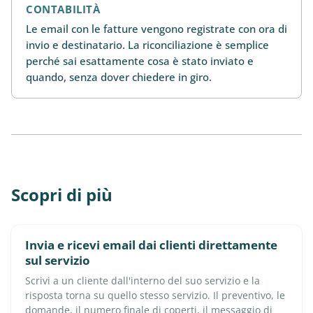
CONTABILITÀ
Le email con le fatture vengono registrate con ora di
invio e destinatario. La riconciliazione è semplice
perché sai esattamente cosa è stato inviato e
quando, senza dover chiedere in giro.
Scopri di più
Invia e ricevi email dai clienti direttamente
sul servizio
Scrivi a un cliente dall'interno del suo servizio e la
risposta torna su quello stesso servizio. Il preventivo, le
domande, il numero finale di coperti, il messaggio di