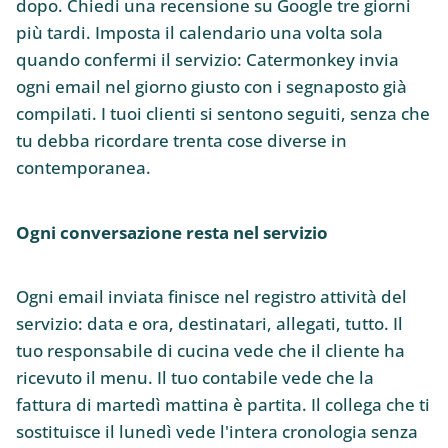
dopo. Chiedi una recensione su Google tre giorni
più tardi. Imposta il calendario una volta sola
quando confermi il servizio: Catermonkey invia
ogni email nel giorno giusto con i segnaposto già
compilati. I tuoi clienti si sentono seguiti, senza che
tu debba ricordare trenta cose diverse in
contemporanea.
Ogni conversazione resta nel servizio
Ogni email inviata finisce nel registro attività del
servizio: data e ora, destinatari, allegati, tutto. Il
tuo responsabile di cucina vede che il cliente ha
ricevuto il menu. Il tuo contabile vede che la
fattura di martedì mattina è partita. Il collega che ti
sostituisce il lunedì vede l'intera cronologia senza