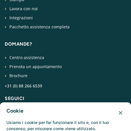
Lavora con noi
Integrazioni
Pacchetto assistenza completa
DOMANDE?
Centro assistenza
Prenota un appuntamento
Brochure
+31 (0) 88 266 6539
SEGUICI
×
Cookie
Usiamo i cookie per far funzionare il sito e, con il tuo
consenso, per misurare come viene utilizzato.