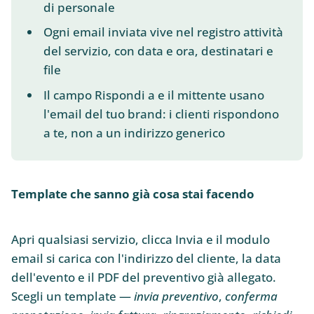
di personale
Ogni email inviata vive nel registro attività
del servizio, con data e ora, destinatari e
file
Il campo Rispondi a e il mittente usano
l'email del tuo brand: i clienti rispondono
a te, non a un indirizzo generico
Template che sanno già cosa stai facendo
Apri qualsiasi servizio, clicca Invia e il modulo
email si carica con l'indirizzo del cliente, la data
dell'evento e il PDF del preventivo già allegato.
Scegli un template —
invia preventivo
,
conferma