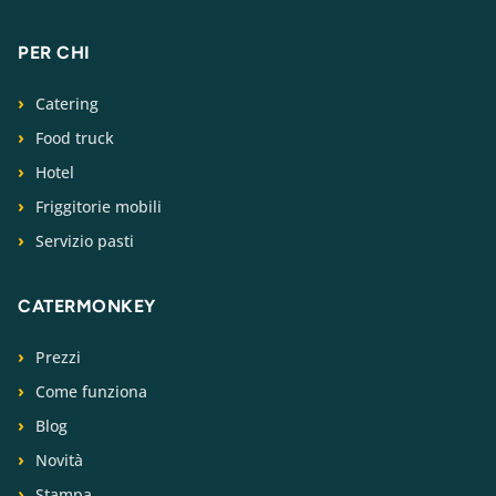
PER CHI
Catering
Food truck
Hotel
Friggitorie mobili
Servizio pasti
CATERMONKEY
Prezzi
Come funziona
Blog
Novità
Stampa