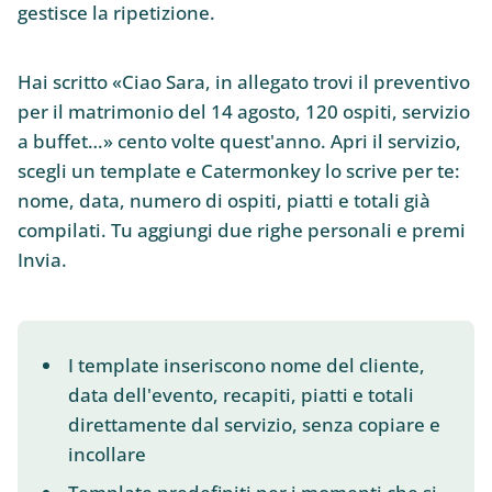
gestisce la ripetizione.
Hai scritto «Ciao Sara, in allegato trovi il preventivo
per il matrimonio del 14 agosto, 120 ospiti, servizio
a buffet…» cento volte quest'anno. Apri il servizio,
scegli un template e Catermonkey lo scrive per te:
nome, data, numero di ospiti, piatti e totali già
compilati. Tu aggiungi due righe personali e premi
Invia.
I template inseriscono nome del cliente,
data dell'evento, recapiti, piatti e totali
direttamente dal servizio, senza copiare e
incollare