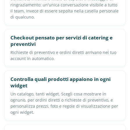
ringraziamento: un'unica conversazione visibile a tutto
il team, invece di essere sepolta nella casella personale
di qualcuno.
Checkout pensato per servizi di catering e
preventivi
Richieste di preventivo e ordini diretti arrivano nel tuo
account in automatico.
Controlla quali prodotti appaiono in ogni
widget
Un catalogo, tanti widget. Scegli cosa mostrare in
ognuno, per ordini diretti o richieste di preventivo, e
personalizza prezzi, foto e regole di visualizzazione per
ogni widget.