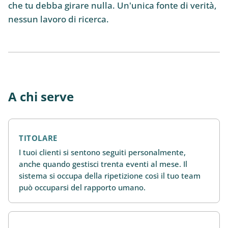
che tu debba girare nulla. Un'unica fonte di verità,
nessun lavoro di ricerca.
A chi serve
TITOLARE
I tuoi clienti si sentono seguiti personalmente,
anche quando gestisci trenta eventi al mese. Il
sistema si occupa della ripetizione così il tuo team
può occuparsi del rapporto umano.