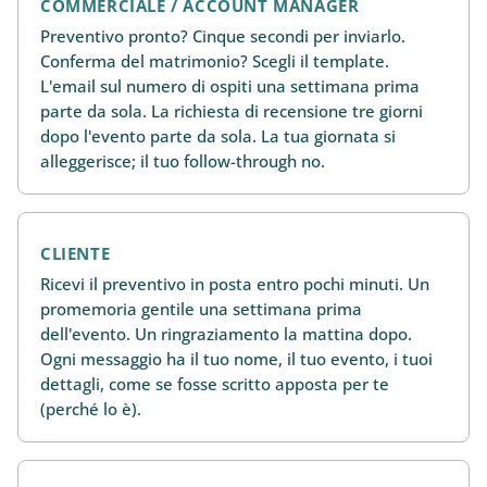
COMMERCIALE / ACCOUNT MANAGER
Preventivo pronto? Cinque secondi per inviarlo.
Conferma del matrimonio? Scegli il template.
L'email sul numero di ospiti una settimana prima
parte da sola. La richiesta di recensione tre giorni
dopo l'evento parte da sola. La tua giornata si
alleggerisce; il tuo follow-through no.
CLIENTE
Ricevi il preventivo in posta entro pochi minuti. Un
promemoria gentile una settimana prima
dell'evento. Un ringraziamento la mattina dopo.
Ogni messaggio ha il tuo nome, il tuo evento, i tuoi
dettagli, come se fosse scritto apposta per te
(perché lo è).